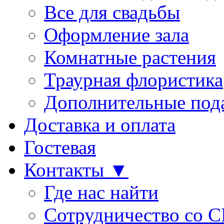
Все для свадьбы
Оформление зала
Комнатные растения
Траурная флористика
Дополнительные под
Доставка и оплата
Гостевая
Контакты ▼
Где нас найти
Сотрудничество со 