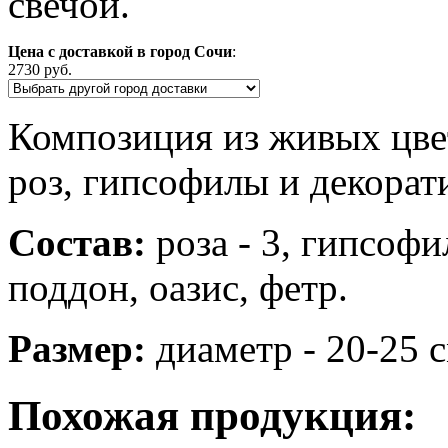
свечой.
Цена с доставкой в город Сочи
:
2730 руб.
Композиция из живых цвет
роз, гипсофилы и декорат
Состав:
роза - 3, гипсофил
поддон, оазис, фетр.
Размер:
диаметр - 20-25 с
Похожая продукция: