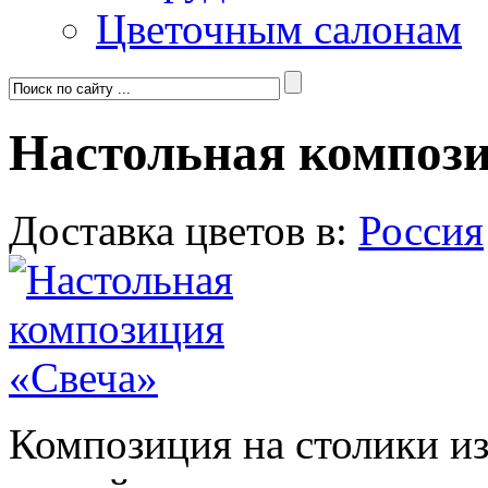
Цветочным салонам
Настольная композ
Доставка цветов в:
Россия
Композиция на столики из