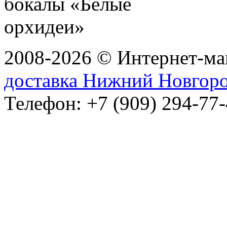
2008-2026 © Интернет-маг
доставка Нижний Новгор
Телефон: +7 (909) 294-77