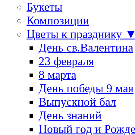
Букеты
Композиции
Цветы к празднику 
День св.Валентина
23 февраля
8 марта
День победы 9 мая
Выпускной бал
День знаний
Новый год и Рожде