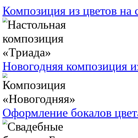
Композиция из цветов на 
Новогодняя композиция из
Оформление бокалов цве