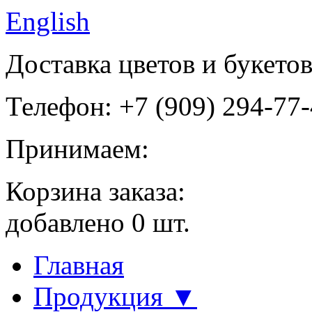
English
Доставка цветов и букето
Телефон: +7 (909) 294-77
Принимаем:
Корзина заказа:
добавлено
0
шт.
Главная
Продукция ▼