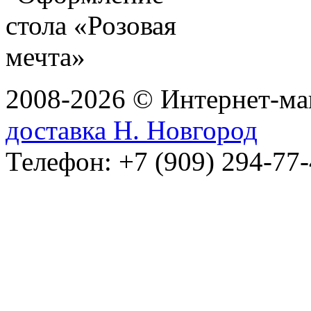
2008-2026 © Интернет-маг
доставка Н. Новгород
Телефон: +7 (909) 294-77