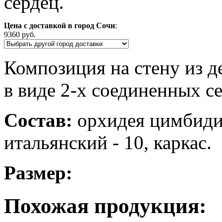
сердец.
Цена с доставкой в город Сочи
:
9360 руб.
Композиция на стену из д
в виде 2-х соединенных се
Состав:
орхидея цимбидиу
итальянский - 10, каркас.
Размер:
Похожая продукция: