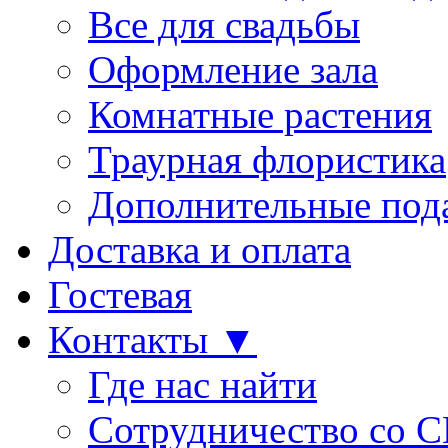
Все для свадьбы
Оформление зала
Комнатные растения
Траурная флористика
Дополнительные под
Доставка и оплата
Гостевая
Контакты ▼
Где нас найти
Сотрудничество со 