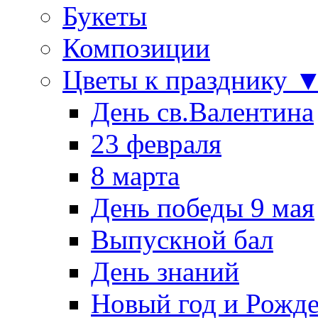
Букеты
Композиции
Цветы к празднику 
День св.Валентина
23 февраля
8 марта
День победы 9 мая
Выпускной бал
День знаний
Новый год и Рожде