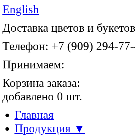
English
Доставка цветов и букето
Телефон: +7 (909) 294-77
Принимаем:
Корзина заказа:
добавлено
0
шт.
Главная
Продукция ▼