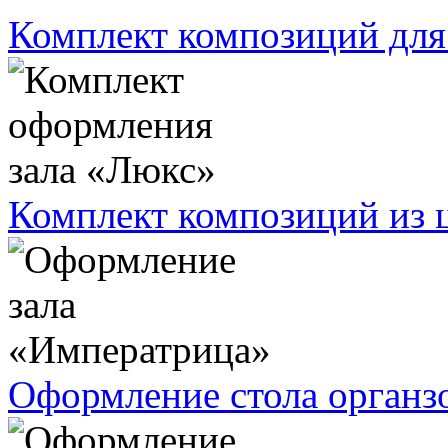
Комплект композиций для
Комплект композиций из ц
Оформление стола органз