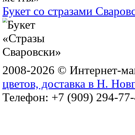
Букет со стразами Сваров
2008-2026 © Интернет-маг
цветов, доставка в Н. Нов
Телефон: +7 (909) 294-77