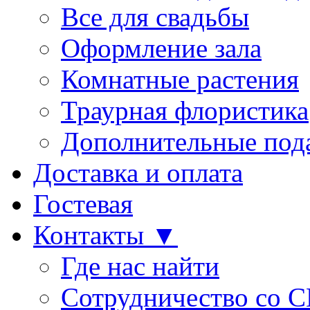
Все для свадьбы
Оформление зала
Комнатные растения
Траурная флористика
Дополнительные под
Доставка и оплата
Гостевая
Контакты ▼
Где нас найти
Сотрудничество со 