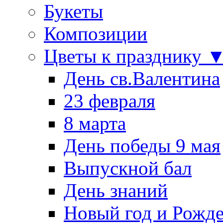
Букеты
Композиции
Цветы к празднику 
День св.Валентина
23 февраля
8 марта
День победы 9 мая
Выпускной бал
День знаний
Новый год и Рожде