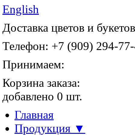
English
Доставка цветов и букето
Телефон: +7 (909) 294-77
Принимаем:
Корзина заказа:
добавлено
0
шт.
Главная
Продукция ▼