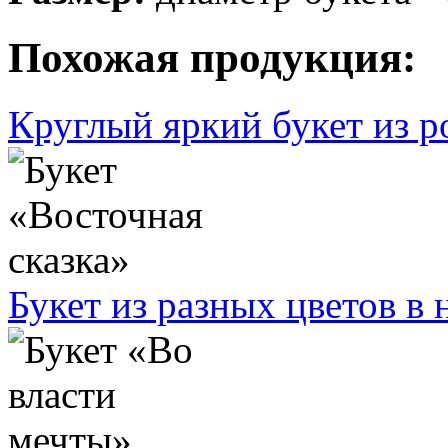
Похожая продукция:
Круглый яркий букет из р
Букет из разных цветов в