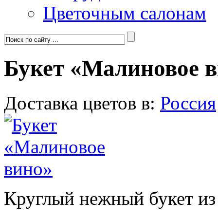
Цветочным салонам
Букет «Малиновое 
Доставка цветов в:
Россия
Круглый нежный букет из 