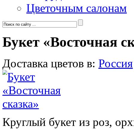
Цветочным салонам
Букет «Восточная с
Доставка цветов в:
Россия
Круглый букет из роз, ор