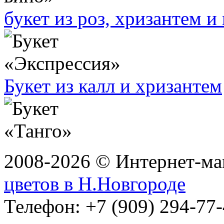
букет из роз, хризантем и
Букет из калл и хризантем
2008-2026 © Интернет-маг
цветов в Н.Новгороде
Телефон: +7 (909) 294-77