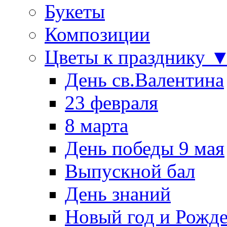
Букеты
Композиции
Цветы к празднику 
День св.Валентина
23 февраля
8 марта
День победы 9 мая
Выпускной бал
День знаний
Новый год и Рожде