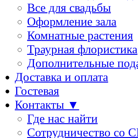
Все для свадьбы
Оформление зала
Комнатные растения
Траурная флористика
Дополнительные под
Доставка и оплата
Гостевая
Контакты ▼
Где нас найти
Сотрудничество со 