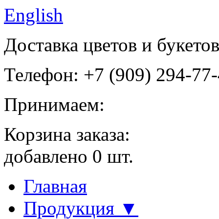
English
Доставка цветов и букето
Телефон: +7 (909) 294-77
Принимаем:
Корзина заказа:
добавлено
0
шт.
Главная
Продукция ▼