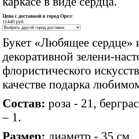
каркасе в виде сердца.
Цена с доставкой в город Орел
:
11440 руб.
Букет «Любящее сердце» и
декоративной зелени-наст
флористического искусств
качестве подарка любимом
Состав:
роза - 21, берграс
– 1.
Размер:
диаметр - 35 см.