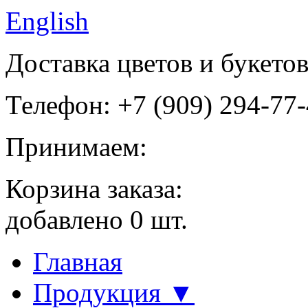
English
Доставка цветов и букето
Телефон: +7 (909) 294-77
Принимаем:
Корзина заказа:
добавлено
0
шт.
Главная
Продукция ▼