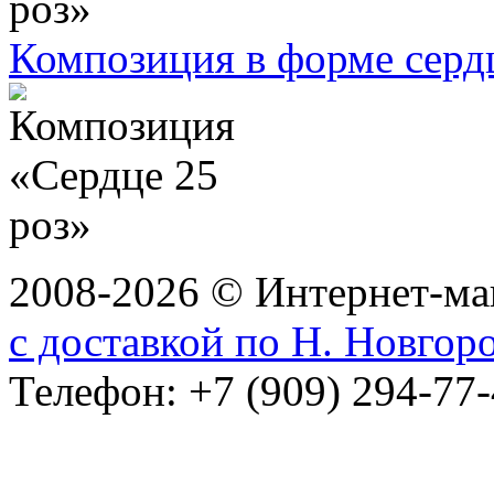
Композиция в форме сердц
2008-2026 © Интернет-маг
с доставкой по Н. Новгор
Телефон: +7 (909) 294-77