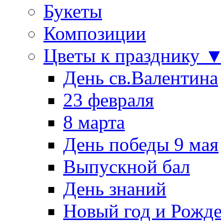
Букеты
Композиции
Цветы к празднику 
День св.Валентина
23 февраля
8 марта
День победы 9 мая
Выпускной бал
День знаний
Новый год и Рожде