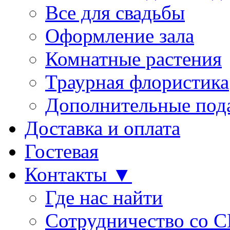
Все для свадьбы
Оформление зала
Комнатные растения
Траурная флористика
Дополнительные под
Доставка и оплата
Гостевая
Контакты ▼
Где нас найти
Сотрудничество со 