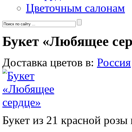
Цветочным салонам
Букет «Любящее сер
Доставка цветов в:
Россия
Букет из 21 красной розы 