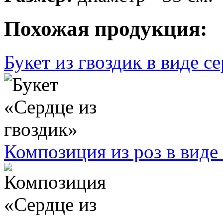
Похожая продукция:
Букет из гвоздик в виде с
Композиция из роз в виде