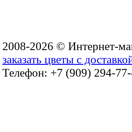
2008-2026 © Интернет-маг
заказать цветы с доставк
Телефон: +7 (909) 294-77