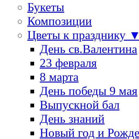
Букеты
Композиции
Цветы к празднику 
День св.Валентина
23 февраля
8 марта
День победы 9 мая
Выпускной бал
День знаний
Новый год и Рожде