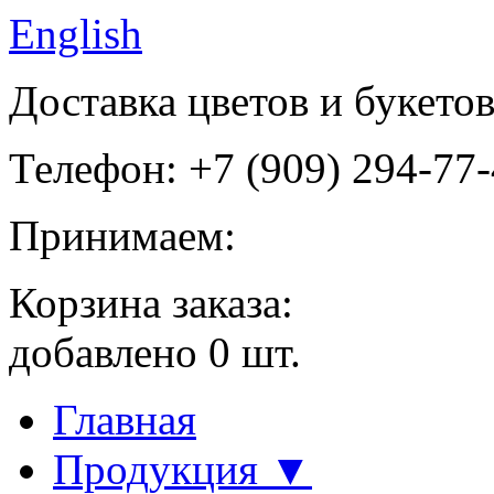
English
Доставка цветов и букето
Телефон: +7 (909) 294-77
Принимаем:
Корзина заказа:
добавлено
0
шт.
Главная
Продукция ▼