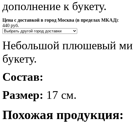
дополнение к букету.
Цена с доставкой в город Москва (в пределах МКАД)
:
440 руб.
Небольшой плюшевый миш
букету.
Состав:
Размер:
17 см.
Похожая продукция: