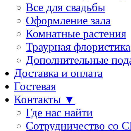
Все для свадьбы
Оформление зала
Комнатные растения
Траурная флористика
Дополнительные под
Доставка и оплата
Гостевая
Контакты ▼
Где нас найти
Сотрудничество со 