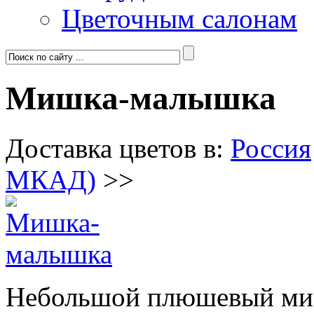
Цветочным салонам
Мишка-малышка
Доставка цветов в:
Россия
МКАД)
>>
Небольшой плюшевый мишк