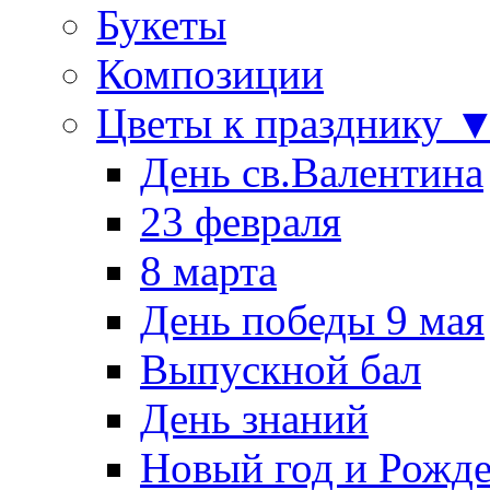
Букеты
Композиции
Цветы к празднику 
День св.Валентина
23 февраля
8 марта
День победы 9 мая
Выпускной бал
День знаний
Новый год и Рожде