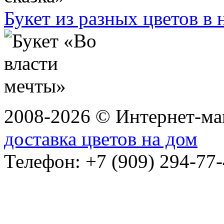
Букет из разных цветов в
2008-2026 © Интернет-маг
доставка цветов на дом
Телефон: +7 (909) 294-77