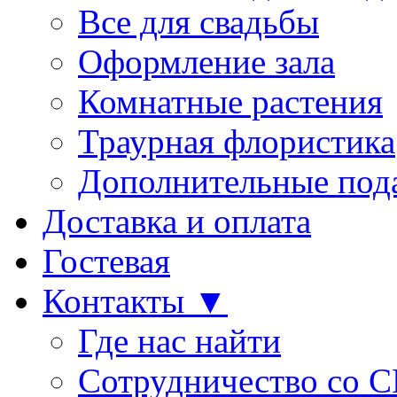
Все для свадьбы
Оформление зала
Комнатные растения
Траурная флористика
Дополнительные под
Доставка и оплата
Гостевая
Контакты ▼
Где нас найти
Сотрудничество со 