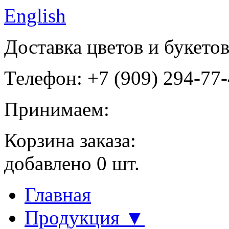
English
Доставка цветов и букето
Телефон: +7 (909) 294-77
Принимаем:
Корзина заказа:
добавлено
0
шт.
Главная
Продукция ▼