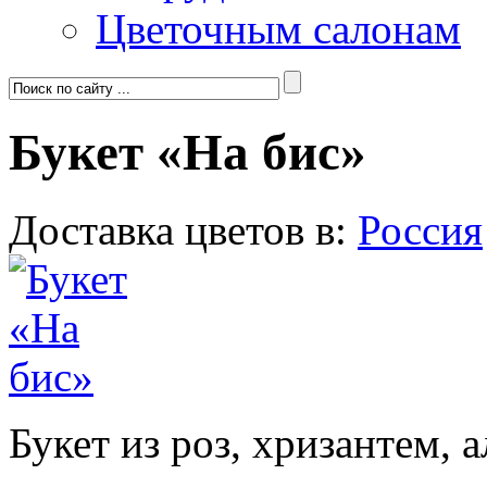
Цветочным салонам
Букет «На бис»
Доставка цветов в:
Россия
Букет из роз, хризантем, 