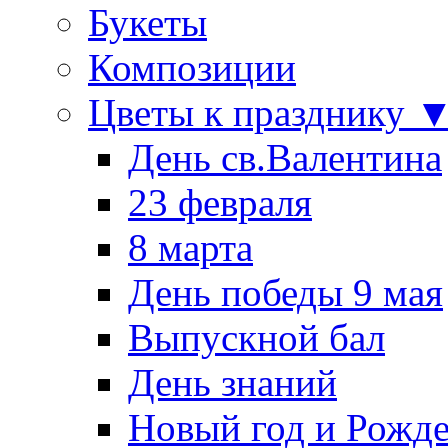
Букеты
Композиции
Цветы к празднику 
День св.Валентина
23 февраля
8 марта
День победы 9 мая
Выпускной бал
День знаний
Новый год и Рожде