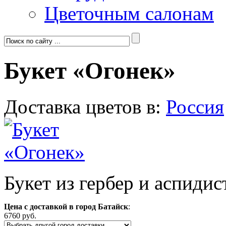
Цветочным салонам
Букет «Огонек»
Доставка цветов в:
Россия
Букет из гербер и аспидис
Цена с доставкой в город Батайск
:
6760 руб.