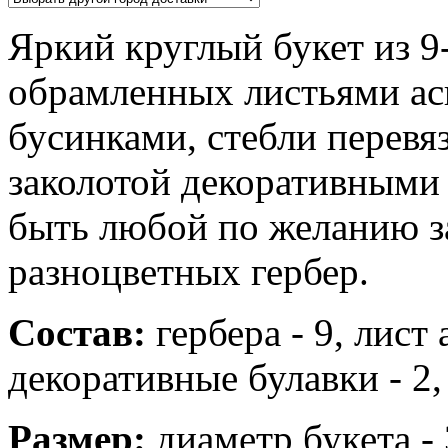
Яркий круглый букет из 9
обрамленных листьями а
бусинками, стебли перевя
заколотой декоративными 
быть любой по желанию за
разноцветных гербер.
Состав:
гербера - 9, лист 
декоративные булавки - 2,
Размер:
диаметр букета - 