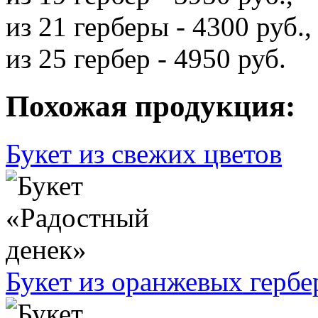
из 21 герберы - 4300 руб.,
из 25 гербер - 4950 руб.
Похожая продукция:
Букет из свежих цветов
Букет из оранжевых гербе