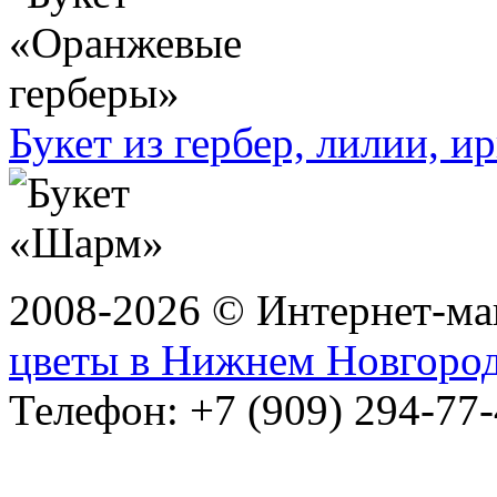
Букет из гербер, лилии, и
2008-2026 © Интернет-маг
цветы в Нижнем Новгоро
Телефон: +7 (909) 294-77