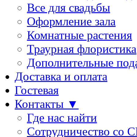
Все для свадьбы
Оформление зала
Комнатные растения
Траурная флористика
Дополнительные под
Доставка и оплата
Гостевая
Контакты ▼
Где нас найти
Сотрудничество со 