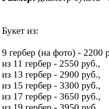
Букет из:
9 гербер (на фото) - 2200 р
из 11 гербер - 2550 руб.,
из 13 гербер - 2900 руб.,
из 15 гербер - 3300 руб.,
из 17 гербер - 3650 руб.,
из 19 гербер - 3950 руб.,