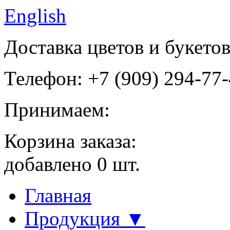
English
Доставка цветов и букето
Телефон: +7 (909) 294-77
Принимаем:
Корзина заказа:
добавлено
0
шт.
Главная
Продукция ▼