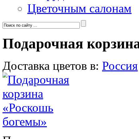
Цветочным салонам
Подарочная корзин
Доставка цветов в:
Россия