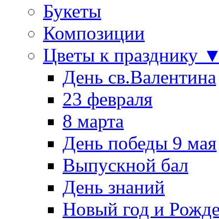
Букеты
Композиции
Цветы к празднику 
День св.Валентина
23 февраля
8 марта
День победы 9 мая
Выпускной бал
День знаний
Новый год и Рожде