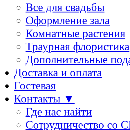
Все для свадьбы
Оформление зала
Комнатные растения
Траурная флористика
Дополнительные под
Доставка и оплата
Гостевая
Контакты ▼
Где нас найти
Сотрудничество со 