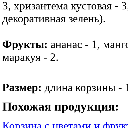
3, хризантема кустовая - 3
декоративная зелень).
Фрукты:
ананас - 1, манго
маракуя - 2.
Размер:
длина корзины - 
Похожая продукция:
Корзина с цветами и фру