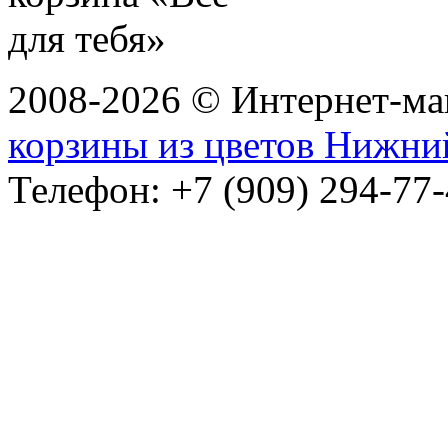
2008-2026 © Интернет-маг
корзины из цветов Нижни
Телефон: +7 (909) 294-77