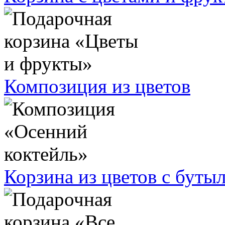
Композиция из цветов
Корзина из цветов с буты