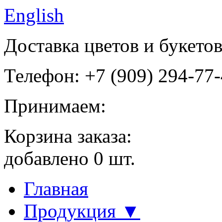
English
Доставка цветов и букето
Телефон: +7 (909) 294-77
Принимаем:
Корзина заказа:
добавлено
0
шт.
Главная
Продукция ▼