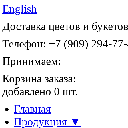
English
Доставка цветов и букето
Телефон: +7 (909) 294-77
Принимаем:
Корзина заказа:
добавлено
0
шт.
Главная
Продукция ▼