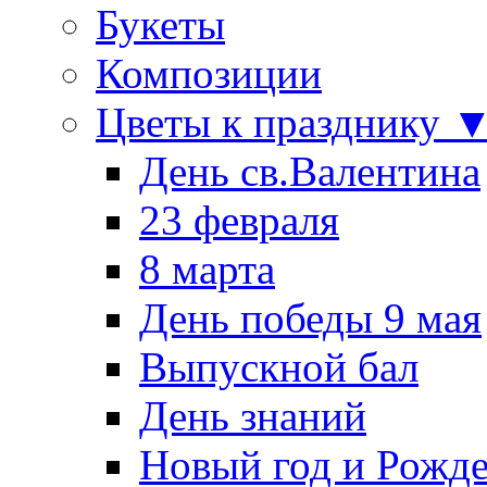
Букеты
Композиции
Цветы к празднику 
День св.Валентина
23 февраля
8 марта
День победы 9 мая
Выпускной бал
День знаний
Новый год и Рожде