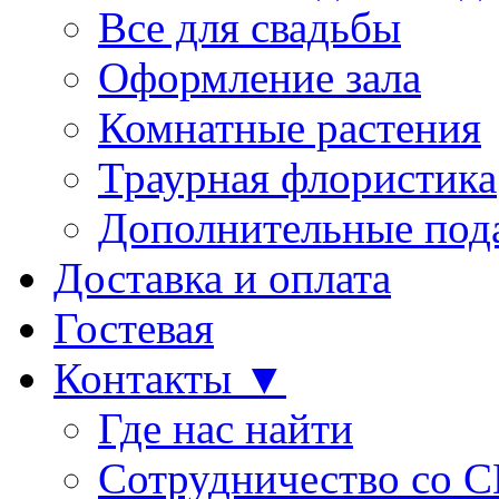
Все для свадьбы
Оформление зала
Комнатные растения
Траурная флористика
Дополнительные под
Доставка и оплата
Гостевая
Контакты ▼
Где нас найти
Сотрудничество со 