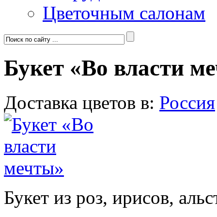
Цветочным салонам
Букет «Во власти м
Доставка цветов в:
Россия
Букет из роз, ирисов, аль