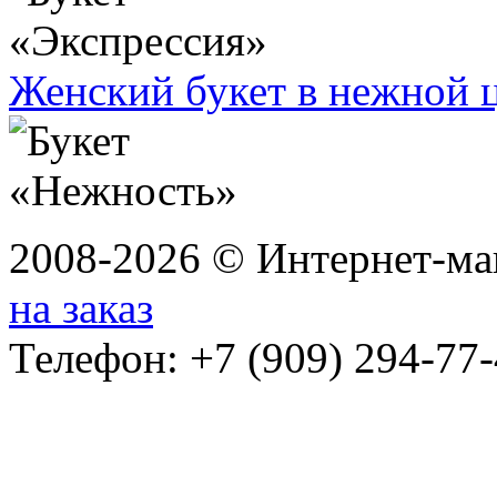
Женский букет в нежной 
2008-2026 © Интернет-маг
на заказ
Телефон: +7 (909) 294-77