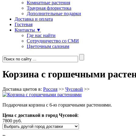
Комнатные растения
Траурная флористика
Дополнительные подарки
Доставка и оплата
Гостевая
Контакты ▼
Где нас найти
Сотрудничество со СМИ
Цветочным салонам
Корзина с горшечными расте
Доставка цветов в:
Россия
>>
Чусовой
>>
Подарочная корзина с 6-ю горшечными растениями.
Цена с доставкой в город Чусовой
:
7800 руб.