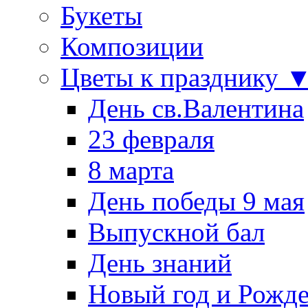
Букеты
Композиции
Цветы к празднику 
День св.Валентина
23 февраля
8 марта
День победы 9 мая
Выпускной бал
День знаний
Новый год и Рожде