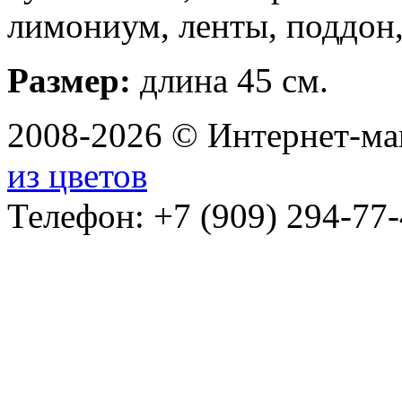
лимониум, ленты, поддон,
Размер:
длина 45 см.
2008-2026 © Интернет-маг
из цветов
Телефон: +7 (909) 294-77