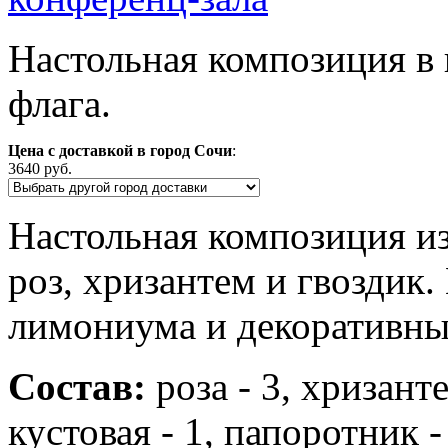
Настольная композиция в 
флага.
Цена с доставкой в город Сочи
:
3640 руб.
Настольная композиция и
роз, хризантем и гвоздик
лимониума и декоративны
Состав:
роза - 3, хризанте
кустовая - 1, папоротник 