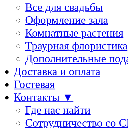
Все для свадьбы
Оформление зала
Комнатные растения
Траурная флористика
Дополнительные под
Доставка и оплата
Гостевая
Контакты ▼
Где нас найти
Сотрудничество со 