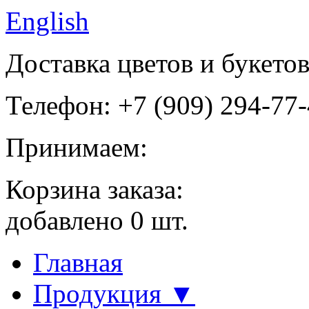
English
Доставка цветов и букето
Телефон: +7 (909) 294-77
Принимаем:
Корзина заказа:
добавлено
0
шт.
Главная
Продукция ▼