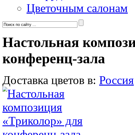
Цветочным салонам
Настольная компози
конференц-зала
Доставка цветов в:
Россия