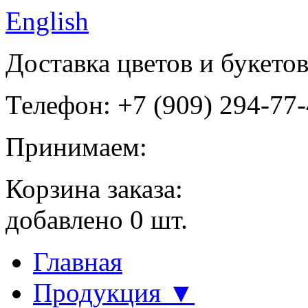
English
Доставка цветов и букето
Телефон: +7 (909) 294-77
Принимаем:
Корзина заказа:
добавлено
0
шт.
Главная
Продукция ▼