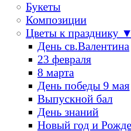
Букеты
Композиции
Цветы к празднику 
День св.Валентина
23 февраля
8 марта
День победы 9 мая
Выпускной бал
День знаний
Новый год и Рожде