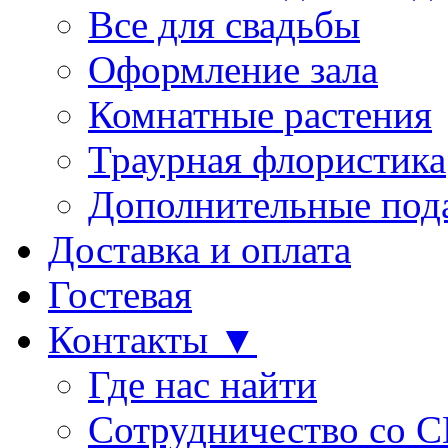
Все для свадьбы
Оформление зала
Комнатные растения
Траурная флористика
Дополнительные под
Доставка и оплата
Гостевая
Контакты ▼
Где нас найти
Сотрудничество со 