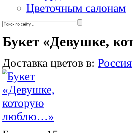
Цветочным салонам
Букет «Девушке, к
Доставка цветов в:
Россия