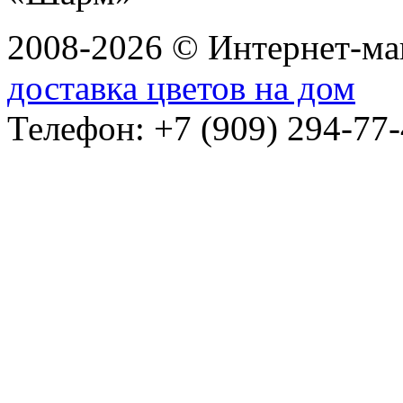
2008-2026 © Интернет-маг
доставка цветов на дом
Телефон: +7 (909) 294-77