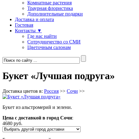
Комнатные растения
Траурная флористика
Дополнительные подарки
Доставка и оплата
Гостевая
Контакты ▼
Где нас найти
Сотрудничество со СМИ
Цветочным салонам
Букет «Лучшая подруга»
Доставка цветов в:
Россия
>>
Сочи
>>
Букет из альстромерий и зелени.
Цена с доставкой в город Сочи
:
4680 руб.