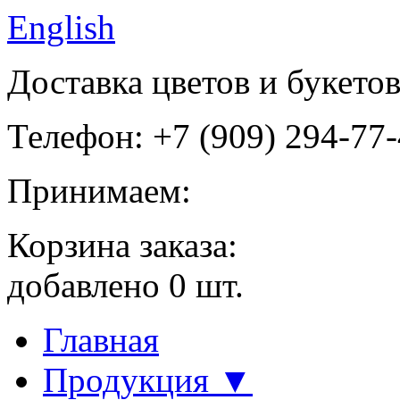
English
Доставка цветов и букето
Телефон: +7 (909) 294-77
Принимаем:
Корзина заказа:
добавлено
0
шт.
Главная
Продукция ▼