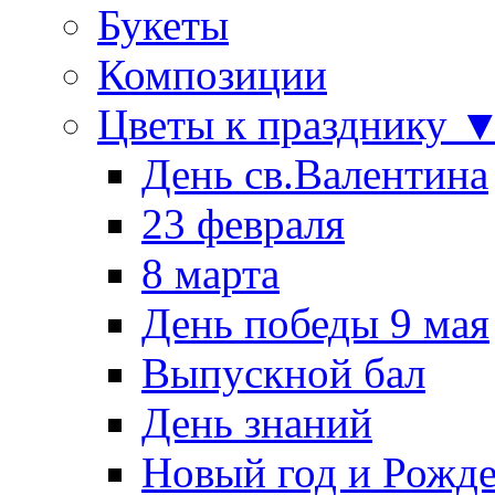
Букеты
Композиции
Цветы к празднику 
День св.Валентина
23 февраля
8 марта
День победы 9 мая
Выпускной бал
День знаний
Новый год и Рожде