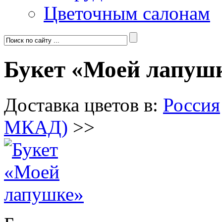
Цветочным салонам
Букет «Моей лапуш
Доставка цветов в:
Россия
МКАД)
>>