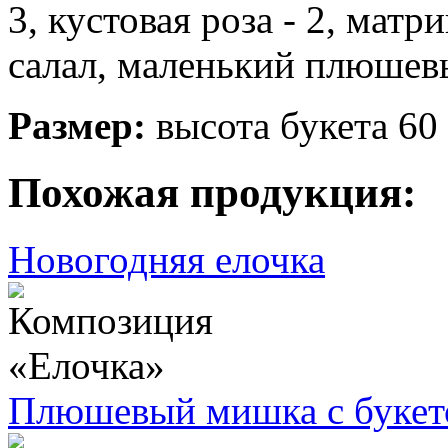
3, кустовая роза - 2, матр
салал, маленький плюшев
Размер:
высота букета 60 
Похожая продукция:
Новогодняя елочка
Плюшевый мишка с букет