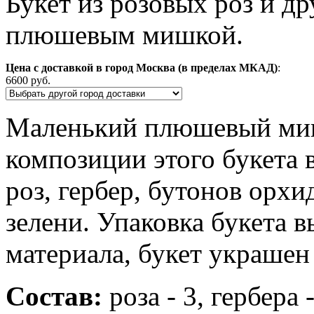
Букет из розовых роз и д
плюшевым мишкой.
Цена с доставкой в город Москва (в пределах МКАД)
:
6600 руб.
Маленький плюшевый миш
композиции этого букета 
роз, гербер, бутонов орхи
зелени. Упаковка букета 
материала, букет украшен
Состав:
роза - 3, гербера