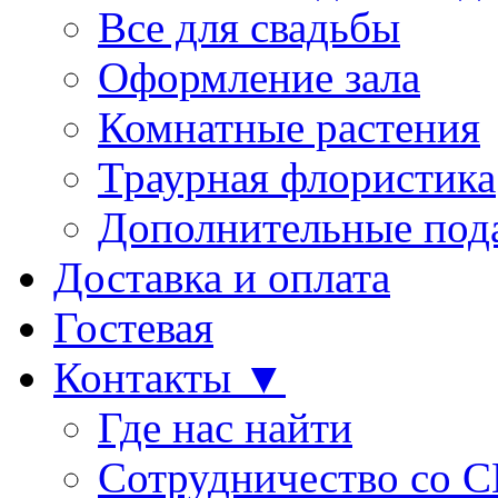
Все для свадьбы
Оформление зала
Комнатные растения
Траурная флористика
Дополнительные под
Доставка и оплата
Гостевая
Контакты ▼
Где нас найти
Сотрудничество со 