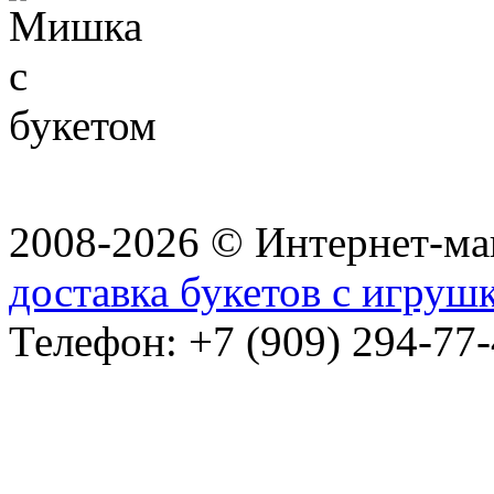
2008-2026 © Интернет-маг
доставка букетов с игруш
Телефон: +7 (909) 294-77