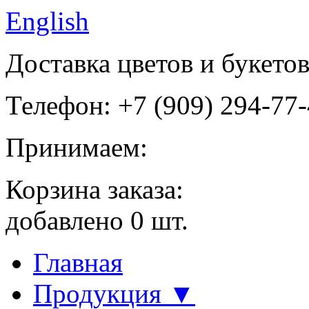
English
Доставка цветов и букето
Телефон: +7 (909) 294-77
Принимаем:
Корзина заказа:
добавлено
0
шт.
Главная
Продукция ▼