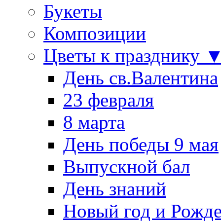
Букеты
Композиции
Цветы к празднику 
День св.Валентина
23 февраля
8 марта
День победы 9 мая
Выпускной бал
День знаний
Новый год и Рожде