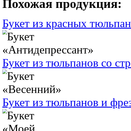
Похожая продукция:
Букет из красных тюльпа
Букет из тюльпанов со ст
Букет из тюльпанов и фре