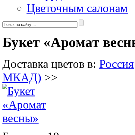
Цветочным салонам
Букет «Аромат вес
Доставка цветов в:
Россия
МКАД)
>>