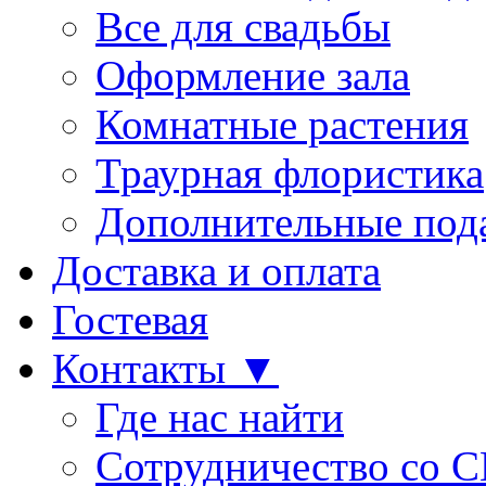
Все для свадьбы
Оформление зала
Комнатные растения
Траурная флористика
Дополнительные под
Доставка и оплата
Гостевая
Контакты ▼
Где нас найти
Сотрудничество со 