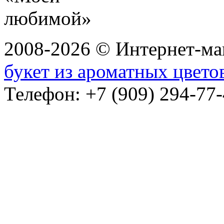
2008-2026 © Интернет-маг
букет из ароматных цвето
Телефон: +7 (909) 294-77