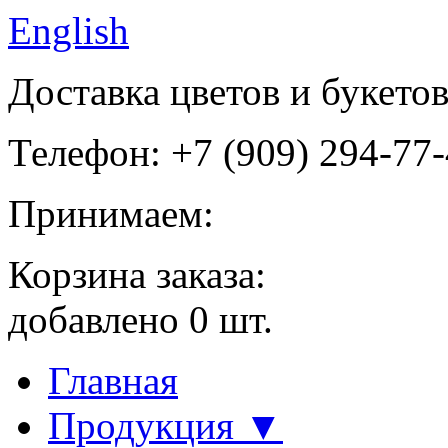
English
Доставка цветов и букето
Телефон: +7 (909) 294-77
Принимаем:
Корзина заказа:
добавлено
0
шт.
Главная
Продукция ▼