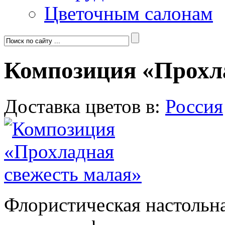
Цветочным салонам
Композиция «Прохл
Доставка цветов в:
Россия
Флористическая настольн