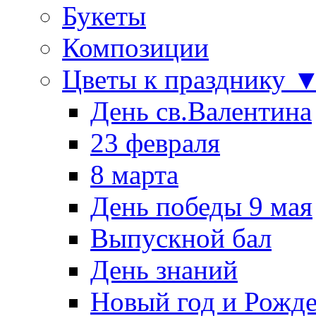
Букеты
Композиции
Цветы к празднику 
День св.Валентина
23 февраля
8 марта
День победы 9 мая
Выпускной бал
День знаний
Новый год и Рожде