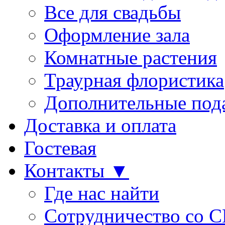
Все для свадьбы
Оформление зала
Комнатные растения
Траурная флористика
Дополнительные под
Доставка и оплата
Гостевая
Контакты ▼
Где нас найти
Сотрудничество со 