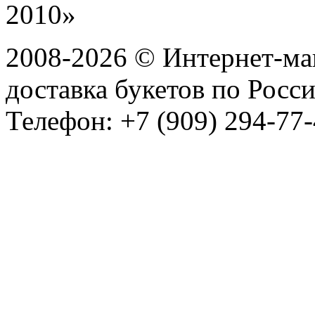
2008-2026 © Интернет-маг
доставка букетов по Росс
Телефон: +7 (909) 294-77