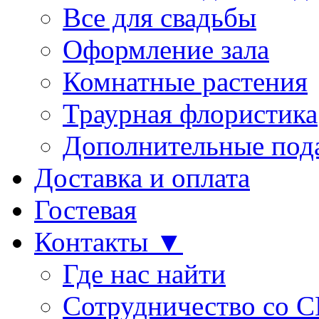
Все для свадьбы
Оформление зала
Комнатные растения
Траурная флористика
Дополнительные под
Доставка и оплата
Гостевая
Контакты ▼
Где нас найти
Сотрудничество со 