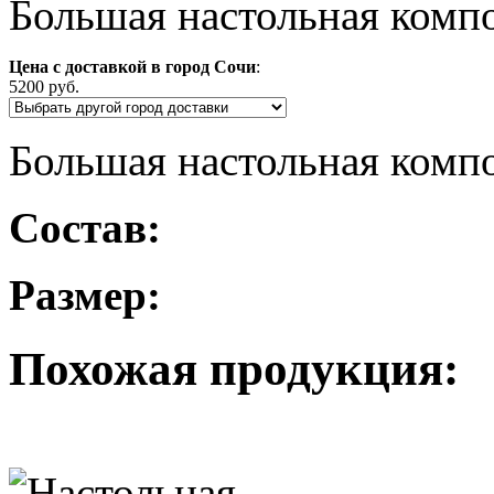
Большая настольная комп
Цена с доставкой в город Сочи
:
5200 руб.
Большая настольная комп
Состав:
Размер:
Похожая продукция: