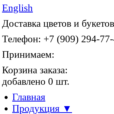
English
Доставка цветов и букето
Телефон: +7 (909) 294-77
Принимаем:
Корзина заказа:
добавлено
0
шт.
Главная
Продукция ▼