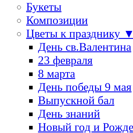
Букеты
Композиции
Цветы к празднику 
День св.Валентина
23 февраля
8 марта
День победы 9 мая
Выпускной бал
День знаний
Новый год и Рожде