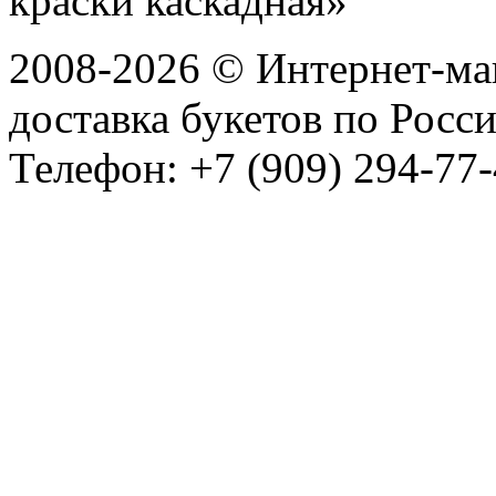
2008-2026 © Интернет-маг
доставка букетов по Росс
Телефон: +7 (909) 294-77