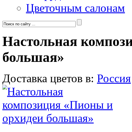
Цветочным салонам
Настольная композ
большая»
Доставка цветов в:
Россия