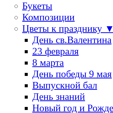
Букеты
Композиции
Цветы к празднику 
День св.Валентина
23 февраля
8 марта
День победы 9 мая
Выпускной бал
День знаний
Новый год и Рожде