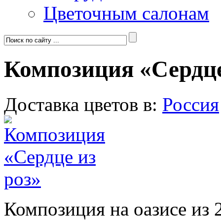
Цветочным салонам
Композиция «Сердце
Доставка цветов в:
Россия
Композиция на оазисе из 