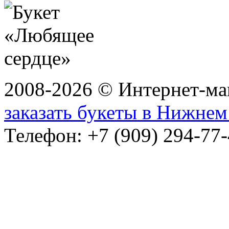
2008-2026 © Интернет-маг
заказать букеты в Нижне
Телефон: +7 (909) 294-77