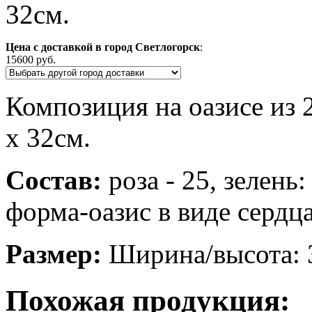
32см.
Цена с доставкой в город Светлогорск
:
15600 руб.
Композиция на оазисе из 
х 32см.
Состав:
роза - 25, зелень:
форма-оазис в виде сердц
Размер:
Ширина/высота: 
Похожая продукция: