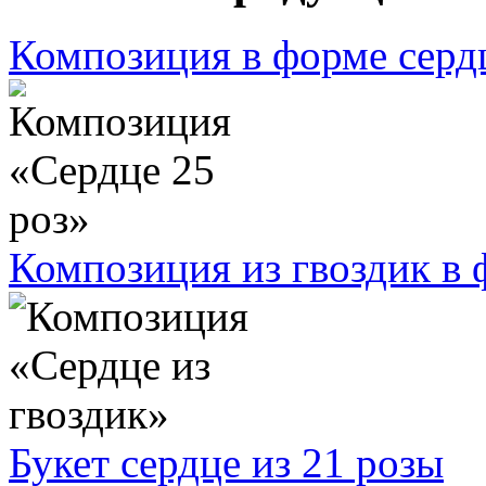
Композиция в форме сердц
Композиция из гвоздик в 
Букет сердце из 21 розы