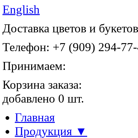
English
Доставка цветов и букето
Телефон: +7 (909) 294-77
Принимаем:
Корзина заказа:
добавлено
0
шт.
Главная
Продукция ▼