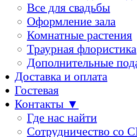
Все для свадьбы
Оформление зала
Комнатные растения
Траурная флористика
Дополнительные под
Доставка и оплата
Гостевая
Контакты ▼
Где нас найти
Сотрудничество со 