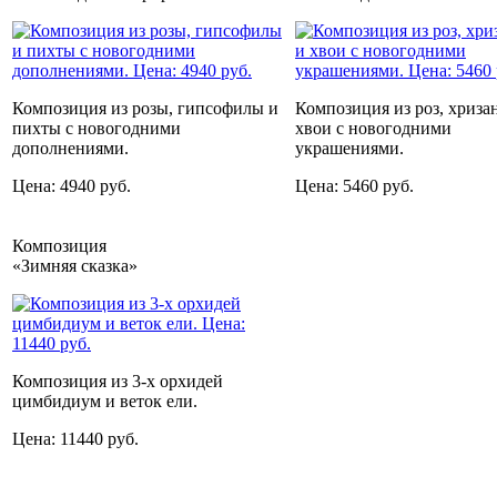
Композиция из розы, гипсофилы и
Композиция из роз, хриза
пихты с новогодними
хвои с новогодними
дополнениями.
украшениями.
Цена: 4940 руб.
Цена: 5460 руб.
Композиция
«Зимняя сказка»
Композиция из 3-х орхидей
цимбидиум и веток ели.
Цена: 11440 руб.