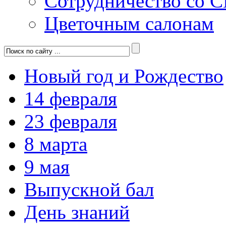
Сотрудничество со 
Цветочным салонам
Новый год и Рождество
14 февраля
23 февраля
8 марта
9 мая
Выпускной бал
День знаний