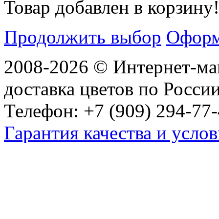
Товар добавлен в корзину
Продолжить выбор
Оформ
2008-2026 © Интернет-маг
доставка цветов по Росси
Телефон: +7 (909) 294-77-
Гарантия качества и услов