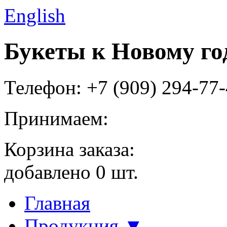
English
Букеты к Новому го
Телефон: +7 (909) 294-77
Принимаем:
Корзина заказа:
добавлено
0
шт.
Главная
Продукция ▼