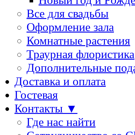
Все для свадьбы
Оформление зала
Комнатные растения
Траурная флористика
Дополнительные под
Доставка и оплата
Гостевая
Контакты ▼
Где нас найти