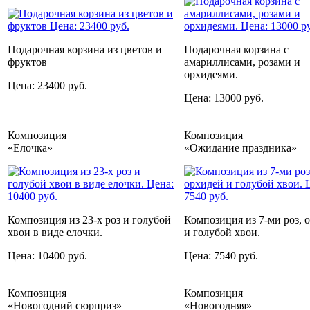
Подарочная корзина из цветов и
Подарочная корзина с
фруктов
амариллисами, розами и
орхидеями.
Цена: 23400 руб.
Цена: 13000 руб.
Композиция
Композиция
«Елочка»
«Ожидание праздника»
Композиция из 23-х роз и голубой
Композиция из 7-ми роз, 
хвои в виде елочки.
и голубой хвои.
Цена: 10400 руб.
Цена: 7540 руб.
Композиция
Композиция
«Новогодний сюрприз»
«Новогодняя»