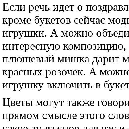
Если речь идет о поздрав
кроме букетов сейчас мод
игрушки. А можно объеди
интересную композицию, 
плюшевый мишка дарит м
красных розочек. А можно
игрушку включить в букет
Цветы могут также говори
прямом смысле этого слов
какое-то важное для вас 