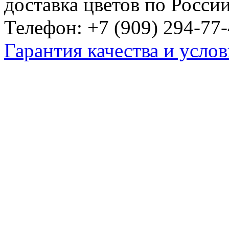
доставка цветов по Росси
Телефон: +7 (909) 294-77-
Гарантия качества и услов