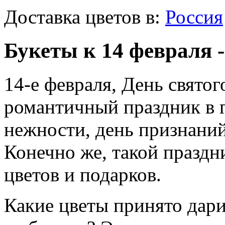
Доставка цветов в:
Россия
Букеты к 14 февраля 
14-е февраля, День свято
романтичный праздник в г
нежности, день признани
Конечно же, такой праздн
цветов и подарков.
Какие цветы принято дари