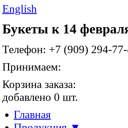
English
Букеты к 14 феврал
Телефон: +7 (909) 294-77
Принимаем:
Корзина заказа:
добавлено
0
шт.
Главная
Продукция ▼