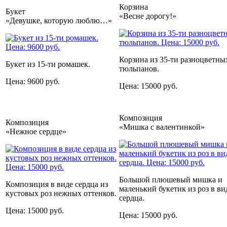
Корзина
Букет
«Весне дорогу!»
«Девушке, которую люблю…»
Корзина из 35-ти разноцветны
Букет из 15-ти ромашек.
тюльпанов.
Цена: 9600 руб.
Цена: 15000 руб.
Композиция
Композиция
«Мишка с валентинкой»
«Нежное сердце»
Большой плюшевый мишка и
Композиция в виде сердца из
маленький букетик из роз в ви
кустовых роз нежных оттенков.
сердца.
Цена: 15000 руб.
Цена: 15000 руб.