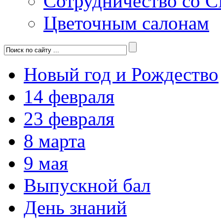
Сотрудничество со 
Цветочным салонам
Новый год и Рождество
14 февраля
23 февраля
8 марта
9 мая
Выпускной бал
День знаний