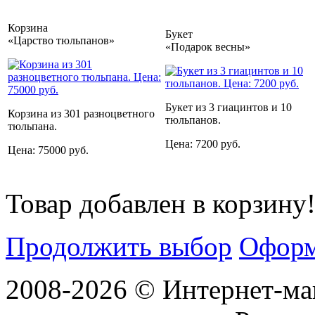
Корзина
Букет
«Царство тюльпанов»
«Подарок весны»
Букет из 3 гиацинтов и 10
Корзина из 301 разноцветного
тюльпанов.
тюльпана.
Цена: 7200 руб.
Цена: 75000 руб.
Товар добавлен в корзину
Продолжить выбор
Оформ
2008-2026 © Интернет-маг