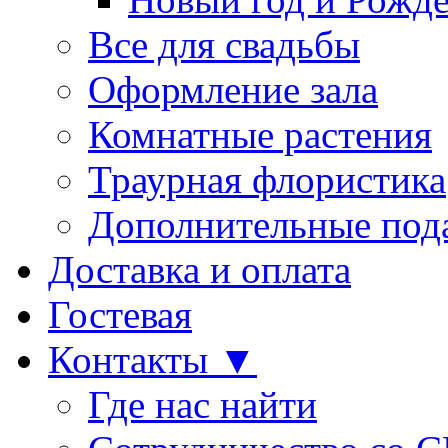
Все для свадьбы
Оформление зала
Комнатные растения
Траурная флористика
Дополнительные под
Доставка и оплата
Гостевая
Контакты ▼
Где нас найти