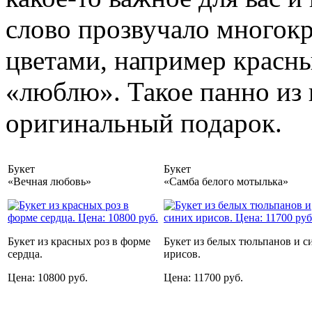
слово прозвучало многокр
цветами, например красн
«люблю». Такое панно из 
оригинальный подарок.
Букет
Букет
«Вечная любовь»
«Самба белого мотылька»
Букет из красных роз в форме
Букет из белых тюльпанов и с
сердца.
ирисов.
Цена: 10800 руб.
Цена: 11700 руб.