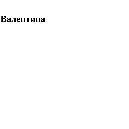
.Валентина