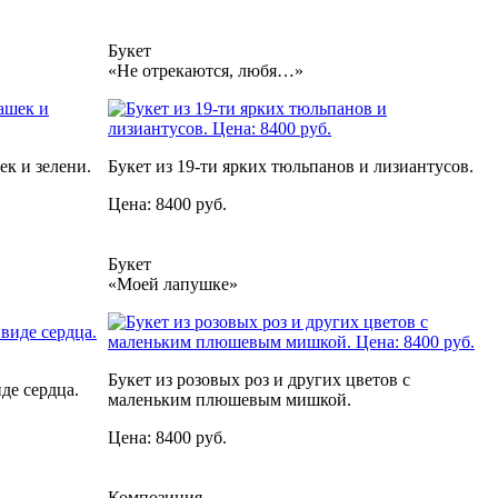
Букет
«Не отрекаются, любя…»
ек и зелени.
Букет из 19-ти ярких тюльпанов и лизиантусов.
Цена: 8400 руб.
Букет
«Моей лапушке»
Букет из розовых роз и других цветов с
де сердца.
маленьким плюшевым мишкой.
Цена: 8400 руб.
Композиция