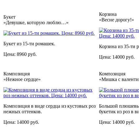
Корзина
Букет
«Весне дорогу!»
«Девушке, которую люблю…»
Букет из 15-ти ромашек.
Корзина из 35-ти 
Цена: 8960 руб.
Цена: 14000 руб.
Композиция
Композиция
«Нежное сердце»
«Мишка с валенти
Композиция в виде сердца из кустовых роз
Большой плюшевы
нежных оттенков.
букетик из роз в в
Цена: 14000 руб.
Цена: 14000 руб.