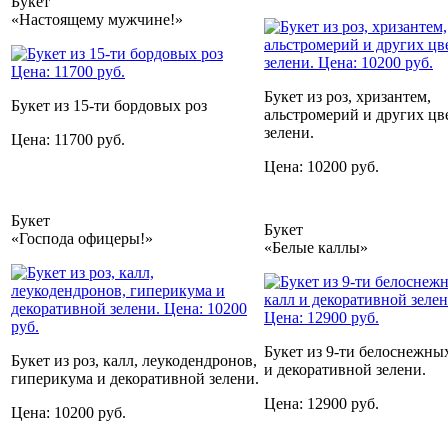
Букет
«Настоящему мужчине!»
Букет из роз, хризантем,
Букет из 15-ти бордовых роз
альстромерий и других цв
зелени.
Цена: 11700 руб.
Цена: 10200 руб.
Букет
Букет
«Господа офицеры!»
«Белые каллы»
Букет из 9-ти белоснежны
Букет из роз, калл, леукодендронов,
и декоративной зелени.
гиперикума и декоративной зелени.
Цена: 12900 руб.
Цена: 10200 руб.