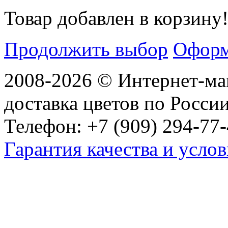
Товар добавлен в корзину
Продолжить выбор
Оформ
2008-2026 © Интернет-маг
доставка цветов по Росси
Телефон: +7 (909) 294-77-
Гарантия качества и услов