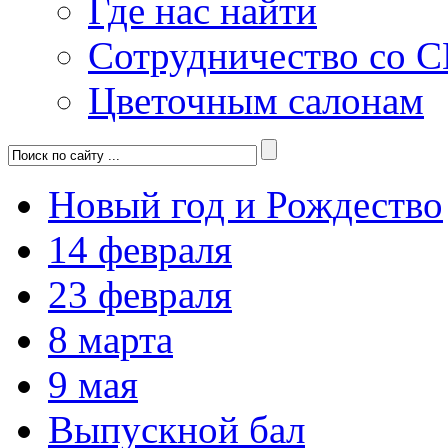
Где нас найти
Сотрудничество со 
Цветочным салонам
Новый год и Рождество
14 февраля
23 февраля
8 марта
9 мая
Выпускной бал