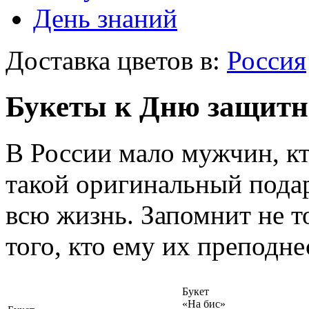
День знаний
Доставка цветов в:
Россия
Букеты к Дню защитни
В России мало мужчин, кт
такой оригинальный подар
всю жизнь. Запомнит не то
того, кто ему их преподн
Букет
«На бис»