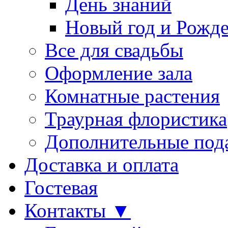
День знаний
Новый год и Рожде
Все для свадьбы
Оформление зала
Комнатные растения
Траурная флористика
Дополнительные под
Доставка и оплата
Гостевая
Контакты ▼