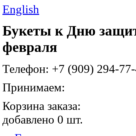
English
Букеты к Дню защит
февраля
Телефон: +7 (909) 294-77
Принимаем:
Корзина заказа:
добавлено
0
шт.