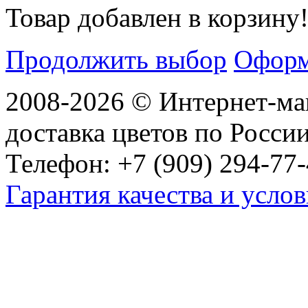
Товар добавлен в корзину
Продолжить выбор
Оформ
2008-2026 © Интернет-маг
доставка цветов по Росси
Телефон: +7 (909) 294-77-
Гарантия качества и услов