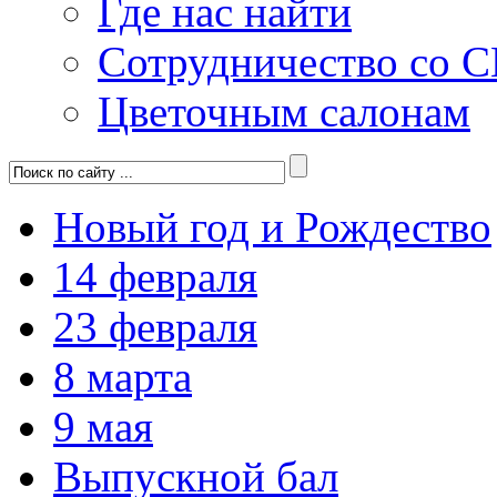
Где нас найти
Сотрудничество со 
Цветочным салонам
Новый год и Рождество
14 февраля
23 февраля
8 марта
9 мая
Выпускной бал