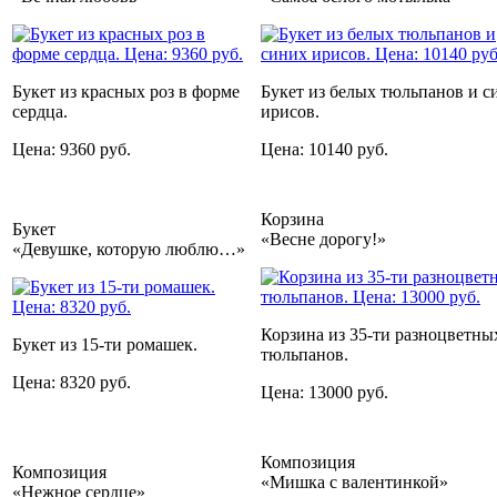
Букет из красных роз в форме
Букет из белых тюльпанов и с
сердца.
ирисов.
Цена: 9360 руб.
Цена: 10140 руб.
Корзина
Букет
«Весне дорогу!»
«Девушке, которую люблю…»
Корзина из 35-ти разноцветны
Букет из 15-ти ромашек.
тюльпанов.
Цена: 8320 руб.
Цена: 13000 руб.
Композиция
Композиция
«Мишка с валентинкой»
«Нежное сердце»