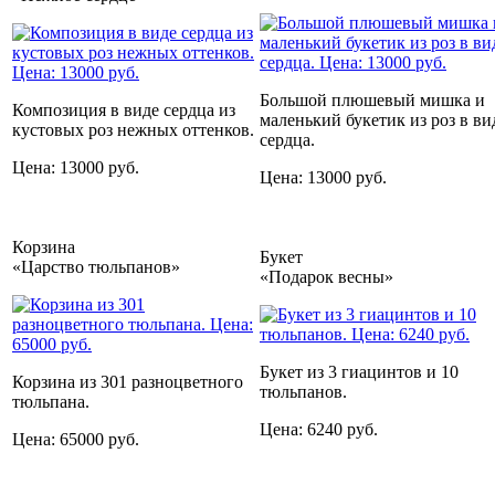
Большой плюшевый мишка и
Композиция в виде сердца из
маленький букетик из роз в ви
кустовых роз нежных оттенков.
сердца.
Цена: 13000 руб.
Цена: 13000 руб.
Корзина
Букет
«Царство тюльпанов»
«Подарок весны»
Букет из 3 гиацинтов и 10
Корзина из 301 разноцветного
тюльпанов.
тюльпана.
Цена: 6240 руб.
Цена: 65000 руб.