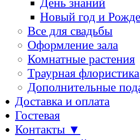
День знаний
Новый год и Рожде
Все для свадьбы
Оформление зала
Комнатные растения
Траурная флористика
Дополнительные под
Доставка и оплата
Гостевая
Контакты ▼