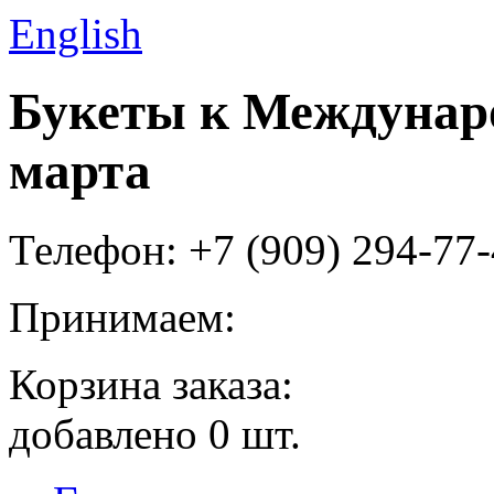
English
Букеты к Междунар
марта
Телефон: +7 (909) 294-77
Принимаем:
Корзина заказа:
добавлено
0
шт.