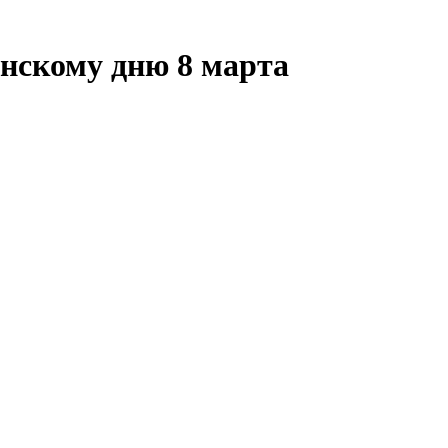
нскому дню 8 марта