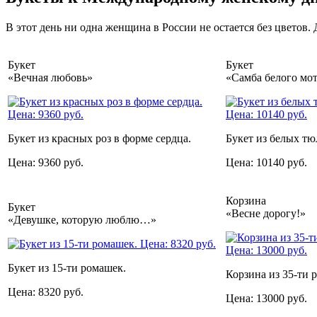
В этот день ни одна женщина в России не остается без цветов
Букет
Букет
«Вечная любовь»
«Самба белого мо
Букет из красных роз в форме сердца.
Букет из белых тю
Цена: 9360 руб.
Цена: 10140 руб.
Корзина
Букет
«Весне дорогу!»
«Девушке, которую люблю…»
Букет из 15-ти ромашек.
Корзина из 35-ти 
Цена: 8320 руб.
Цена: 13000 руб.