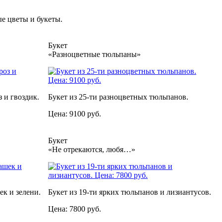
е цветы и букеты.
Букет
«Разноцветные тюльпаны»
 и гвоздик.
Букет из 25-ти разноцветных тюльпанов.
Цена: 9100 руб.
Букет
«Не отрекаются, любя…»
ек и зелени.
Букет из 19-ти ярких тюльпанов и лизиантусов.
Цена: 7800 руб.