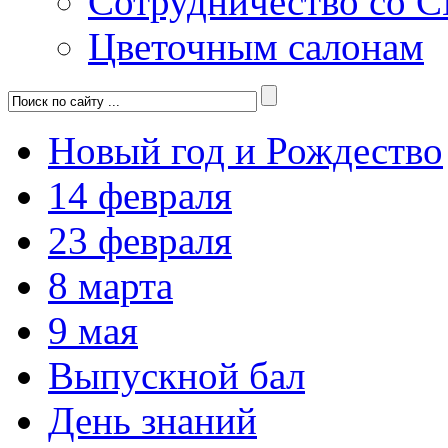
Сотрудничество со 
Цветочным салонам
Новый год и Рождество
14 февраля
23 февраля
8 марта
9 мая
Выпускной бал
День знаний