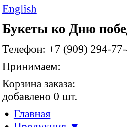
English
Букеты ко Дню побе
Телефон: +7 (909) 294-77
Принимаем:
Корзина заказа:
добавлено
0
шт.
Главная
Продукция ▼