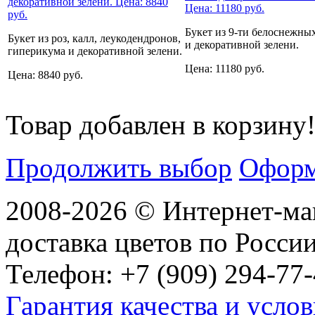
Букет из 9-ти белоснежны
Букет из роз, калл, леукодендронов,
и декоративной зелени.
гиперикума и декоративной зелени.
Цена: 11180 руб.
Цена: 8840 руб.
Товар добавлен в корзину
Продолжить выбор
Оформ
2008-2026 © Интернет-маг
доставка цветов по Росси
Телефон: +7 (909) 294-77-
Гарантия качества и услов