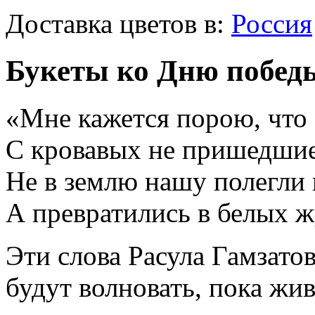
Доставка цветов в:
Россия
Букеты ко Дню побед
«Мне кажется порою, что 
С кровавых не пришедшие
Не в землю нашу полегли 
А превратились в белых 
Эти слова Расула Гамзато
будут волновать, пока жи