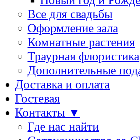
Все для свадьбы
Оформление зала
Комнатные растения
Траурная флористика
Дополнительные под
Доставка и оплата
Гостевая
Контакты ▼
Где нас найти