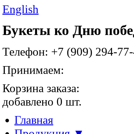
English
Букеты ко Дню побе
Телефон: +7 (909) 294-77
Принимаем:
Корзина заказа:
добавлено
0
шт.
Главная
Продукция ▼