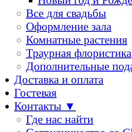
Все для свадьбы
Оформление зала
Комнатные растения
Траурная флористика
Дополнительные под
Доставка и оплата
Гостевая
Контакты ▼
Где нас найти