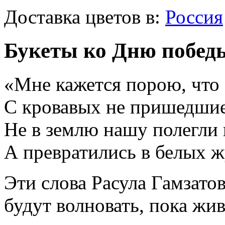
Доставка цветов в:
Россия
Букеты ко Дню побед
«Мне кажется порою, что 
С кровавых не пришедшие
Не в землю нашу полегли 
А превратились в белых 
Эти слова Расула Гамзато
будут волновать, пока жи