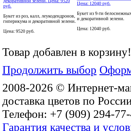
Букет из 9-ти белоснежны
Букет из роз, калл, леукодендронов,
и декоративной зелени.
гиперикума и декоративной зелени.
Цена: 12040 руб.
Цена: 9520 руб.
Товар добавлен в корзину
Продолжить выбор
Оформ
2008-2026 © Интернет-маг
доставка цветов по Росси
Телефон: +7 (909) 294-77-
Гарантия качества и услов