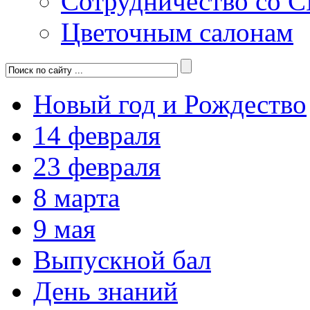
Сотрудничество со 
Цветочным салонам
Новый год и Рождество
14 февраля
23 февраля
8 марта
9 мая
Выпускной бал
День знаний