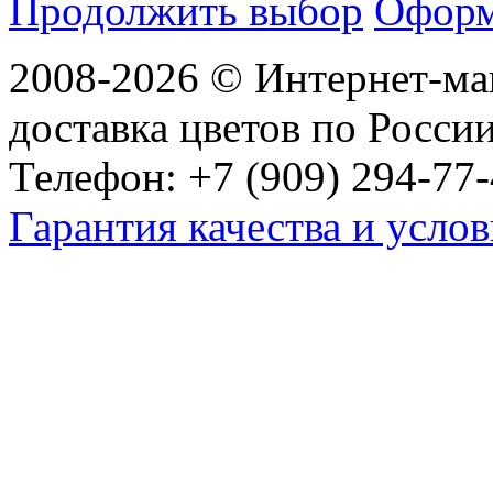
Продолжить выбор
Оформ
2008-2026 © Интернет-маг
доставка цветов по Росси
Телефон: +7 (909) 294-77-
Гарантия качества и услов