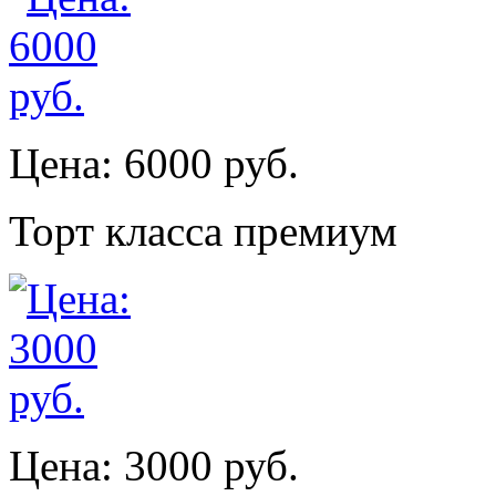
Цена: 6000 руб.
Торт класса премиум
Цена: 3000 руб.