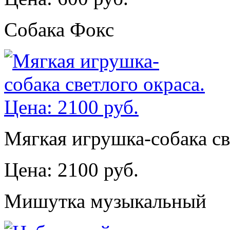
Собака Фокс
Мягкая игрушка-собака св
Цена: 2100 руб.
Мишутка музыкальный