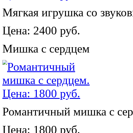
Мягкая игрушка со звуко
Цена: 2400 руб.
Мишка с сердцем
Романтичный мишка с сер
Цена: 1800 руб.