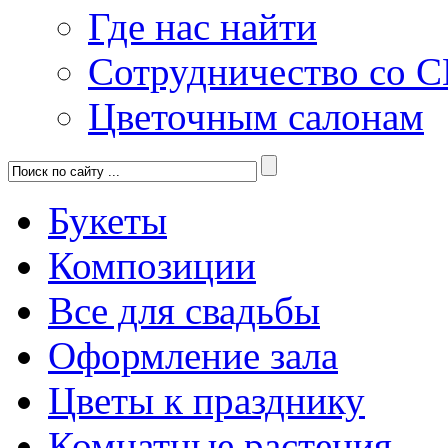
Где нас найти
Сотрудничество со 
Цветочным салонам
Букеты
Композиции
Все для свадьбы
Оформление зала
Цветы к празднику
Комнатные растения