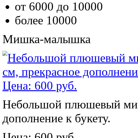
от 6000 до 10000
более 10000
Мишка-малышка
Небольшой плюшевый мишк
дополнение к букету.
Цена: 600 руб.