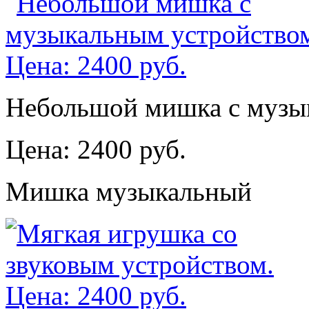
Небольшой мишка с музы
Цена: 2400 руб.
Мишка музыкальный