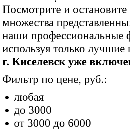
Посмотрите и остановите 
множества представленны
наши профессиональные ф
используя только лучшие
г. Киселевск уже включен
Фильтр по цене, руб.:
любая
до 3000
от 3000 до 6000