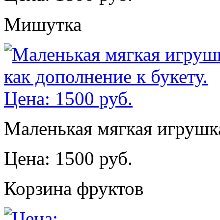
Мишутка
Маленькая мягкая игрушка
Цена: 1500 руб.
Корзина фруктов