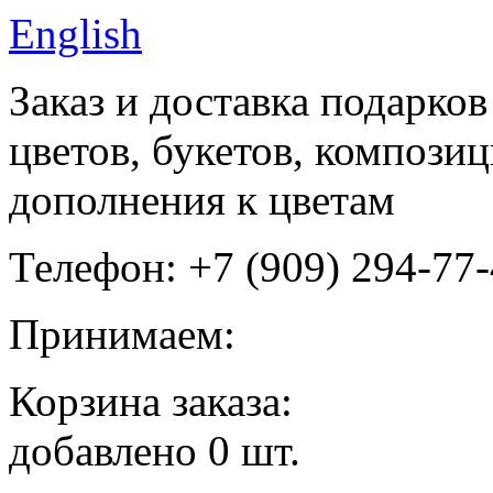
English
Заказ и доставка подарков
цветов, букетов, компози
дополнения к цветам
Телефон: +7 (909) 294-77
Принимаем:
Корзина заказа:
добавлено
0
шт.