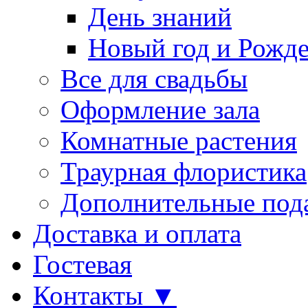
День знаний
Новый год и Рожде
Все для свадьбы
Оформление зала
Комнатные растения
Траурная флористика
Дополнительные под
Доставка и оплата
Гостевая
Контакты ▼