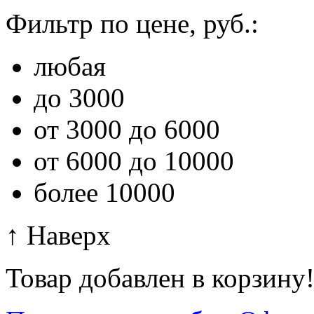
Фильтр по цене, руб.:
любая
до 3000
от 3000 до 6000
от 6000 до 10000
более 10000
↑ Наверх
Товар добавлен в корзину