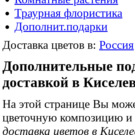
Траурная флористика
Дополнит.подарки
Доставка цветов в:
Россия
Дополнительные под
доставкой в Киселе
На этой странице Вы може
цветочную композицию и з
доставка цветов в Киселе