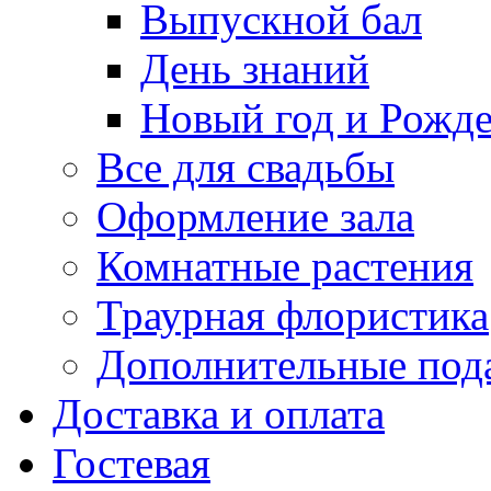
Выпускной бал
День знаний
Новый год и Рожде
Все для свадьбы
Оформление зала
Комнатные растения
Траурная флористика
Дополнительные под
Доставка и оплата
Гостевая