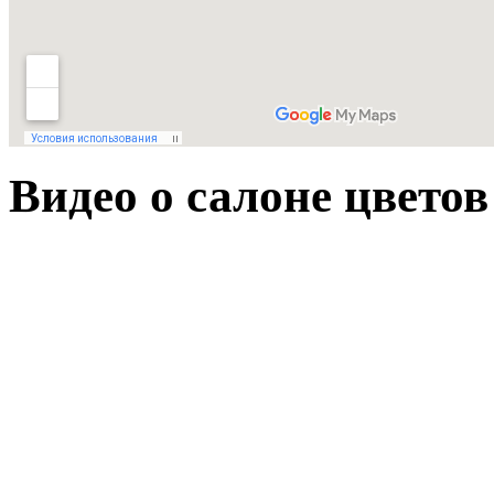
Видео о салоне цвето