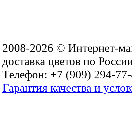
2008-2026 © Интернет-маг
доставка цветов по Росси
Телефон: +7 (909) 294-77-
Гарантия качества и услов