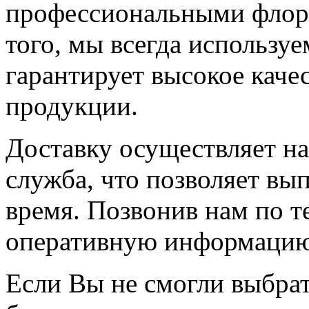
профессиональными флор
того, мы всегда используе
гарантирует высокое каче
продукции.
Доставку осуществляет на
служба, что позволяет вы
время. Позвонив нам по т
оперативную информацию о
Если Вы не смогли выбра