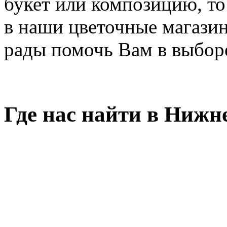
букет или композицию, то
в наши цветочные магазин
рады помочь Вам в выбор
Где нас найти в Нижн