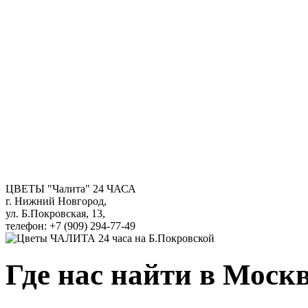
ЦВЕТЫ "Чалита" 24 ЧАСА
г. Нижний Новгород,
ул. Б.Покровская, 13,
телефон: +7 (909) 294-77-49
Где нас найти в Москв