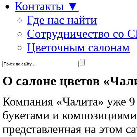
Контакты ▼
Где нас найти
Сотрудничество со 
Цветочным салонам
О салоне цветов «Чал
Компания «Чалита» уже 9 
букетами и композициями.
представленная на этом са