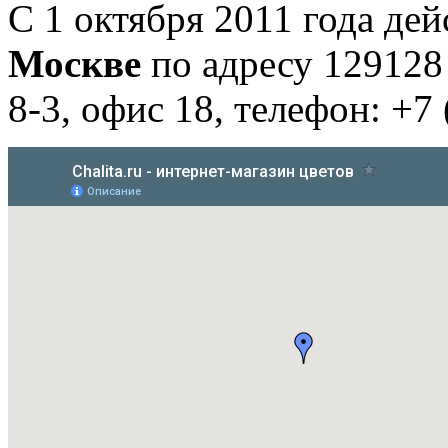
С 1 октября 2011 года де
Москве
по адресу 129128
8-3, офис 18, телефон: +7 