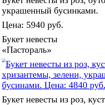
украшенный бусинками.
Цена: 5940 руб.
Букет невесты
«Пастораль»
Букет невесты из роз, кус