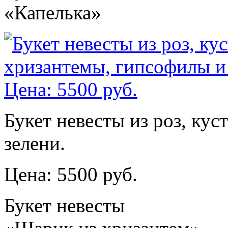
«Капелька»
Букет невесты из роз, ку
зелени.
Цена: 5500 руб.
Букет невесты