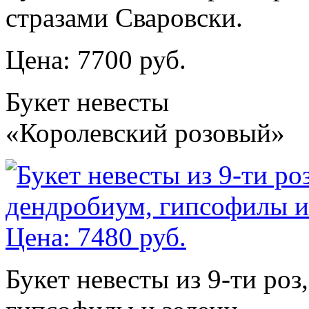
стразами Сваровски.
Цена: 7700 руб.
Букет невесты
«Королевский розовый»
Букет невесты из 9-ти ро