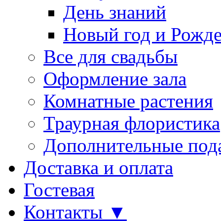
День знаний
Новый год и Рожде
Все для свадьбы
Оформление зала
Комнатные растения
Траурная флористика
Дополнительные под
Доставка и оплата
Гостевая
Контакты ▼