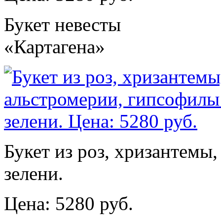
Букет невесты
«Картагена»
Букет из роз, хризантемы
зелени.
Цена: 5280 руб.