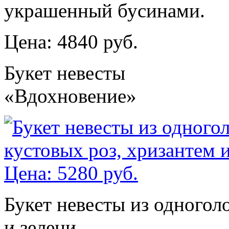
украшенный бусинами.
Цена: 4840 руб.
Букет невесты
«Вдохновение»
Букет невесты из одногол
и зелени.