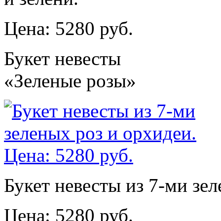
Цена: 5280 руб.
Букет невесты
«Зеленые розы»
Букет невесты из 7-ми зел
Цена: 5280 руб.