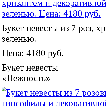
Букет невесты из 7 роз, х
зеленью.
Цена: 4180 руб.
Букет невесты
«Нежность»