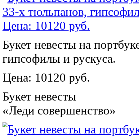
Букет невесты на портбук
гипсофилы и рускуса.
Цена: 10120 руб.
Букет невесты
«Леди совершенство»