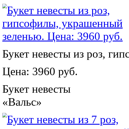
Букет невесты из роз, ги
Цена: 3960 руб.
Букет невесты
«Вальс»