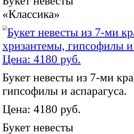
Букет невесты
«Классика»
Букет невесты из 7-ми кр
гипсофилы и аспарагуса.
Цена: 4180 руб.
Букет невесты