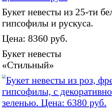
Букет невесты из 25-ти б
гипсофилы и рускуса.
Цена: 8360 руб.
Букет невесты
«Стильный»