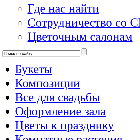
Где нас найти
Сотрудничество со 
Цветочным салонам
Букеты
Композиции
Все для свадьбы
Оформление зала
Цветы к празднику
Комнатные растения