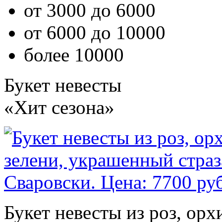
от 3000 до 6000
от 6000 до 10000
более 10000
Букет невесты
«Хит сезона»
Букет невесты из роз, ор