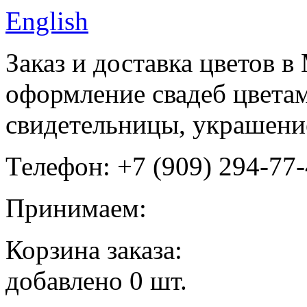
English
Заказ и доставка цветов 
оформление свадеб цветам
свидетельницы, украшени
Телефон: +7 (909) 294-77
Принимаем:
Корзина заказа:
добавлено
0
шт.