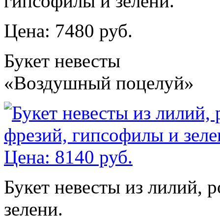
гипсофилы и зелени.
Цена: 7480 руб.
Букет невесты
«Воздушный поцелуй»
Букет невесты из лилий, 
зелени.