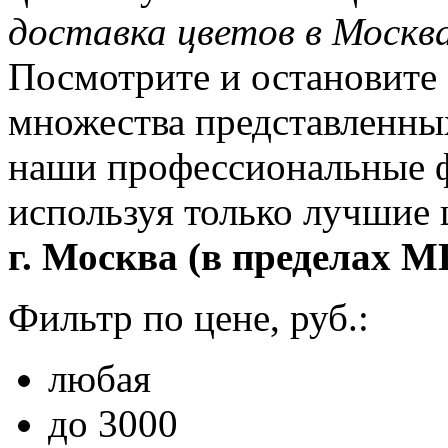
доставка цветов в Москв
Посмотрите и остановите 
множества представленны
наши профессиональные ф
используя только лучшие
г. Москва (в пределах М
Фильтр по цене, руб.:
любая
до 3000