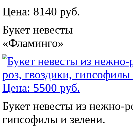
Цена: 8140 руб.
Букет невесты
«Фламинго»
Букет невесты из нежно-р
гипсофилы и зелени.