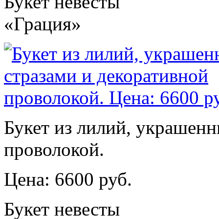
Букет невесты
«Грация»
Букет из лилий, украшенн
проволокой.
Цена: 6600 руб.
Букет невесты