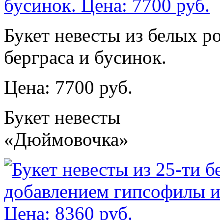
Букет невесты из белых р
берграса и бусинок.
Цена: 7700 руб.
Букет невесты
«Дюймовочка»