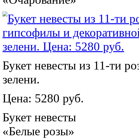
Букет невесты из 11-ти р
зелени.
Цена: 5280 руб.
Букет невесты
«Белые розы»