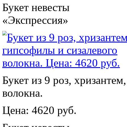
Букет невесты
«Экспрессия»
Букет из 9 роз, хризантем
волокна.
Цена: 4620 руб.