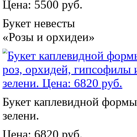
Цена: 5500 руб.
Букет невесты
«Розы и орхидеи»
Букет каплевидной формы 
зелени.
Цена: 6820 руб.