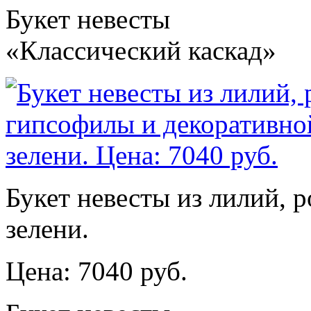
Букет невесты
«Классический каскад»
Букет невесты из лилий, 
зелени.
Цена: 7040 руб.