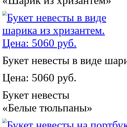
«Шарик из хризантем»
Букет невесты в виде шар
Цена: 5060 руб.
Букет невесты
«Белые тюльпаны»