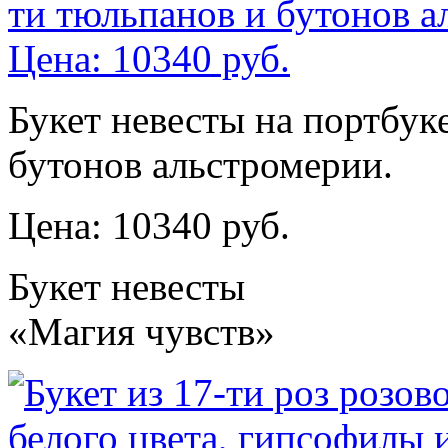
Букет невесты на портбук
бутонов альстромерии.
Цена: 10340 руб.
Букет невесты
«Магия чувств»