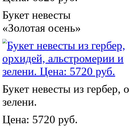
Букет невесты
«Золотая осень»
Букет невесты из гербер, 
зелени.
Цена: 5720 руб.