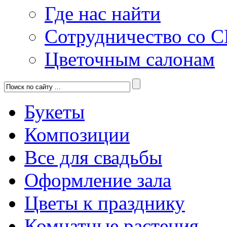
Где нас найти
Сотрудничество со 
Цветочным салонам
Букеты
Композиции
Все для свадьбы
Оформление зала
Цветы к празднику
Комнатные растения