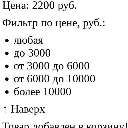
Цена: 2200 руб.
Фильтр по цене, руб.:
любая
до 3000
от 3000 до 6000
от 6000 до 10000
более 10000
↑ Наверх
Товар добавлен в корзину