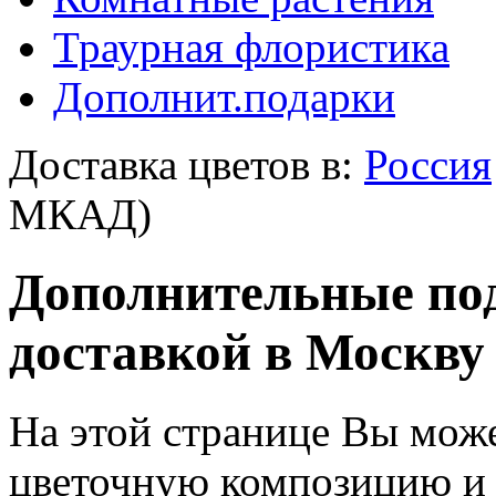
Траурная флористика
Дополнит.подарки
Доставка цветов в:
Россия
МКАД)
Дополнительные под
доставкой в Москву
На этой странице Вы може
цветочную композицию и з