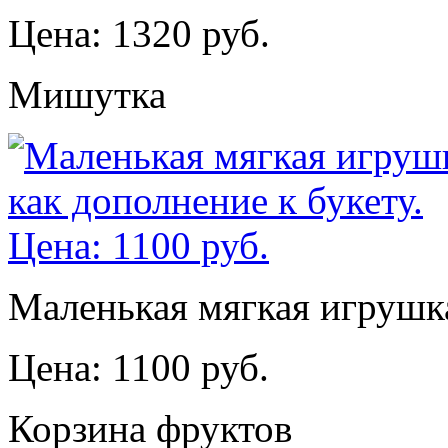
Цена: 1320 руб.
Мишутка
Маленькая мягкая игрушка
Цена: 1100 руб.
Корзина фруктов