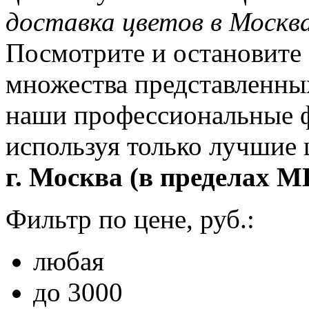
доставка цветов в Москв
Посмотрите и остановите 
множества представленны
наши профессиональные ф
используя только лучшие
г. Москва (в пределах М
Фильтр по цене, руб.:
любая
до 3000