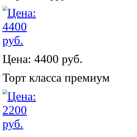
Цена: 4400 руб.
Торт класса премиум