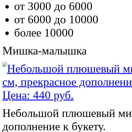
от 3000 до 6000
от 6000 до 10000
более 10000
Мишка-малышка
Небольшой плюшевый мишк
дополнение к букету.