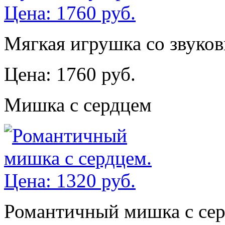
Мягкая игрушка со звуко
Цена: 1760 руб.
Мишка с сердцем
Романтичный мишка с сер