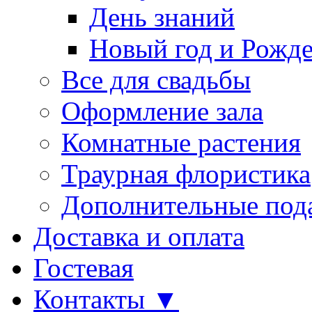
День знаний
Новый год и Рожде
Все для свадьбы
Оформление зала
Комнатные растения
Траурная флористика
Дополнительные под
Доставка и оплата
Гостевая
Контакты ▼