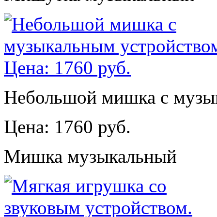
Небольшой мишка с музы
Цена: 1760 руб.
Мишка музыкальный