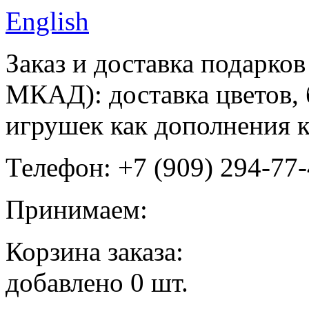
English
Заказ и доставка подарков
МКАД): доставка цветов, 
игрушек как дополнения к
Телефон: +7 (909) 294-77
Принимаем:
Корзина заказа:
добавлено
0
шт.