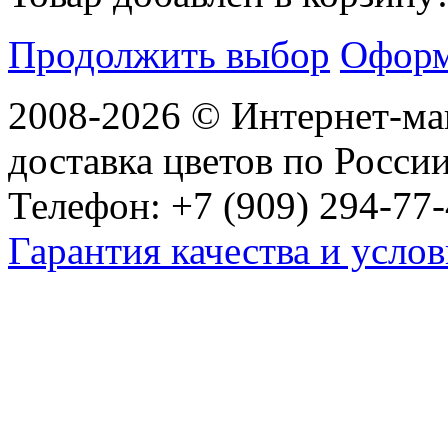
Продолжить выбор
Оформ
2008-2026 © Интернет-маг
доставка цветов по Росси
Телефон: +7 (909) 294-77-
Гарантия качества и услов