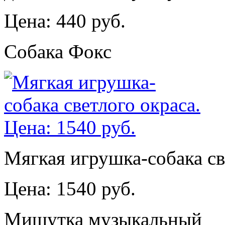
Цена: 440 руб.
Собака Фокс
Мягкая игрушка-собака св
Цена: 1540 руб.
Мишутка музыкальный