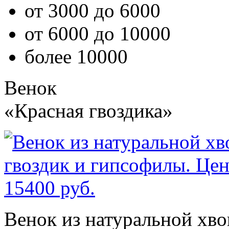
от 3000 до 6000
от 6000 до 10000
более 10000
Венок
«Красная гвоздика»
Венок из натуральной хво