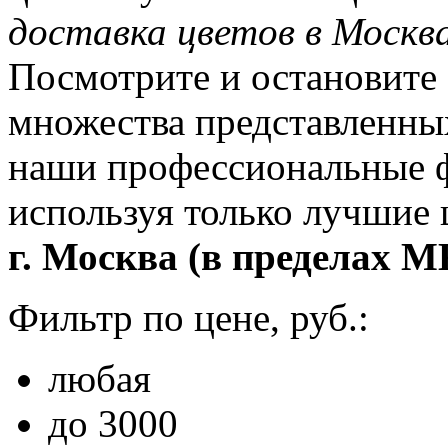
доставка цветов в Москв
Посмотрите и остановите 
множества представленны
наши профессиональные ф
используя только лучшие
г. Москва (в пределах М
Фильтр по цене, руб.:
любая
до 3000