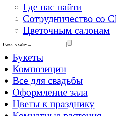
Где нас найти
Сотрудничество со 
Цветочным салонам
Букеты
Композиции
Все для свадьбы
Оформление зала
Цветы к празднику
Комнатные растения