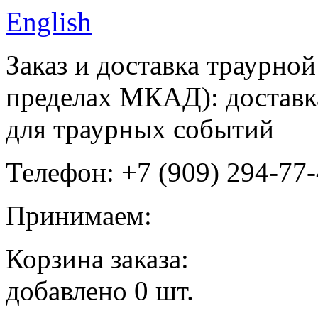
English
Заказ и доставка траурно
пределах МКАД): доставка
для траурных событий
Телефон: +7 (909) 294-77
Принимаем:
Корзина заказа:
добавлено
0
шт.