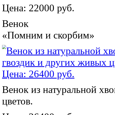
Цена: 22000 руб.
Венок
«Помним и скорбим»
Венок из натуральной хво
цветов.