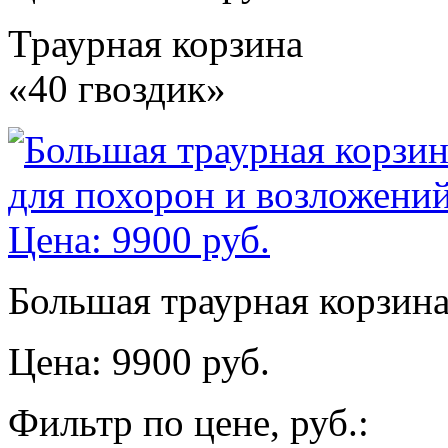
Траурная корзина
«40 гвоздик»
Большая траурная корзина
Цена: 9900 руб.
Фильтр по цене, руб.: