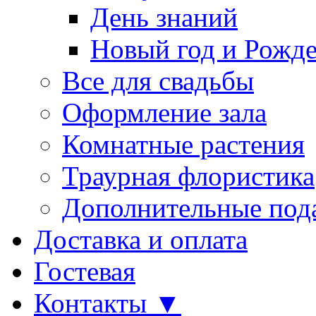
День знаний
Новый год и Рожде
Все для свадьбы
Оформление зала
Комнатные растения
Траурная флористика
Дополнительные под
Доставка и оплата
Гостевая
Контакты ▼