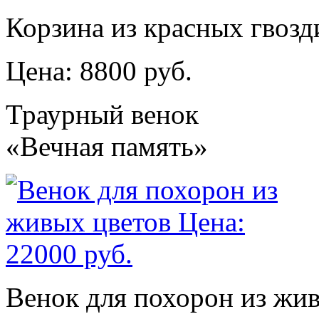
Корзина из красных гвозд
Цена: 8800 руб.
Траурный венок
«Вечная память»
Венок для похорон из жи