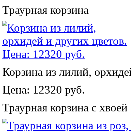
Траурная корзина
Корзина из лилий, орхиде
Цена: 12320 руб.
Траурная корзина с хвоей