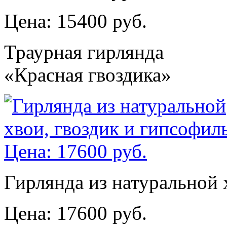
Цена: 15400 руб.
Траурная гирлянда
«Красная гвоздика»
Гирлянда из натуральной 
Цена: 17600 руб.