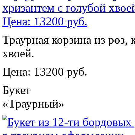
Траурная корзина из роз, 
хвоей.
Цена: 13200 руб.
Букет
«Траурный»