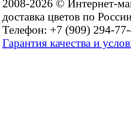
2008-2026 © Интернет-маг
доставка цветов по Росси
Телефон: +7 (909) 294-77-
Гарантия качества и услов