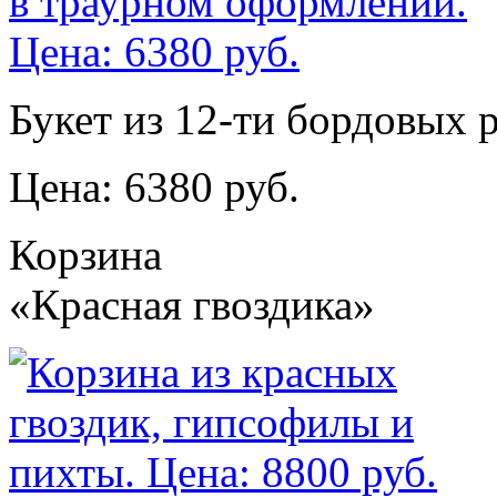
Букет из 12-ти бордовых 
Цена: 6380 руб.
Корзина
«Красная гвоздика»