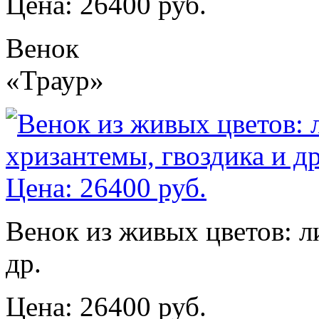
Цена: 26400 руб.
Венок
«Траур»
Венок из живых цветов: л
др.
Цена: 26400 руб.