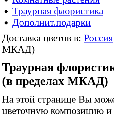
Траурная флористика
Дополнит.подарки
Доставка цветов в:
Россия
МКАД)
Траурная флористик
(в пределах МКАД)
На этой странице Вы може
цветочную композицию и з