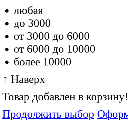
любая
до 3000
от 3000 до 6000
от 6000 до 10000
более 10000
↑ Наверх
Товар добавлен в корзину
Продолжить выбор
Оформ