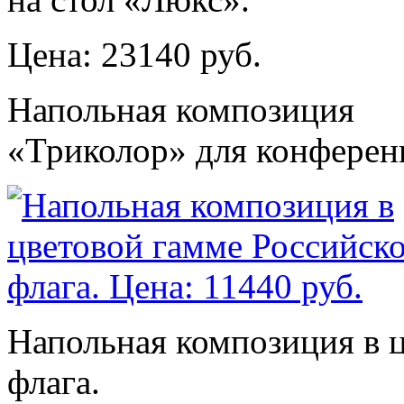
Цена: 23140 руб.
Напольная композиция
«Триколор» для конферен
Напольная композиция в 
флага.