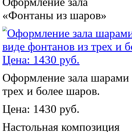
Оформление зала
«Фонтаны из шаров»
Оформление зала шарами с
трех и более шаров.
Цена: 1430 руб.
Настольная композиция