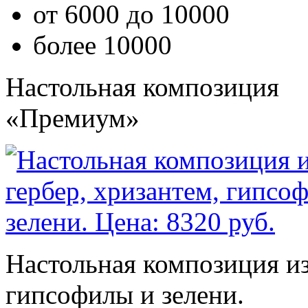
от 6000 до 10000
более 10000
Настольная композиция
«Премиум»
Настольная композиция из 
гипсофилы и зелени.