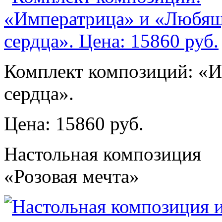
Комплект композиций: «
сердца».
Цена: 15860 руб.
Настольная композиция
«Розовая мечта»