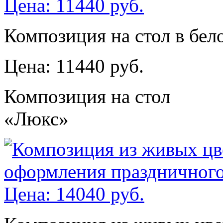
Композиция на стол в бел
Цена: 11440 руб.
Композиция на стол
«Люкс»