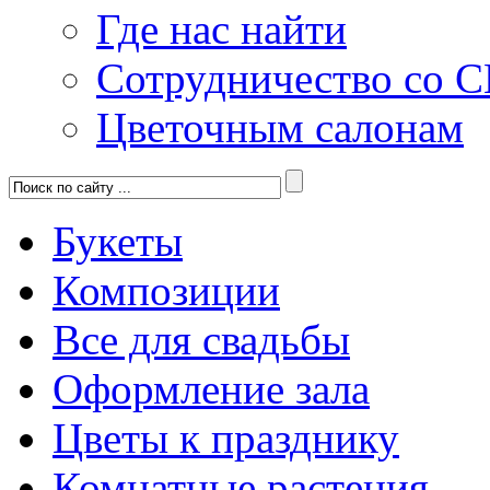
Где нас найти
Сотрудничество со 
Цветочным салонам
Букеты
Композиции
Все для свадьбы
Оформление зала
Цветы к празднику
Комнатные растения