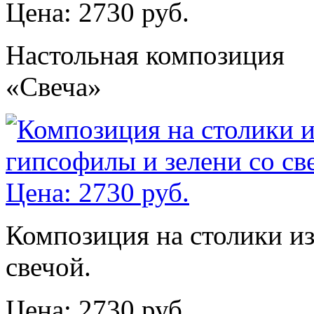
Цена: 2730 руб.
Настольная композиция
«Свеча»
Композиция на столики из
свечой.
Цена: 2730 руб.