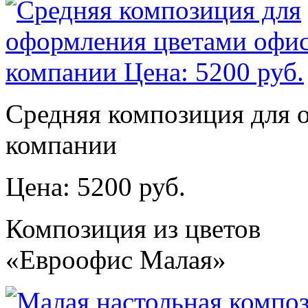
Средняя композиция для 
компании
Цена: 5200 руб.
Композиция из цветов
«Евроофис Малая»