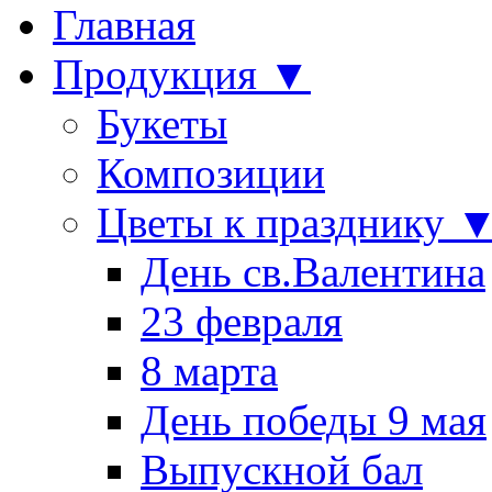
Главная
Продукция ▼
Букеты
Композиции
Цветы к празднику 
День св.Валентина
23 февраля
8 марта
День победы 9 мая
Выпускной бал