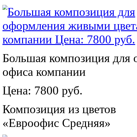
Большая композиция для
офиса компании
Цена: 7800 руб.
Композиция из цветов
«Евроофис Средняя»