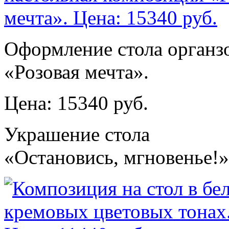
Оформление стола органз
«Розовая мечта».
Цена: 15340 руб.
Украшение стола
«Остановись, мгновенье!»