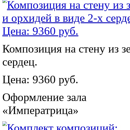
Композиция на стену из зе
сердец.
Цена: 9360 руб.
Оформление зала
«Императрица»