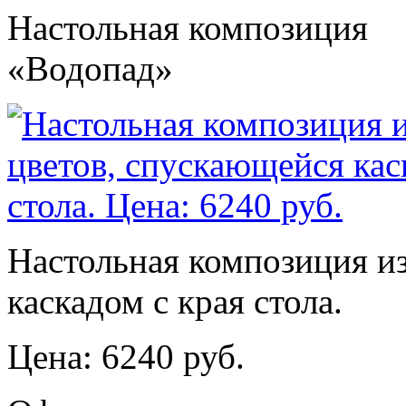
Настольная композиция
«Водопад»
Настольная композиция и
каскадом с края стола.
Цена: 6240 руб.