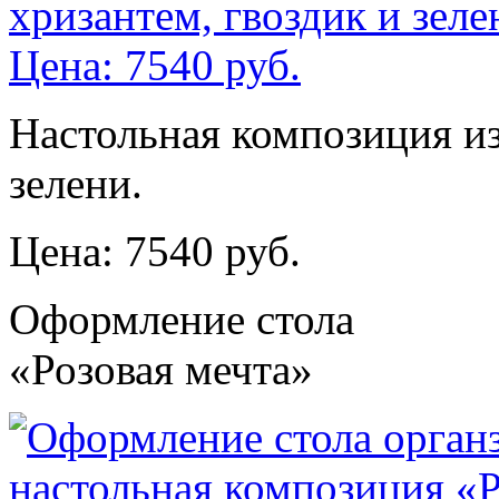
Настольная композиция из
зелени.
Цена: 7540 руб.
Оформление стола
«Розовая мечта»