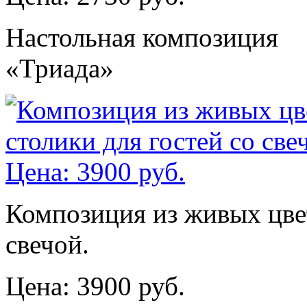
Настольная композиция
«Триада»
Композиция из живых цвет
свечой.
Цена: 3900 руб.