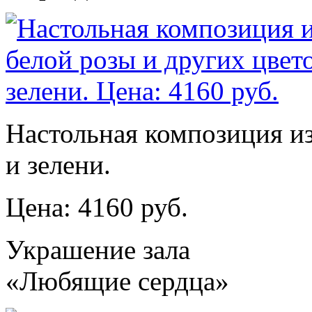
Настольная композиция из
и зелени.
Цена: 4160 руб.
Украшение зала
«Любящие сердца»