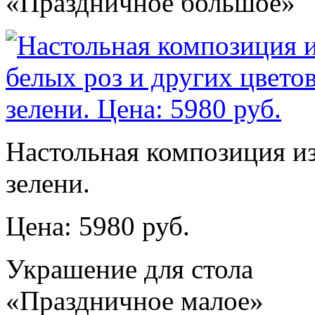
«Праздничное большое»
Настольная композиция из
зелени.
Цена: 5980 руб.
Украшение для стола
«Праздничное малое»