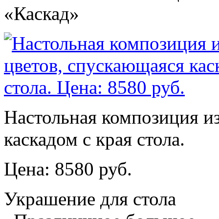
«Каскад»
Настольная композиция и
каскадом с края стола.
Цена: 8580 руб.
Украшение для стола