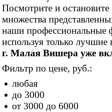
Посмотрите и остановите 
множества представленны
наши профессиональные ф
используя только лучшие
г. Малая Вишера уже вк
Фильтр по цене, руб.:
любая
до 3000
от 3000 до 6000