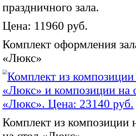
праздничного зала.
Цена: 11960 руб.
Комплект оформления зал
«Люкс»
Комплект из композиции 
на стол «Люкс».