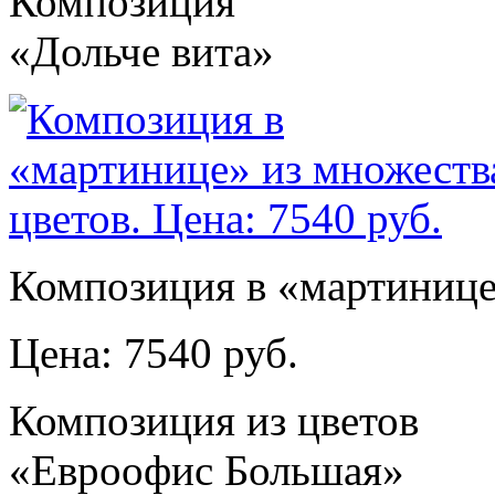
Композиция
«Дольче вита»
Композиция в «мартинице»
Цена: 7540 руб.
Композиция из цветов
«Евроофис Большая»