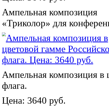
Ампельная композиция
«Триколор» для конферен
Ампельная композиция в 
флага.
Цена: 3640 руб.