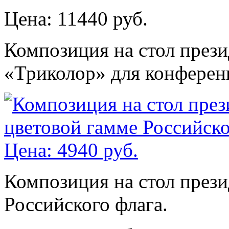
Цена: 11440 руб.
Композиция на стол през
«Триколор» для конферен
Композиция на стол прези
Российского флага.