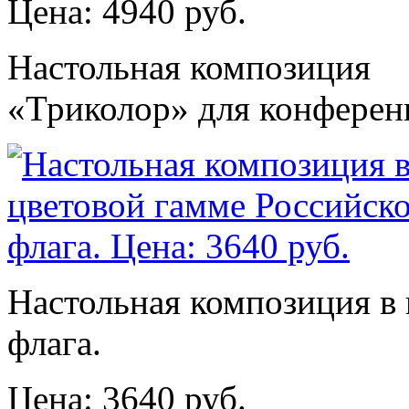
Цена: 4940 руб.
Настольная композиция
«Триколор» для конферен
Настольная композиция в 
флага.
Цена: 3640 руб.