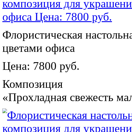
Флористическая настольн
цветами офиса
Цена: 7800 руб.
Композиция
«Прохладная свежесть ма