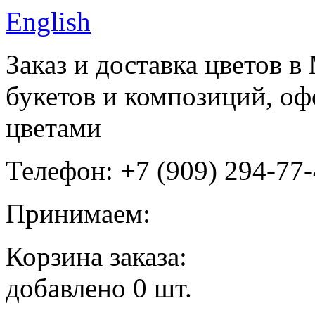
English
Заказ и доставка цветов 
букетов и композиций, оф
цветами
Телефон: +7 (909) 294-77
Принимаем:
Корзина заказа:
добавлено
0
шт.