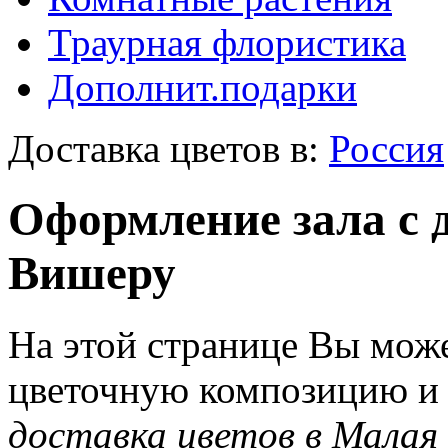
Траурная флористика
Дополнит.подарки
Доставка цветов в:
Россия
Оформление зала с 
Вишеру
На этой странице Вы може
цветочную композицию и з
доставка цветов в Малая