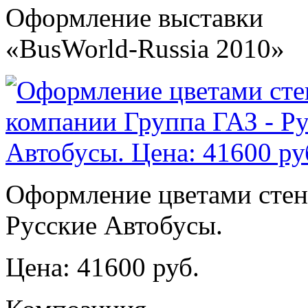
Оформление выставки
«BusWorld-Russia 2010»
Оформление цветами стен
Русские Автобусы.
Цена: 41600 руб.