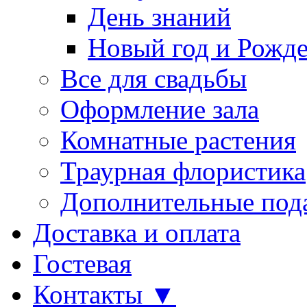
День знаний
Новый год и Рожде
Все для свадьбы
Оформление зала
Комнатные растения
Траурная флористика
Дополнительные под
Доставка и оплата
Гостевая
Контакты ▼