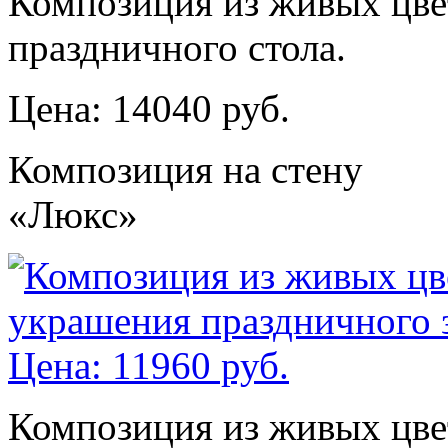
Композиция из живых цве
праздничного стола.
Цена: 14040 руб.
Композиция на стену
«Люкс»
Композиция из живых цве