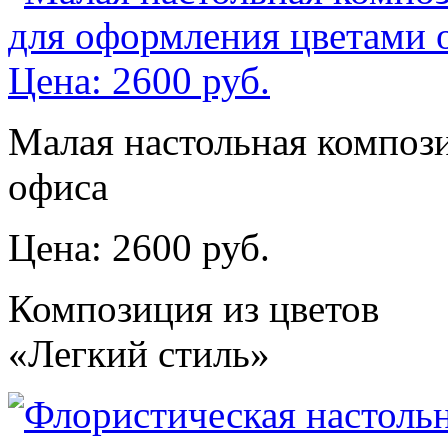
Малая настольная композ
офиса
Цена: 2600 руб.
Композиция из цветов
«Легкий стиль»