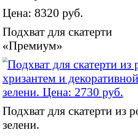
Цена: 8320 руб.
Подхват для скатерти
«Премиум»
Подхват для скатерти из р
зелени.