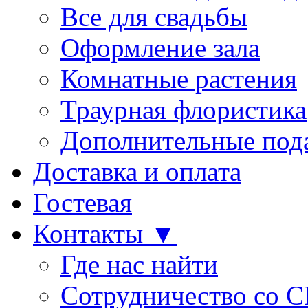
Все для свадьбы
Оформление зала
Комнатные растения
Траурная флористика
Дополнительные под
Доставка и оплата
Гостевая
Контакты ▼
Где нас найти
Сотрудничество со 