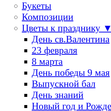
Букеты
Композиции
Цветы к празднику 
День св.Валентина
23 февраля
8 марта
День победы 9 мая
Выпускной бал
День знаний
Новый год и Рожде