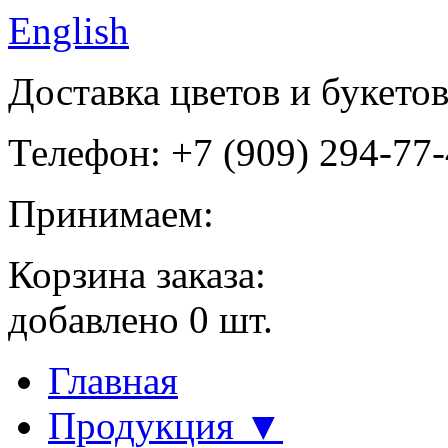
English
Доставка цветов и букето
Телефон: +7 (909) 294-77
Принимаем:
Корзина заказа:
добавлено
0
шт.
Главная
Продукция ▼