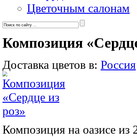
Цветочным салонам
Композиция «Сердце
Доставка цветов в:
Россия
Композиция на оазисе из 