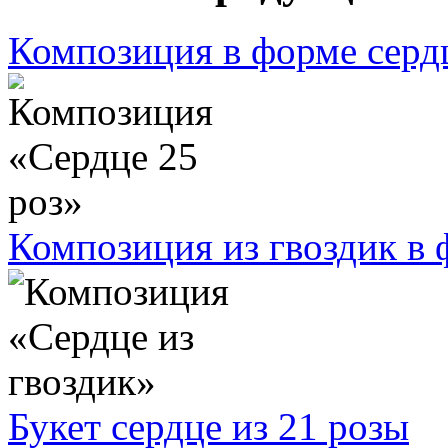
Композиция в форме сердц
Композиция из гвоздик в 
Букет сердце из 21 розы