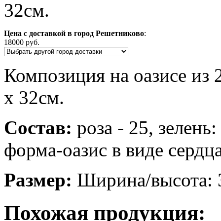
32см.
Цена с доставкой в город Решетниково
:
18000 руб.
Композиция на оазисе из 
х 32см.
Состав:
роза - 25, зелень:
форма-оазис в виде сердц
Размер:
Ширина/высота: 
Похожая продукция: