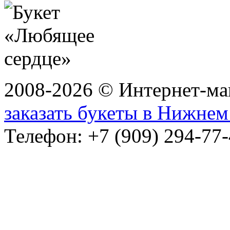
2008-2026 © Интернет-маг
заказать букеты в Нижне
Телефон: +7 (909) 294-77