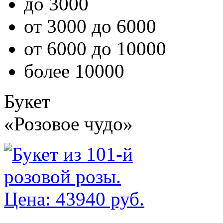
до 3000
от 3000 до 6000
от 6000 до 10000
более 10000
Букет
«Розовое чудо»