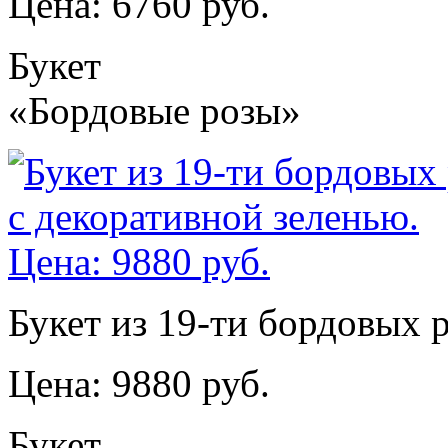
Цена: 6760 руб.
Букет
«Бордовые розы»
Букет из 19-ти бордовых 
Цена: 9880 руб.
Букет