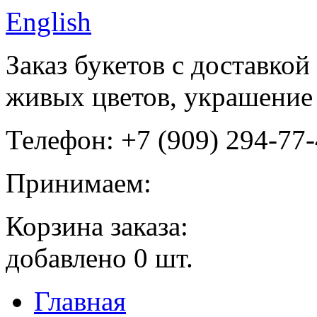
English
Заказ букетов с доставкой
живых цветов, украшение 
Телефон: +7 (909) 294-77
Принимаем:
Корзина заказа:
добавлено
0
шт.
Главная