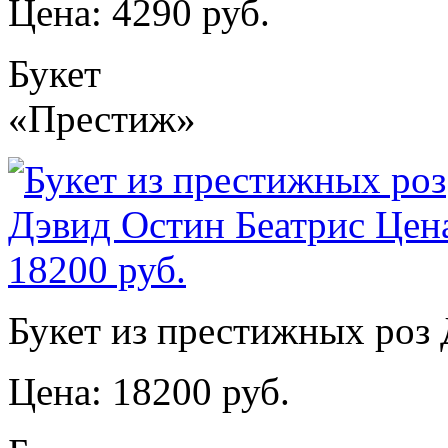
Цена: 4290 руб.
Букет
«Престиж»
Букет из престижных роз
Цена: 18200 руб.