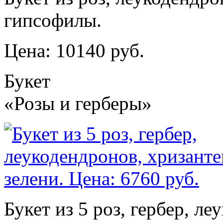
гипсофилы.
Цена: 10140 руб.
Букет
«Розы и герберы»
Букет из 5 роз, гербер, л