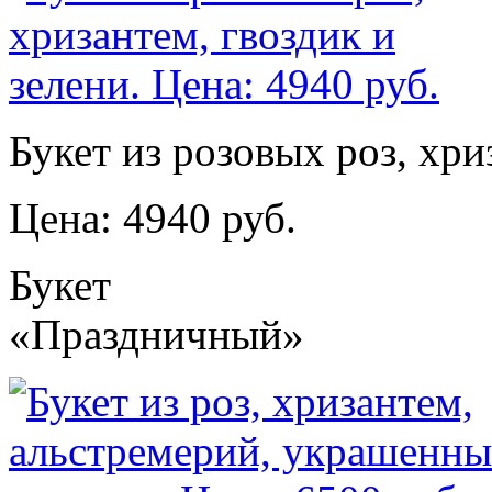
Букет из розовых роз, хри
Цена: 4940 руб.
Букет
«Праздничный»