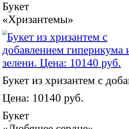
Букет
«Хризантемы»
Букет из хризантем с доб
Цена: 10140 руб.
Букет
«Любящее сердце»