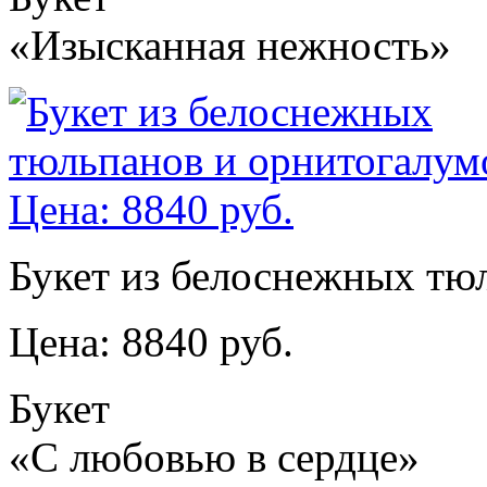
«Изысканная нежность»
Букет из белоснежных тю
Цена: 8840 руб.
Букет
«С любовью в сердце»