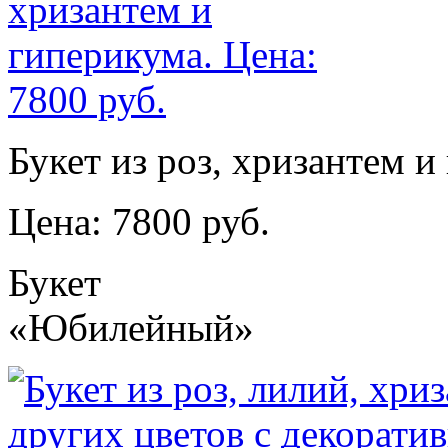
Букет из роз, хризантем и
Цена: 7800 руб.
Букет
«Юбилейный»