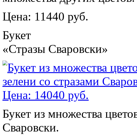
Цена: 11440 руб.
Букет
«Стразы Сваровски»
Букет из множества цветов
Сваровски.