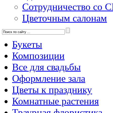
Сотрудничество со 
Цветочным салонам
Букеты
Композиции
Все для свадьбы
Оформление зала
Цветы к празднику
Комнатные растения
Траурная флористика