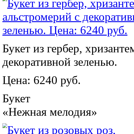
Букет из гербер, хризанте
декоративной зеленью.
Цена: 6240 руб.
Букет
«Нежная мелодия»