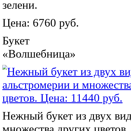
зелени.
Цена: 6760 руб.
Букет
«Волшебница»
Нежный букет из двух вид
множества других цветов.