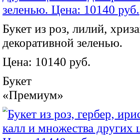
Букет из роз, лилий, хриз
декоративной зеленью.
Цена: 10140 руб.
Букет
«Премиум»