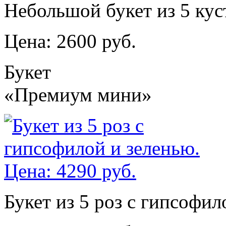
Небольшой букет из 5 кус
Цена: 2600 руб.
Букет
«Премиум мини»
Букет из 5 роз с гипсофил