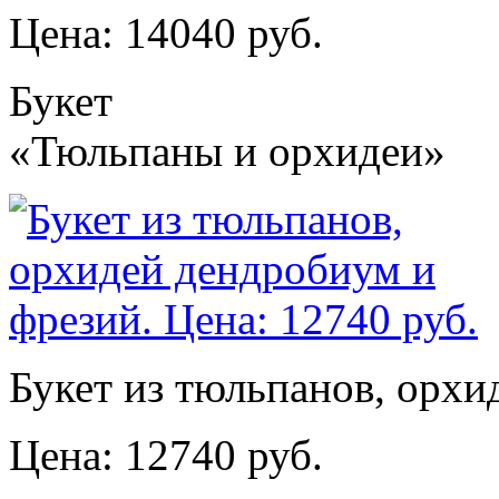
Цена: 14040 руб.
Букет
«Тюльпаны и орхидеи»
Букет из тюльпанов, орхи
Цена: 12740 руб.