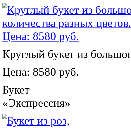
Круглый букет из большог
Цена: 8580 руб.
Букет
«Экспрессия»