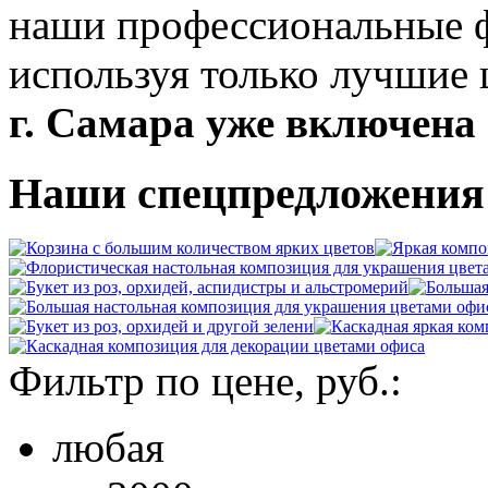
наши профессиональные ф
используя только лучшие
г. Самара уже включена 
Наши спецпредложения 
Фильтр по цене, руб.:
любая