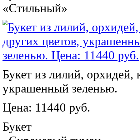
«Стильный»
Букет из лилий, орхидей, 
украшенный зеленью.
Цена: 11440 руб.
Букет