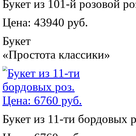
Букет из 101-й розовой ро
Цена: 43940 руб.
Букет
«Простота классики»
Букет из 11-ти бордовых р