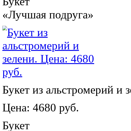
Букет
«Лучшая подруга»
Букет из альстромерий и з
Цена: 4680 руб.
Букет