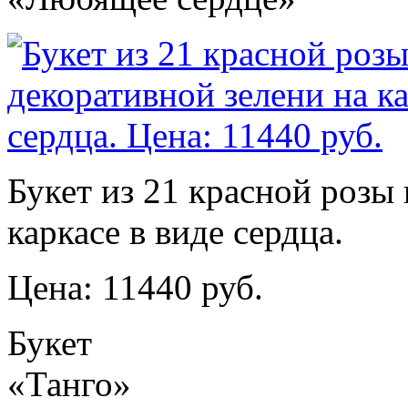
Букет из 21 красной розы 
каркасе в виде сердца.
Цена: 11440 руб.
Букет
«Танго»