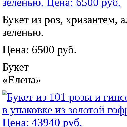
Букет из роз, хризантем,
зеленью.
Цена: 6500 руб.
Букет
«Елена»