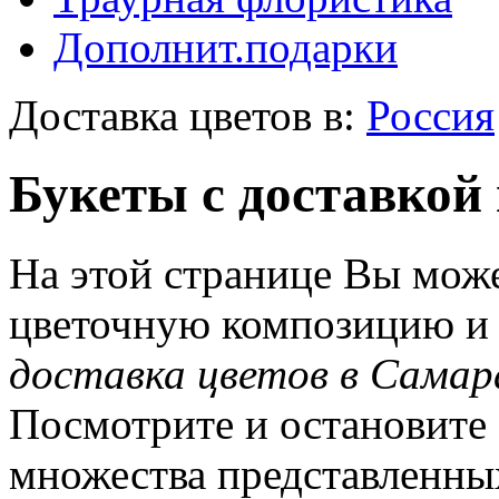
Дополнит.подарки
Доставка цветов в:
Россия
Букеты с доставкой
На этой странице Вы може
цветочную композицию и з
доставка цветов в Самар
Посмотрите и остановите 
множества представленны