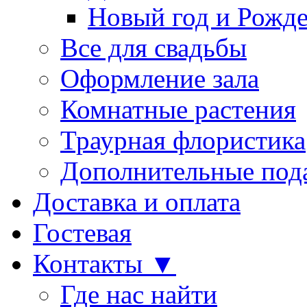
Новый год и Рожде
Все для свадьбы
Оформление зала
Комнатные растения
Траурная флористика
Дополнительные под
Доставка и оплата
Гостевая
Контакты ▼
Где нас найти