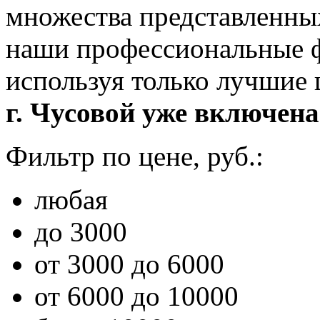
множества представленны
наши профессиональные ф
используя только лучшие
г. Чусовой уже включена 
Фильтр по цене, руб.:
любая
до 3000
от 3000 до 6000
от 6000 до 10000