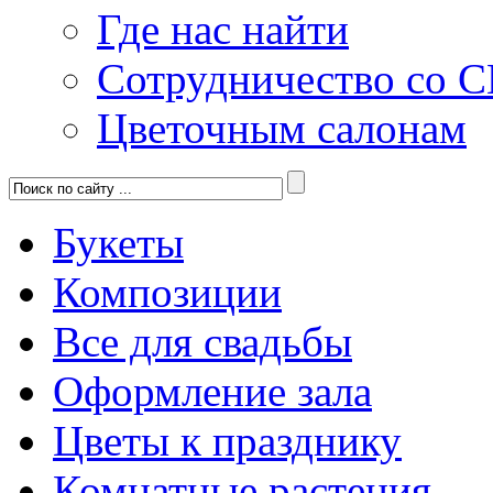
Где нас найти
Сотрудничество со 
Цветочным салонам
Букеты
Композиции
Все для свадьбы
Оформление зала
Цветы к празднику
Комнатные растения