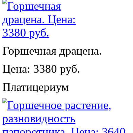
Горшечная драцена.
Цена: 3380 руб.
Платицериум