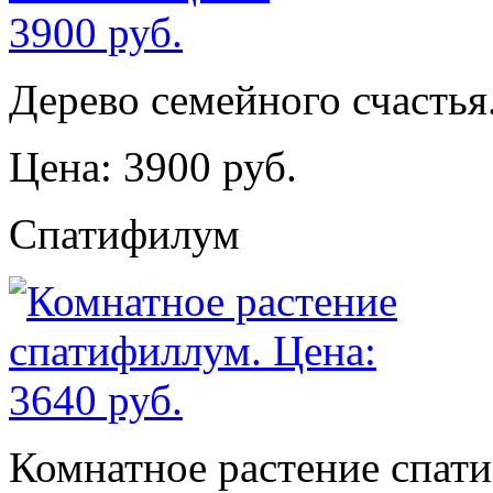
Дерево семейного счастья
Цена: 3900 руб.
Спатифилум
Комнатное растение спат