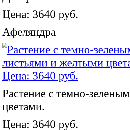
Цена: 3640 руб.
Афеляндра
Растение с темно-зелены
цветами.
Цена: 3640 руб.