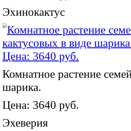
Эхинокактус
Комнатное растение семей
шарика.
Цена: 3640 руб.
Эхеверия