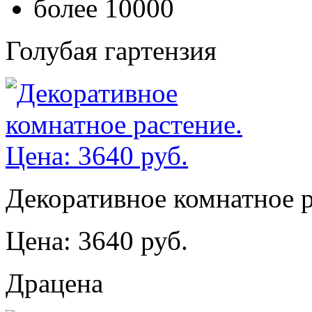
более 10000
Голубая гартензия
Декоративное комнатное р
Цена: 3640 руб.
Драцена