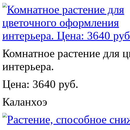
Комнатное растение для 
интерьера.
Цена: 3640 руб.
Каланхоэ