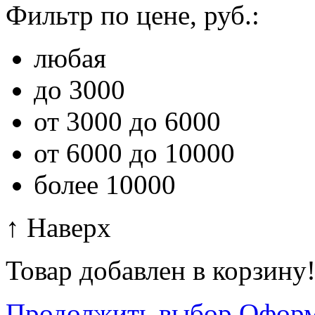
Фильтр по цене, руб.:
любая
до 3000
от 3000 до 6000
от 6000 до 10000
более 10000
↑ Наверх
Товар добавлен в корзину
Продолжить выбор
Оформ