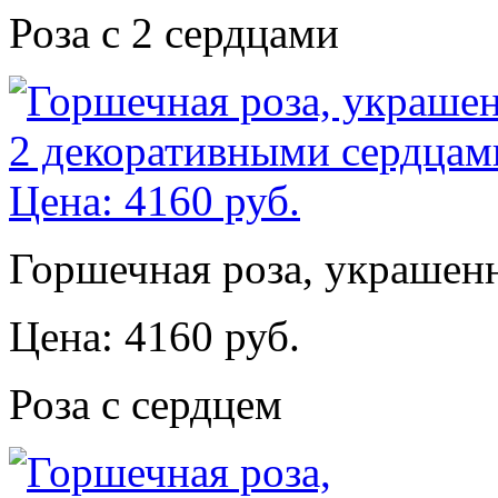
Роза с 2 сердцами
Горшечная роза, украшен
Цена: 4160 руб.
Роза с сердцем