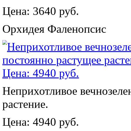
Цена: 3640 руб.
Орхидея Фаленопсис
Неприхотливое вечнозеле
растение.
Цена: 4940 руб.