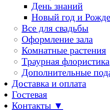
День знаний
Новый год и Рожде
Все для свадьбы
Оформление зала
Комнатные растения
Траурная флористика
Дополнительные под
Доставка и оплата
Гостевая
Контакты ▼