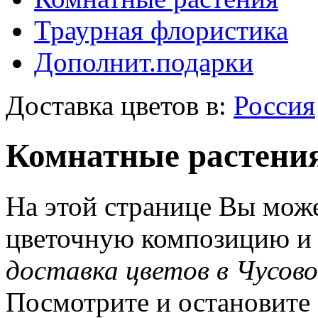
Траурная флористика
Дополнит.подарки
Доставка цветов в:
Россия
Комнатные растения
На этой странице Вы може
цветочную композицию и з
доставка цветов в Чусов
Посмотрите и остановите 