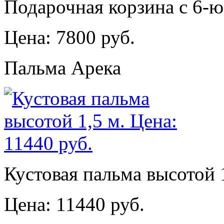
Подарочная корзина с 6-
Цена: 7800 руб.
Пальма Арека
Кустовая пальма высотой 1
Цена: 11440 руб.