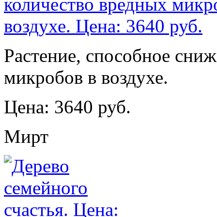
Растение, способное сниж
микробов в воздухе.
Цена: 3640 руб.
Мирт