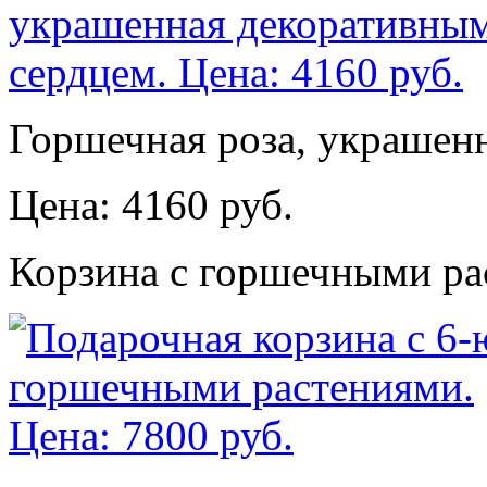
Горшечная роза, украшен
Цена: 4160 руб.
Корзина с горшечными ра