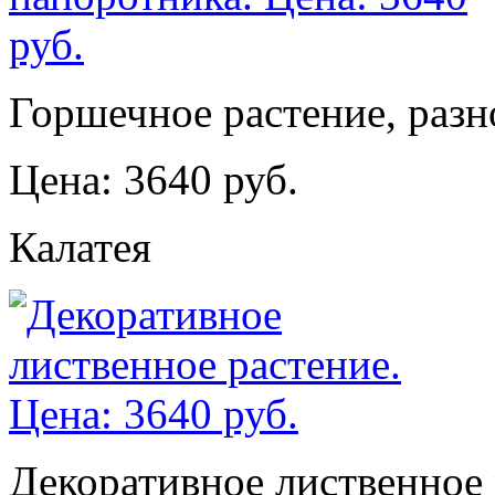
Горшечное растение, разн
Цена: 3640 руб.
Калатея
Декоративное лиственное 