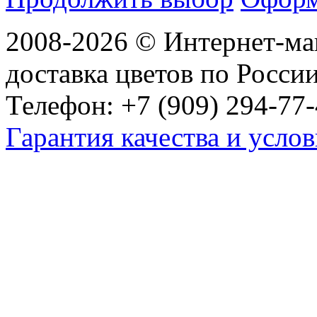
2008-2026 © Интернет-маг
доставка цветов по Росси
Телефон: +7 (909) 294-77-
Гарантия качества и услов