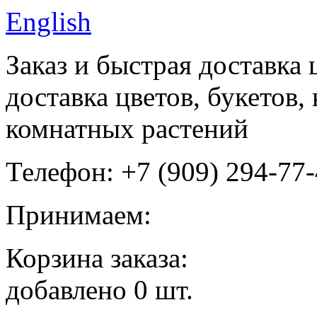
English
Заказ и быстрая доставка 
доставка цветов, букетов
комнатных растений
Телефон: +7 (909) 294-77
Принимаем:
Корзина заказа:
добавлено
0
шт.