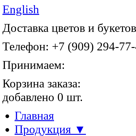
English
Доставка цветов и букето
Телефон: +7 (909) 294-77
Принимаем:
Корзина заказа:
добавлено
0
шт.
Главная
Продукция ▼