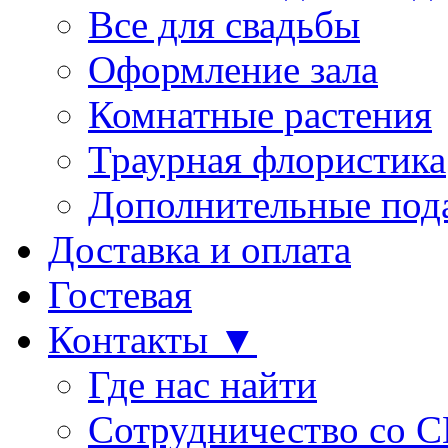
Все для свадьбы
Оформление зала
Комнатные растения
Траурная флористика
Дополнительные под
Доставка и оплата
Гостевая
Контакты ▼
Где нас найти
Сотрудничество со 