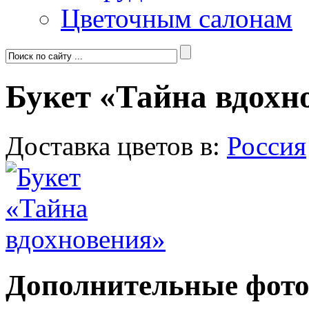
Цветочным салонам
Букет «Тайна вдохн
Доставка цветов в:
Россия
Дополнительные фото