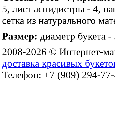
5, лист аспидистры - 4, п
сетка из натурального мат
Размер:
диаметр букета - 
2008-2026 © Интернет-маг
доставка красивых букето
Телефон: +7 (909) 294-77