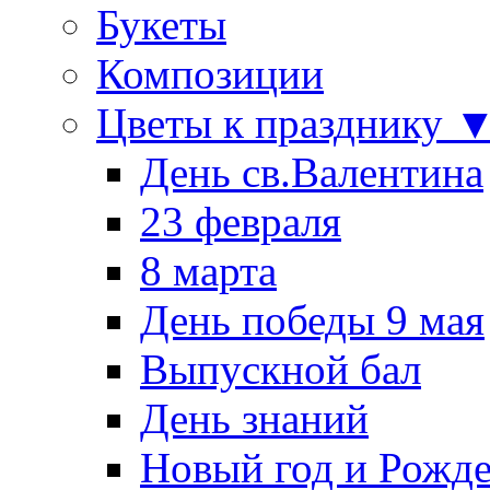
Букеты
Композиции
Цветы к празднику 
День св.Валентина
23 февраля
8 марта
День победы 9 мая
Выпускной бал
День знаний
Новый год и Рожде