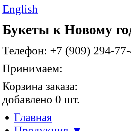
English
Букеты к Новому го
Телефон: +7 (909) 294-77
Принимаем:
Корзина заказа:
добавлено
0
шт.
Главная
Продукция ▼