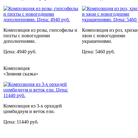
Композиция из розы, гипсофилы и
Композиция из роз, хриза
пихты с новогодними
хвои с новогодними
дополнениями.
украшениями.
Цена: 4940 руб.
Цена: 5460 руб.
Композиция
«Зимняя сказка»
Композиция из 3-х орхидей
цимбидиум и веток ели.
Цена: 11440 руб.