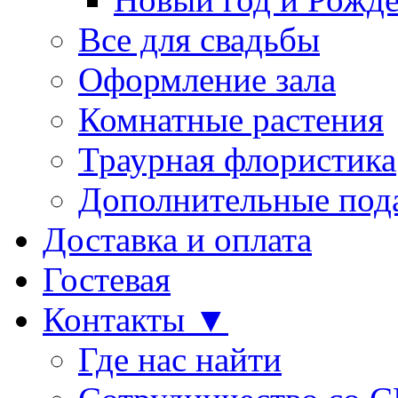
Все для свадьбы
Оформление зала
Комнатные растения
Траурная флористика
Дополнительные под
Доставка и оплата
Гостевая
Контакты ▼
Где нас найти