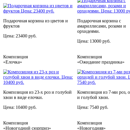
Подарочная корзина из цветов и
Подарочная корзина с
фруктов
амариллисами, розами и
орхидеями.
Цена: 23400 руб.
Цена: 13000 руб.
Композиция
Композиция
«Елочка»
«Ожидание праздника»
Композиция из 23-х роз и голубой
Композиция из 7-ми роз, 
хвои в виде елочки.
и голубой хвои.
Цена: 10400 руб.
Цена: 7540 руб.
Композиция
Композиция
«Новогодний сюрприз»
«Новогодняя»