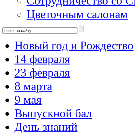
Сотрудничество со 
Цветочным салонам
Новый год и Рождество
14 февраля
23 февраля
8 марта
9 мая
Выпускной бал
День знаний