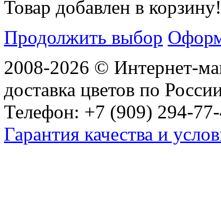
Товар добавлен в корзину
Продолжить выбор
Оформ
2008-2026 © Интернет-маг
доставка цветов по Росси
Телефон: +7 (909) 294-77-
Гарантия качества и услов