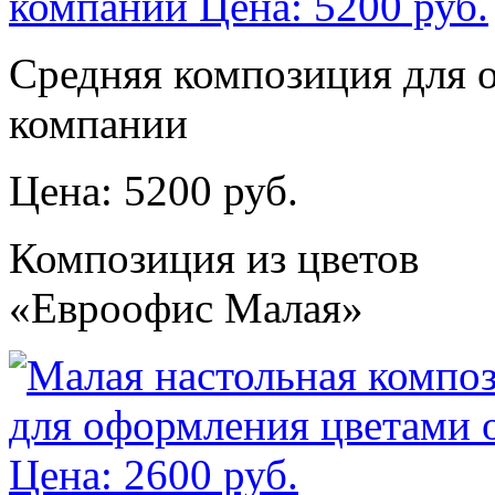
Средняя композиция для 
компании
Цена: 5200 руб.
Композиция из цветов
«Евроофис Малая»