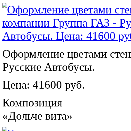
Оформление цветами стен
Русские Автобусы.
Цена: 41600 руб.
Композиция
«Дольче вита»