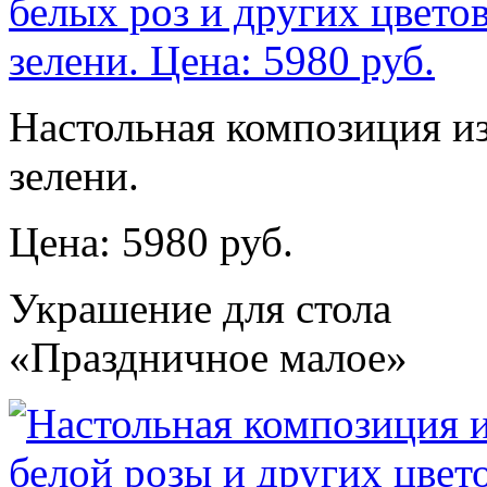
Настольная композиция из
зелени.
Цена: 5980 руб.
Украшение для стола
«Праздничное малое»