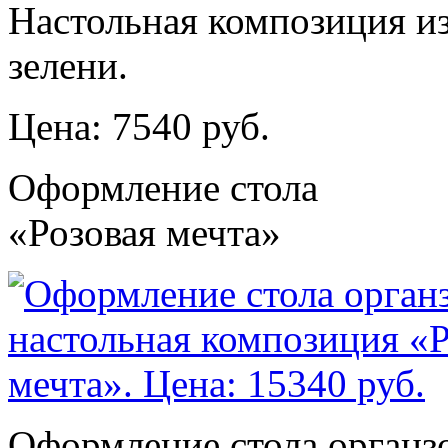
Настольная композиция из
зелени.
Цена: 7540 руб.
Оформление стола
«Розовая мечта»
Оформление стола органз