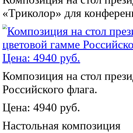
«Триколор» для конферен
Композиция на стол прези
Российского флага.
Цена: 4940 руб.
Настольная композиция