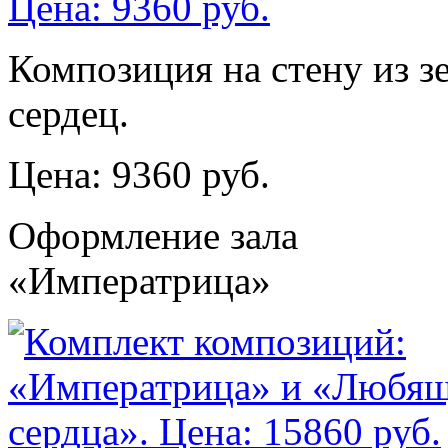
Композиция на стену из зе
сердец.
Цена: 9360 руб.
Оформление зала
«Императрица»