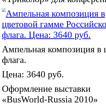
Ампельная композиция в 
флага.
Цена: 3640 руб.
Оформление выставки
«BusWorld-Russia 2010»