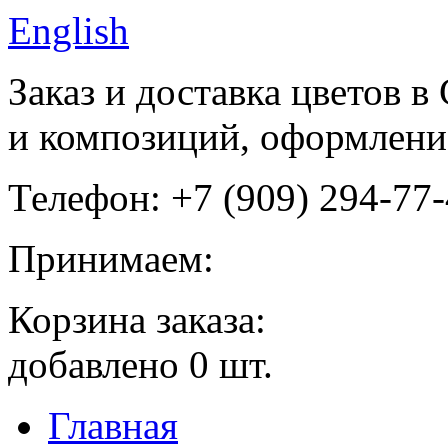
English
Заказ и доставка цветов в
и композиций, оформление
Телефон: +7 (909) 294-77
Принимаем:
Корзина заказа:
добавлено
0
шт.
Главная