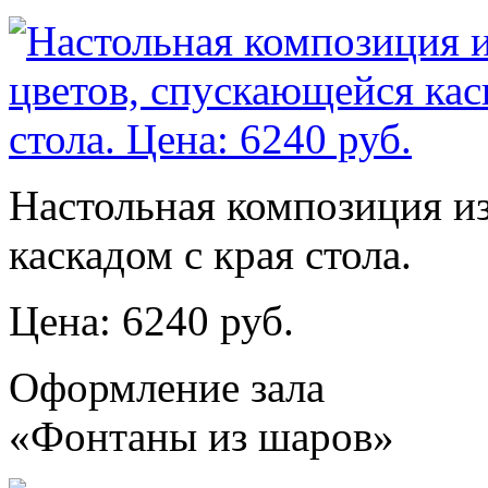
Настольная композиция и
каскадом с края стола.
Цена: 6240 руб.
Оформление зала
«Фонтаны из шаров»