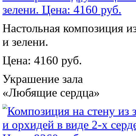
Настольная композиция из
и зелени.
Цена: 4160 руб.
Украшение зала
«Любящие сердца»