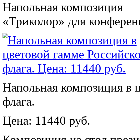
Напольная композиция
«Триколор» для конферен
Напольная композиция в 
флага.
Цена: 11440 руб.
Композиция на стол през