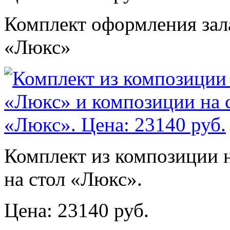
Комплект оформления зал
«Люкс»
Комплект из композиции 
на стол «Люкс».
Цена: 23140 руб.