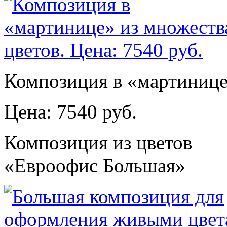
Композиция в «мартинице»
Цена: 7540 руб.
Композиция из цветов
«Евроофис Большая»