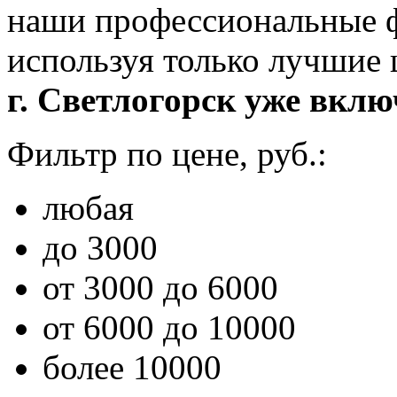
наши профессиональные ф
используя только лучшие
г. Светлогорск уже вклю
Фильтр по цене, руб.:
любая
до 3000
от 3000 до 6000
от 6000 до 10000
более 10000