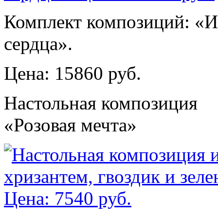
Комплект композиций: «
сердца».
Цена: 15860 руб.
Настольная композиция
«Розовая мечта»