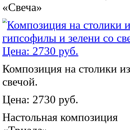
«Свеча»
Композиция на столики из
свечой.
Цена: 2730 руб.
Настольная композиция