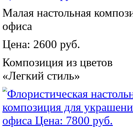
Малая настольная композ
офиса
Цена: 2600 руб.
Композиция из цветов
«Легкий стиль»