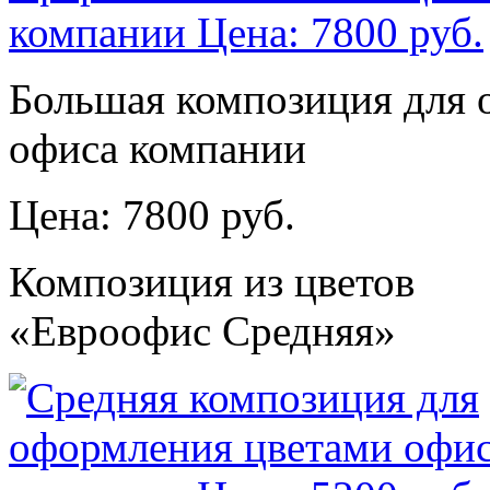
Большая композиция для
офиса компании
Цена: 7800 руб.
Композиция из цветов
«Евроофис Средняя»