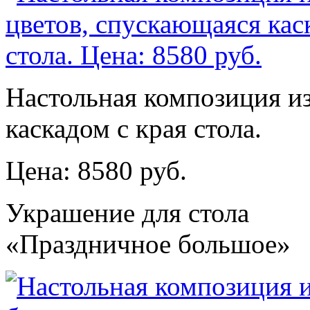
Настольная композиция и
каскадом с края стола.
Цена: 8580 руб.
Украшение для стола
«Праздничное большое»