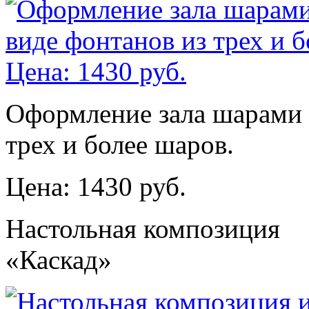
Оформление зала шарами с
трех и более шаров.
Цена: 1430 руб.
Настольная композиция
«Каскад»