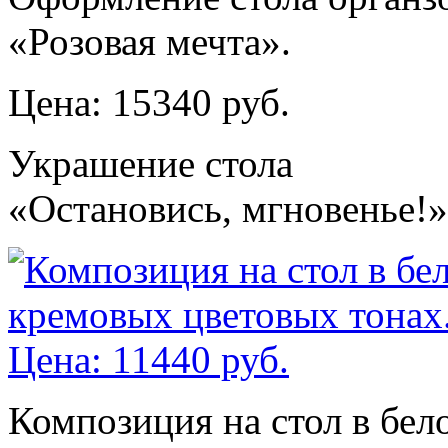
«Розовая мечта».
Цена: 15340 руб.
Украшение стола
«Остановись, мгновенье!»
Композиция на стол в бел