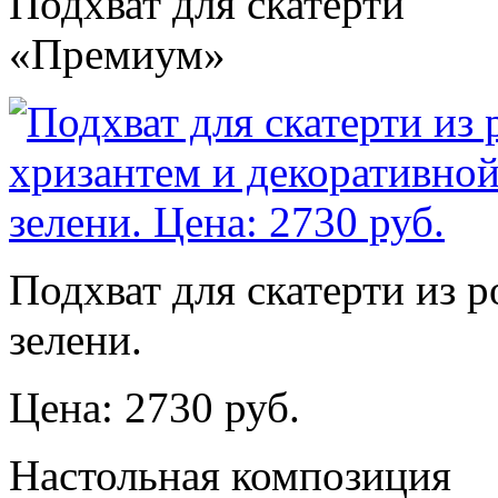
Подхват для скатерти
«Премиум»
Подхват для скатерти из р
зелени.
Цена: 2730 руб.
Настольная композиция