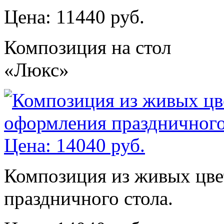
Цена: 11440 руб.
Композиция на стол
«Люкс»
Композиция из живых цве
праздничного стола.