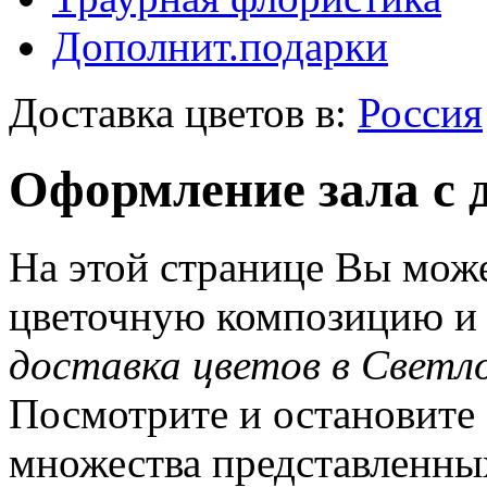
Дополнит.подарки
Доставка цветов в:
Россия
Оформление зала с 
На этой странице Вы може
цветочную композицию и з
доставка цветов в Светл
Посмотрите и остановите 
множества представленны