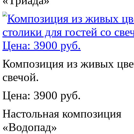
«Триада»
Композиция из живых цвет
свечой.
Цена: 3900 руб.
Настольная композиция
«Водопад»