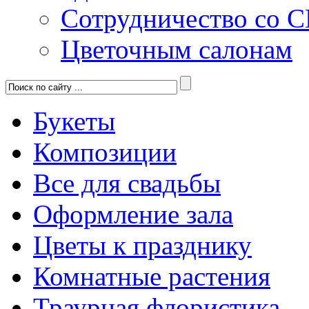
Сотрудничество со 
Цветочным салонам
Букеты
Композиции
Все для свадьбы
Оформление зала
Цветы к празднику
Комнатные растения
Траурная флористика