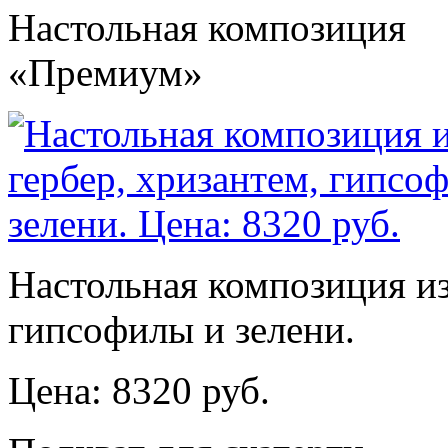
Настольная композиция
«Премиум»
Настольная композиция из 
гипсофилы и зелени.
Цена: 8320 руб.