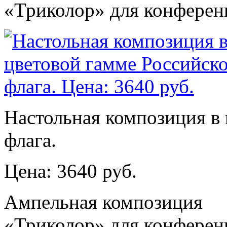
«Триколор» для конферен
Настольная композиция в 
флага.
Цена: 3640 руб.
Ампельная композиция
«Триколор» для конферен