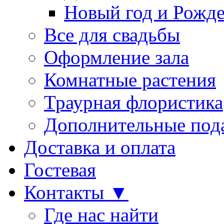
Новый год и Рожде
Все для свадьбы
Оформление зала
Комнатные растения
Траурная флористика
Дополнительные под
Доставка и оплата
Гостевая
Контакты ▼
Где нас найти