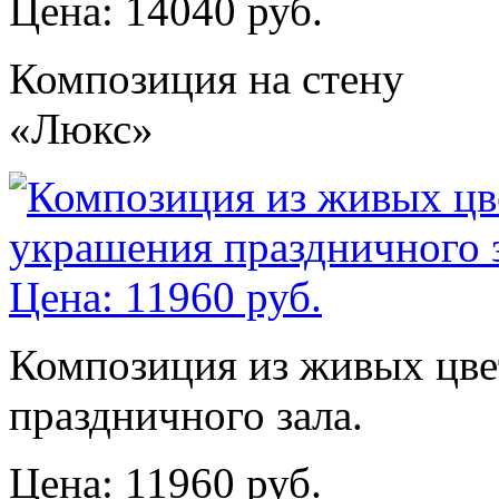
Цена: 14040 руб.
Композиция на стену
«Люкс»
Композиция из живых цве
праздничного зала.
Цена: 11960 руб.