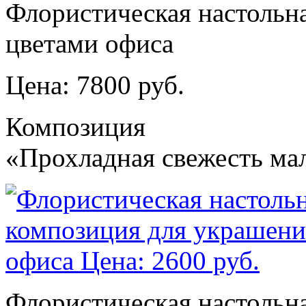
Флористическая настольн
цветами офиса
Цена: 7800 руб.
Композиция
«Прохладная свежесть ма
Флористическая настольн