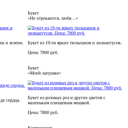
Букет
«Не отрекаются, любя…»
ек и зелени.
Букет из 19-ти ярких тюльпанов и лизиантусов.
Цена: 7800 руб.
Букет
«Моей лапушке»
Букет из розовых роз и других цветов с
де сердца.
маленьким плюшевым мишкой.
Цена: 7800 руб.
Композиция