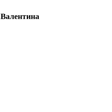
.Валентина