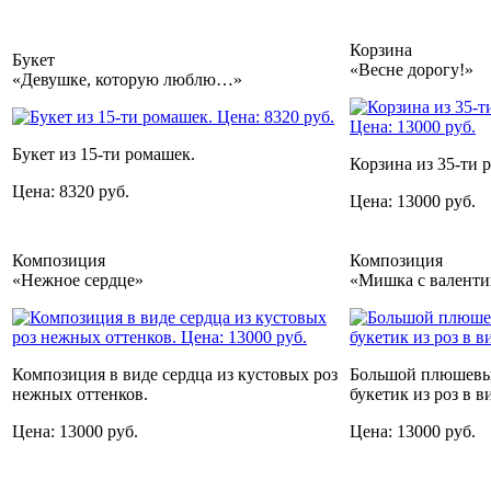
Корзина
Букет
«Весне дорогу!»
«Девушке, которую люблю…»
Букет из 15-ти ромашек.
Корзина из 35-ти 
Цена: 8320 руб.
Цена: 13000 руб.
Композиция
Композиция
«Нежное сердце»
«Мишка с валенти
Композиция в виде сердца из кустовых роз
Большой плюшевы
нежных оттенков.
букетик из роз в в
Цена: 13000 руб.
Цена: 13000 руб.