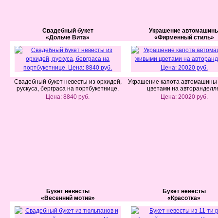
Свадебный букет
Украшение автомашин
«Дольче Вита»
«Фирменный стиль»
Свадебный букет невесты из орхидей,
Украшение капота автомашины
рускуса, берграса на портбукетнице.
цветами на авторанделл
Цена: 8840 руб.
Цена: 20020 руб.
Букет невесты
Букет невесты
«Весенний мотив»
«Красотка»