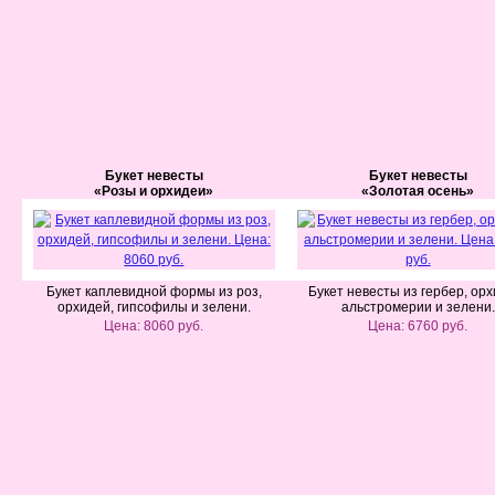
Букет невесты
Букет невесты
«Розы и орхидеи»
«Золотая осень»
Букет каплевидной формы из роз,
Букет невесты из гербер, орх
орхидей, гипсофилы и зелени.
альстромерии и зелени.
Цена: 8060 руб.
Цена: 6760 руб.