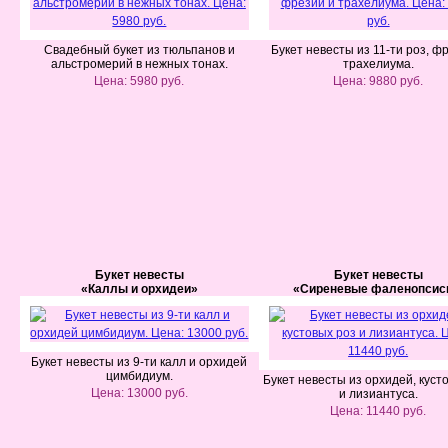
Свадебный букет из тюльпанов и
Букет невесты из 11-ти роз, ф
альстромерий в нежных тонах.
трахелиума.
Цена: 5980 руб.
Цена: 9880 руб.
Букет невесты
Букет невесты
«Каллы и орхидеи»
«Сиреневые фаленопси
Букет невесты из 9-ти калл и орхидей
цимбидиум.
Букет невесты из орхидей, куст
Цена: 13000 руб.
и лизиантуса.
Цена: 11440 руб.