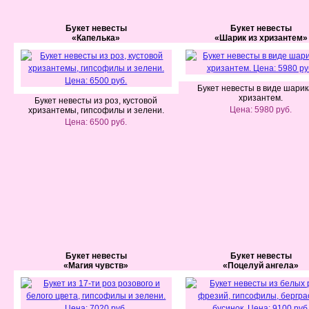
Букет невесты
Букет невесты
«Капелька»
«Шарик из хризантем»
Букет невесты в виде шарик
хризантем.
Букет невесты из роз, кустовой
Цена: 5980 руб.
хризантемы, гипсофилы и зелени.
Цена: 6500 руб.
Букет невесты
Букет невесты
«Магия чувств»
«Поцелуй ангела»