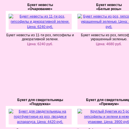
Букет невесты
Букет невесты
«Очарование»
«Белые розы»
Букет невесты из 11-ти роз, гипсофилы и
Букет невесты из роз, гипсо
декоративной зелени.
украшенный зеленью.
Цена: 6240 руб.
Цена: 4680 руб.
Букет для свидетельницы
Букет для свидетельни
«Подружка»
«Премиум»