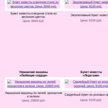
Букет невесты в модном стиле из
Эксклюзивный букет невес
весенних цветов.
Цена: 9100 руб.
Цена: 8840 руб.
Украшение машины
Букет невесты
«Любящие сердца»
«Леди шик»
Украшение машины из лилий, хризантем
Свадебный букет из розовых о
и зелени.
Цена: 9100 руб.
Цена: 20800 руб.