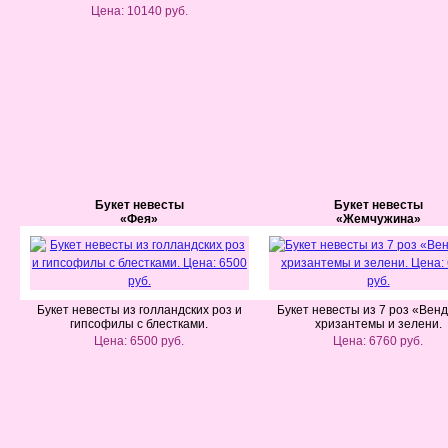
Цена: 10140 руб.
Букет невесты
Букет невесты
«Фея»
«Жемчужина»
Букет невесты из голландских роз и
Букет невесты из 7 роз «Вен
гипсофилы с блестками.
хризантемы и зелени.
Цена: 6500 руб.
Цена: 6760 руб.