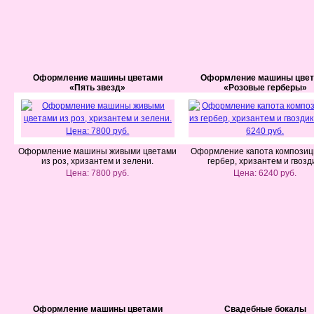
Оформление машины цветами
Оформление машины цве
«Пять звезд»
«Розовые герберы»
Оформление машины живыми цветами
Оформление капота композиц
из роз, хризантем и зелени.
гербер, хризантем и гвозд
Цена: 7800 руб.
Цена: 6240 руб.
Оформление машины цветами
Свадебные бокалы