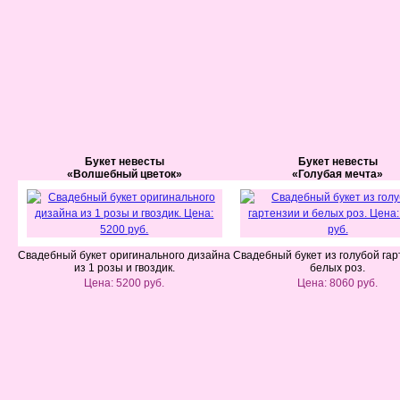
Букет невесты
Букет невесты
«Волшебный цветок»
«Голубая мечта»
Свадебный букет оригинального дизайна
Свадебный букет из голубой гар
из 1 розы и гвоздик.
белых роз.
Цена: 5200 руб.
Цена: 8060 руб.