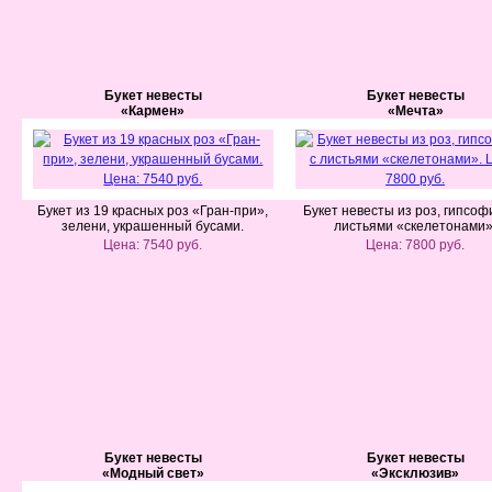
Букет невесты
Букет невесты
«Кармен»
«Мечта»
Букет из 19 красных роз «Гран-при»,
Букет невесты из роз, гипсоф
зелени, украшенный бусами.
листьями «скелетонами»
Цена: 7540 руб.
Цена: 7800 руб.
Букет невесты
Букет невесты
«Модный свет»
«Эксклюзив»