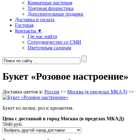
Комнатные растения
Траурная флористика
Дополнительные подарки
Доставка и оплата
Гостевая
Контакты ▼
Где нас найти
Сотрудничество со СМИ
Цветочным салонам
Букет «Розовое настроение»
Доставка цветов в:
Россия
>>
Москва (в пределах МКАД)
>>
Букет из лилии, роз и хризантем.
Цена с доставкой в город Москва (в пределах МКАД)
:
5940 руб.