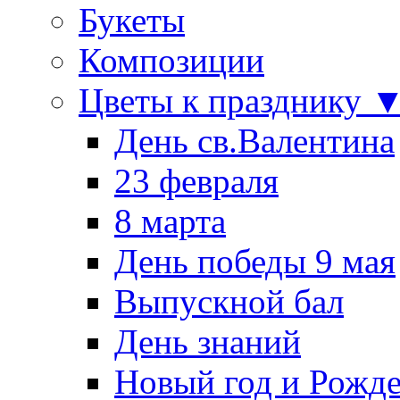
Букеты
Композиции
Цветы к празднику 
День св.Валентина
23 февраля
8 марта
День победы 9 мая
Выпускной бал
День знаний
Новый год и Рожде