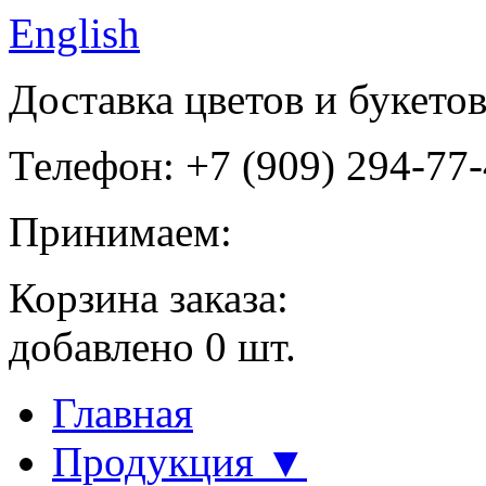
English
Доставка цветов и букето
Телефон: +7 (909) 294-77
Принимаем:
Корзина заказа:
добавлено
0
шт.
Главная
Продукция ▼