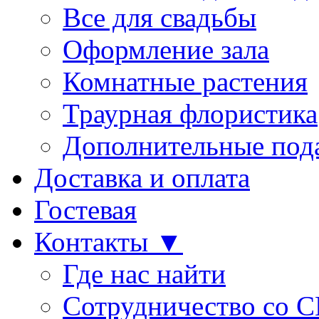
Все для свадьбы
Оформление зала
Комнатные растения
Траурная флористика
Дополнительные под
Доставка и оплата
Гостевая
Контакты ▼
Где нас найти
Сотрудничество со 