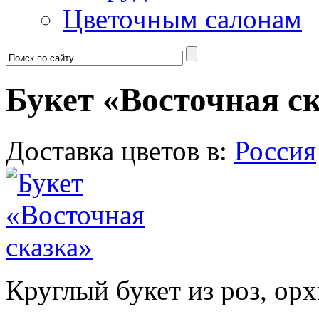
Цветочным салонам
Букет «Восточная с
Доставка цветов в:
Россия
Круглый букет из роз, ор