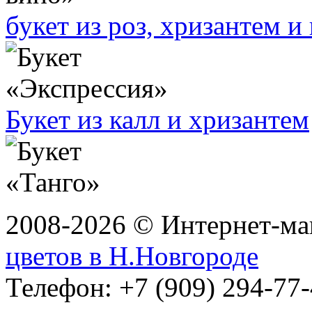
букет из роз, хризантем и
Букет из калл и хризантем
2008-2026 © Интернет-маг
цветов в Н.Новгороде
Телефон: +7 (909) 294-77