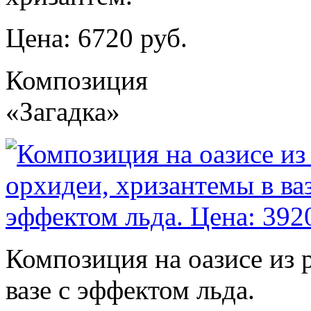
Цена: 6720 руб.
Композиция
«Загадка»
Композиция на оазисе из 
вазе с эффектом льда.