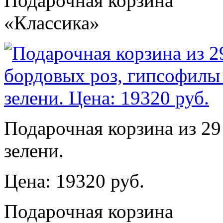
Подарочная корзина
«Классика»
Подарочная корзина из 29
зелени.
Цена: 19320 руб.
Подарочная корзина