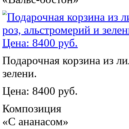
Подарочная корзина из ли
зелени.
Цена: 8400 руб.
Композиция
«С ананасом»