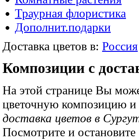
Траурная флористика
Дополнит.подарки
Доставка цветов в:
Россия
Композиции с доста
На этой странице Вы може
цветочную композицию и з
доставка цветов в Сургу
Посмотрите и остановите 