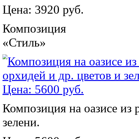
Цена: 3920 руб.
Композиция
«Стиль»
Композиция на оазисе из р
зелени.