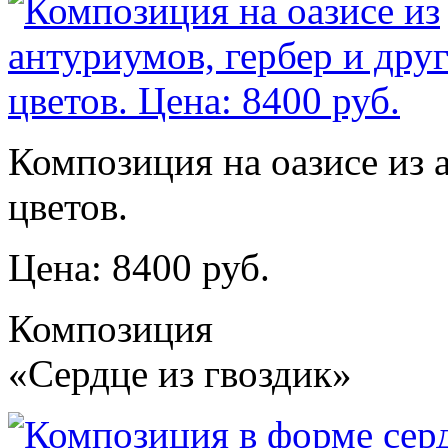
Композиция на оазисе из 
цветов.
Цена: 8400 руб.
Композиция
«Сердце из гвоздик»