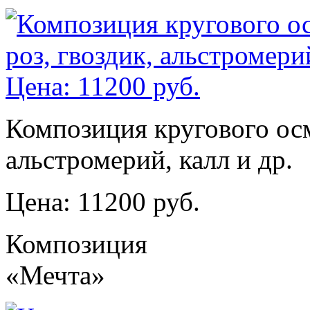
Композиция кругового осм
альстромерий, калл и др.
Цена: 11200 руб.
Композиция
«Мечта»