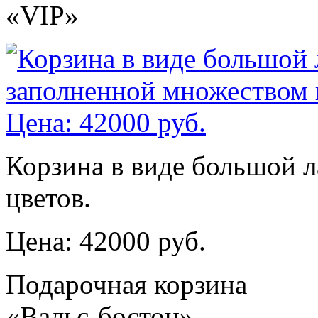
«VIP»
Корзина в виде большой 
цветов.
Цена: 42000 руб.
Подарочная корзина
«Вальс-бостон»