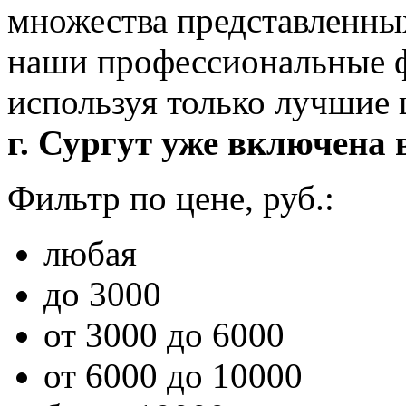
множества представленны
наши профессиональные ф
используя только лучшие
г. Сургут уже включена в
Фильтр по цене, руб.:
любая
до 3000
от 3000 до 6000
от 6000 до 10000