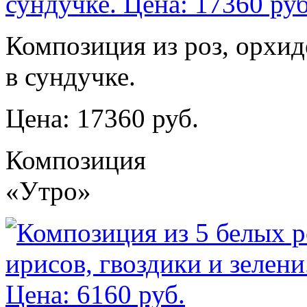
Композиция из роз, орхид
в сундучке.
Цена: 17360 руб.
Композиция
«Утро»