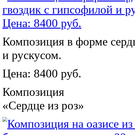
Композиция в форме сердц
и рускусом.
Цена: 8400 руб.
Композиция
«Сердце из роз»