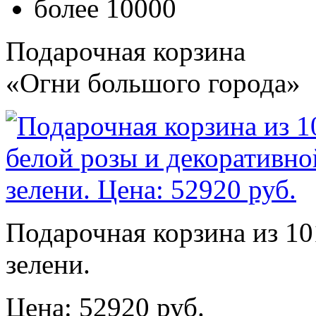
более 10000
Подарочная корзина
«Огни большого города»
Подарочная корзина из 10
зелени.
Цена: 52920 руб.