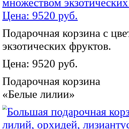
Подарочная корзина с цв
экзотических фруктов.
Цена: 9520 руб.
Подарочная корзина
«Белые лилии»