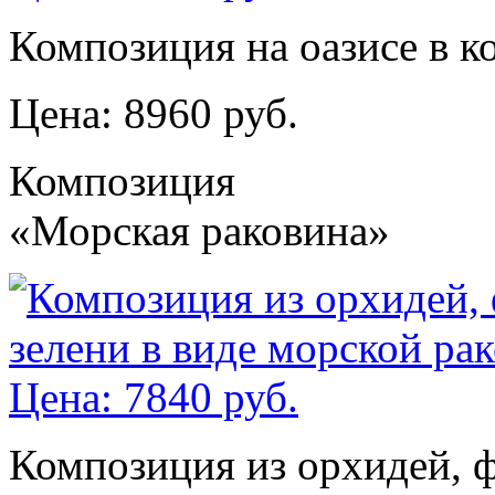
Композиция на оазисе в к
Цена: 8960 руб.
Композиция
«Морская раковина»
Композиция из орхидей, ф