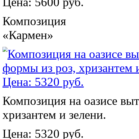
Цена: 5600 руб.
Композиция
«Кармен»
Композиция на оазисе выт
хризантем и зелени.
Цена: 5320 руб.