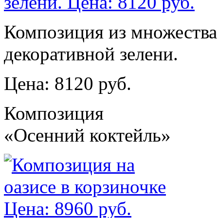
Композиция из множества 
декоративной зелени.
Цена: 8120 руб.
Композиция
«Осенний коктейль»