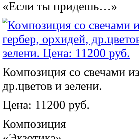
«Если ты придешь…»
Композиция со свечами из 
др.цветов и зелени.
Цена: 11200 руб.
Композиция
«Экзотика»