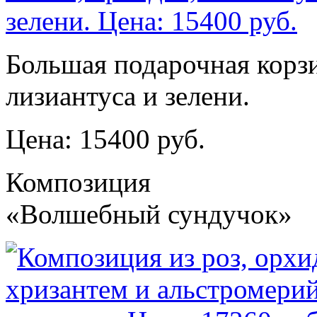
Большая подарочная корзи
лизиантуса и зелени.
Цена: 15400 руб.
Композиция
«Волшебный сундучок»