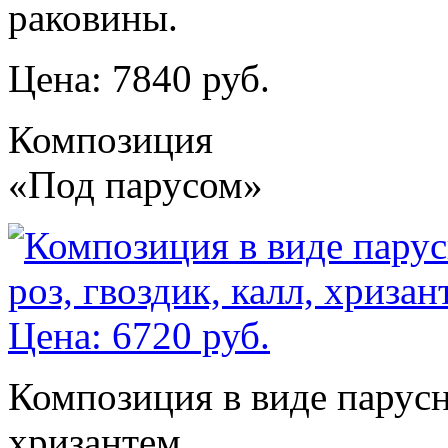
раковины.
Цена: 7840 руб.
Композиция
«Под парусом»
Композиция в виде парусни
хризантем.