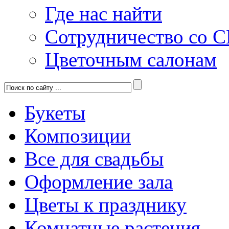
Где нас найти
Сотрудничество со 
Цветочным салонам
Букеты
Композиции
Все для свадьбы
Оформление зала
Цветы к празднику
Комнатные растения