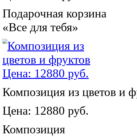
Подарочная корзина
«Все для тебя»
Композиция из цветов и ф
Цена: 12880 руб.
Композиция