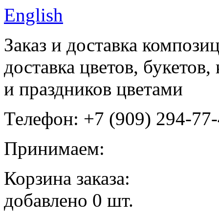
English
Заказ и доставка композиц
доставка цветов, букетов
и праздников цветами
Телефон: +7 (909) 294-77
Принимаем:
Корзина заказа:
добавлено
0
шт.