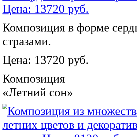
Композиция в форме сердц
стразами.
Цена: 13720 руб.
Композиция
«Летний сон»