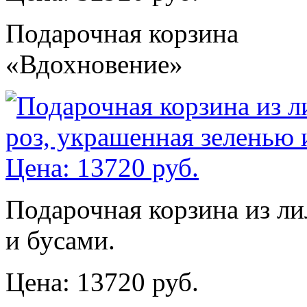
Подарочная корзина
«Вдохновение»
Подарочная корзина из ли
и бусами.
Цена: 13720 руб.