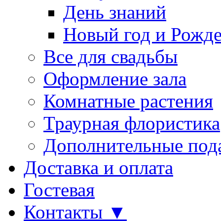
День знаний
Новый год и Рожде
Все для свадьбы
Оформление зала
Комнатные растения
Траурная флористика
Дополнительные под
Доставка и оплата
Гостевая
Контакты ▼