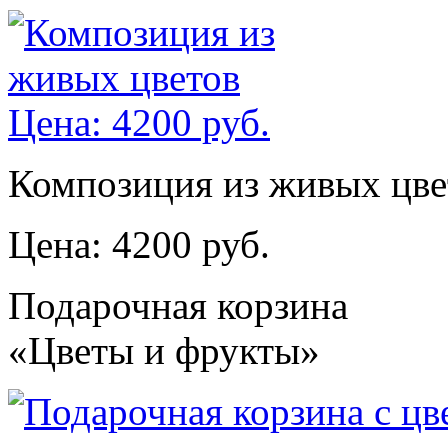
Композиция из живых цве
Цена: 4200 руб.
Подарочная корзина
«Цветы и фрукты»