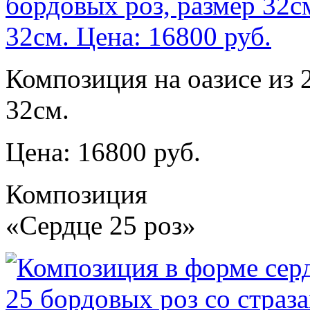
Композиция на оазисе из 
32см.
Цена: 16800 руб.
Композиция
«Сердце 25 роз»