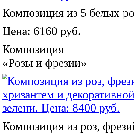
Композиция из 5 белых роз
Цена: 6160 руб.
Композиция
«Розы и фрезии»
Композиция из роз, фрези