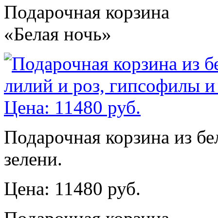
Подарочная корзина
«Белая ночь»
Подарочная корзина из бе
зелени.
Цена: 11480 руб.