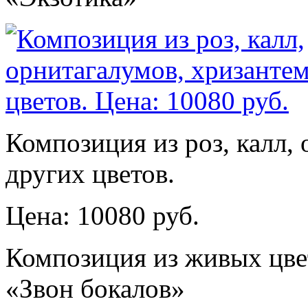
Композиция из роз, калл,
других цветов.
Цена: 10080 руб.
Композиция из живых цве
«Звон бокалов»