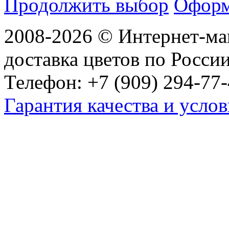
Продолжить выбор
Оформ
2008-2026 © Интернет-маг
доставка цветов по Росси
Телефон: +7 (909) 294-77-
Гарантия качества и услов