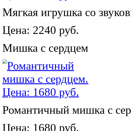
Мягкая игрушка со звуко
Цена: 2240 руб.
Мишка с сердцем
Романтичный мишка с сер
Цена: 1680 руб.