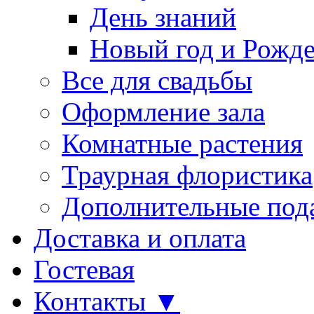
День знаний
Новый год и Рожде
Все для свадьбы
Оформление зала
Комнатные растения
Траурная флористика
Дополнительные под
Доставка и оплата
Гостевая
Контакты ▼