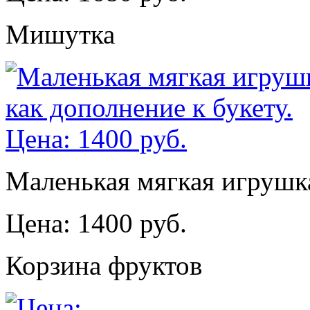
Мишутка
Маленькая мягкая игрушка
Цена: 1400 руб.
Корзина фруктов