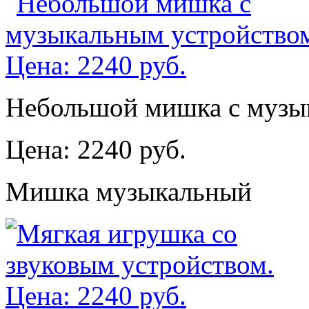
Небольшой мишка с музы
Цена: 2240 руб.
Мишка музыкальный