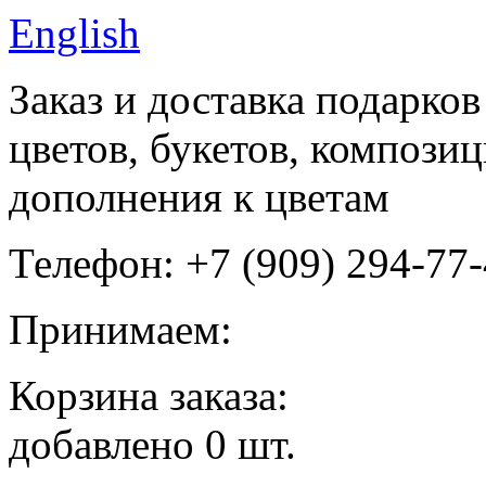
English
Заказ и доставка подарков
цветов, букетов, компози
дополнения к цветам
Телефон: +7 (909) 294-77
Принимаем:
Корзина заказа:
добавлено
0
шт.