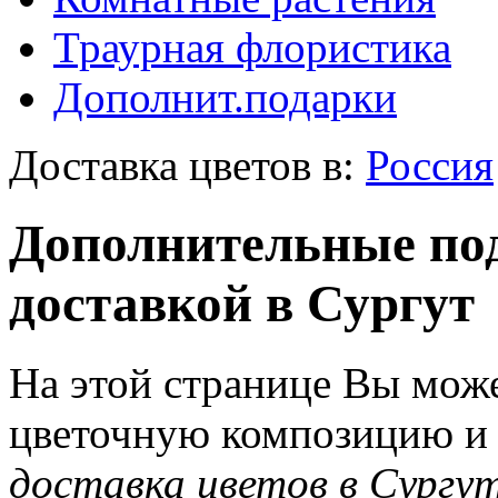
Траурная флористика
Дополнит.подарки
Доставка цветов в:
Россия
Дополнительные под
доставкой в Сургут
На этой странице Вы може
цветочную композицию и з
доставка цветов в Сургу