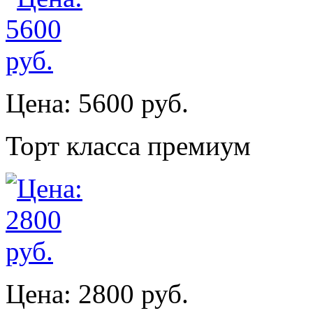
Цена: 5600 руб.
Торт класса премиум
Цена: 2800 руб.