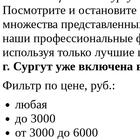
Посмотрите и остановите 
множества представленны
наши профессиональные ф
используя только лучшие
г. Сургут уже включена в
Фильтр по цене, руб.:
любая
до 3000
от 3000 до 6000