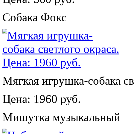
Собака Фокс
Мягкая игрушка-собака св
Цена: 1960 руб.
Мишутка музыкальный