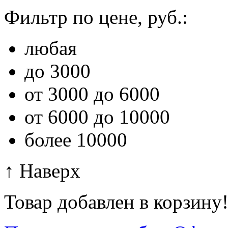
Фильтр по цене, руб.:
любая
до 3000
от 3000 до 6000
от 6000 до 10000
более 10000
↑ Наверх
Товар добавлен в корзину