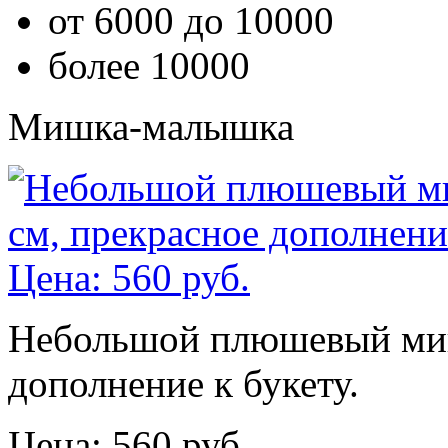
от 6000 до 10000
более 10000
Мишка-малышка
Небольшой плюшевый мишк
дополнение к букету.
Цена: 560 руб.