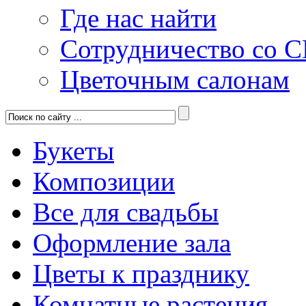
Где нас найти
Сотрудничество со 
Цветочным салонам
Букеты
Композиции
Все для свадьбы
Оформление зала
Цветы к празднику
Комнатные растения