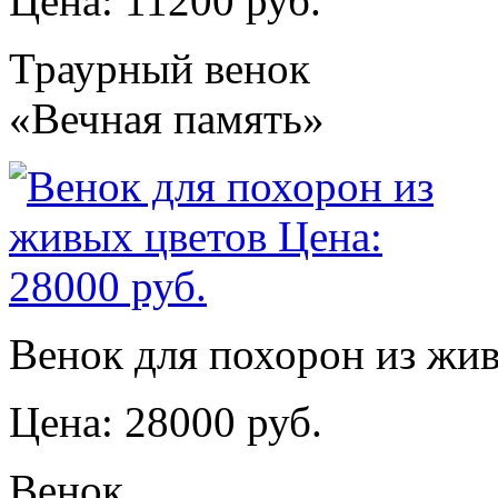
Цена: 11200 руб.
Траурный венок
«Вечная память»
Венок для похорон из жи
Цена: 28000 руб.
Венок