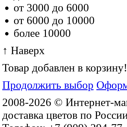
от 3000 до 6000
от 6000 до 10000
более 10000
↑ Наверх
Товар добавлен в корзину
Продолжить выбор
Оформ
2008-2026 © Интернет-маг
доставка цветов по Росси