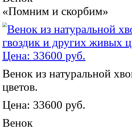
«Помним и скорбим»
Венок из натуральной хво
цветов.
Цена: 33600 руб.
Венок