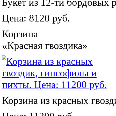
Букет из 12-ти бордовых 
Цена: 8120 руб.
Корзина
«Красная гвоздика»
Корзина из красных гвозд