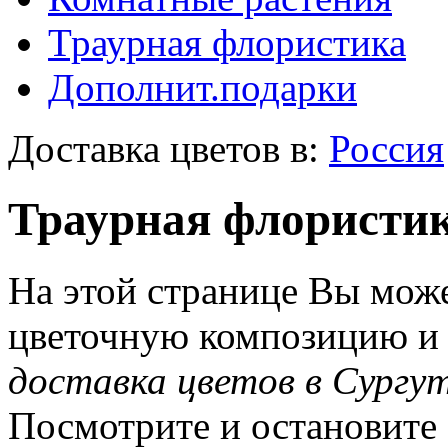
Траурная флористика
Дополнит.подарки
Доставка цветов в:
Россия
Траурная флористик
На этой странице Вы може
цветочную композицию и з
доставка цветов в Сургу
Посмотрите и остановите 