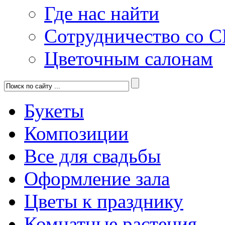
Где нас найти
Сотрудничество со 
Цветочным салонам
Букеты
Композиции
Все для свадьбы
Оформление зала
Цветы к празднику
Комнатные растения