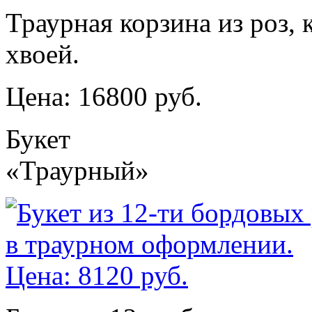
Траурная корзина из роз, 
хвоей.
Цена: 16800 руб.
Букет
«Траурный»