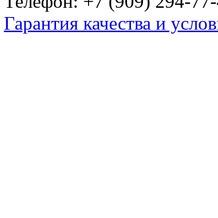
Телефон: +7 (909) 294-77-
Гарантия качества и услов