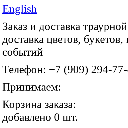
English
Заказ и доставка траурно
доставка цветов, букетов
событий
Телефон: +7 (909) 294-77
Принимаем:
Корзина заказа:
добавлено
0
шт.