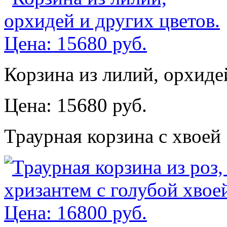
Корзина из лилий, орхиде
Цена: 15680 руб.
Траурная корзина с хвоей