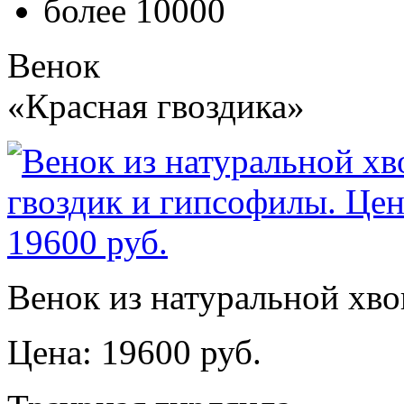
более 10000
Венок
«Красная гвоздика»
Венок из натуральной хво
Цена: 19600 руб.