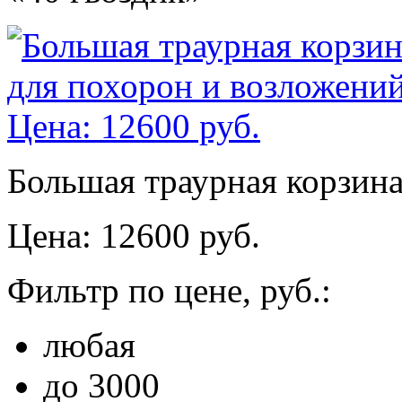
Большая траурная корзина
Цена: 12600 руб.
Фильтр по цене, руб.:
любая
до 3000