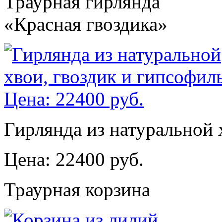
Траурная гирлянда
«Красная гвоздика»
Гирлянда из натуральной 
Цена: 22400 руб.
Траурная корзина