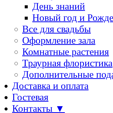
День знаний
Новый год и Рожде
Все для свадьбы
Оформление зала
Комнатные растения
Траурная флористика
Дополнительные под
Доставка и оплата
Гостевая
Контакты ▼