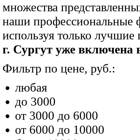
множества представленны
наши профессиональные ф
используя только лучшие
г. Сургут уже включена в
Фильтр по цене, руб.:
любая
до 3000
от 3000 до 6000
от 6000 до 10000