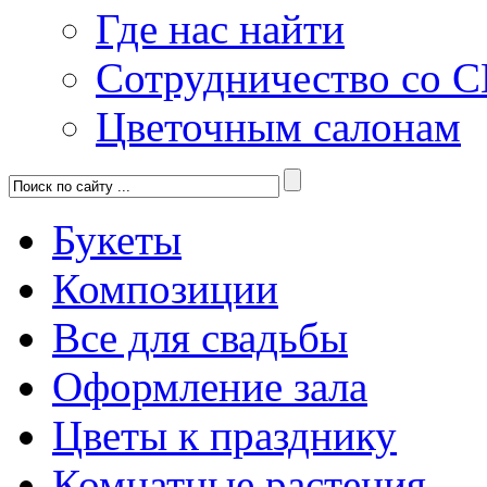
Где нас найти
Сотрудничество со 
Цветочным салонам
Букеты
Композиции
Все для свадьбы
Оформление зала
Цветы к празднику
Комнатные растения