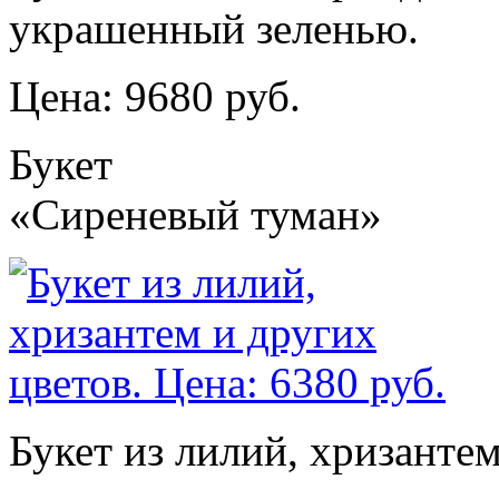
украшенный зеленью.
Цена: 9680 руб.
Букет
«Сиреневый туман»
Букет из лилий, хризантем