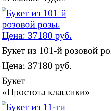
Букет из 101-й розовой ро
Цена: 37180 руб.
Букет
«Простота классики»