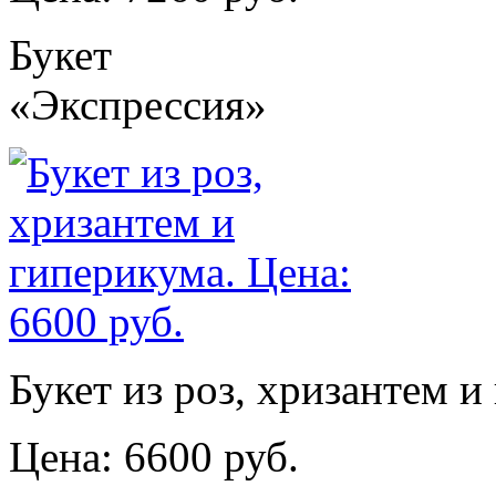
Букет
«Экспрессия»
Букет из роз, хризантем и
Цена: 6600 руб.