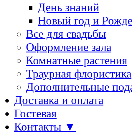
День знаний
Новый год и Рожде
Все для свадьбы
Оформление зала
Комнатные растения
Траурная флористика
Дополнительные под
Доставка и оплата
Гостевая
Контакты ▼