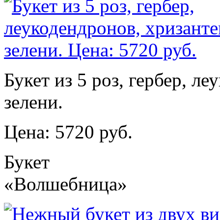
Букет из 5 роз, гербер, л
зелени.
Цена: 5720 руб.
Букет
«Волшебница»