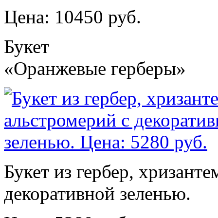
Цена: 10450 руб.
Букет
«Оранжевые герберы»
Букет из гербер, хризанте
декоративной зеленью.