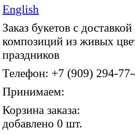
English
Заказ букетов с доставко
композиций из живых цвет
праздников
Телефон: +7 (909) 294-77
Принимаем:
Корзина заказа:
добавлено
0
шт.