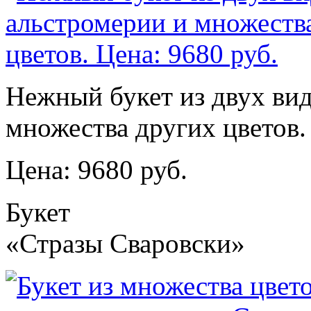
Нежный букет из двух вид
множества других цветов.
Цена: 9680 руб.
Букет
«Стразы Сваровски»