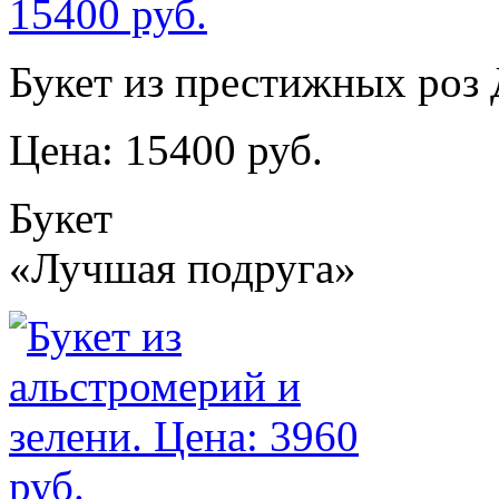
Букет из престижных роз
Цена: 15400 руб.
Букет
«Лучшая подруга»