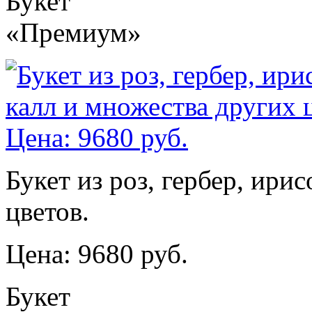
Букет
«Премиум»
Букет из роз, гербер, ири
цветов.
Цена: 9680 руб.
Букет