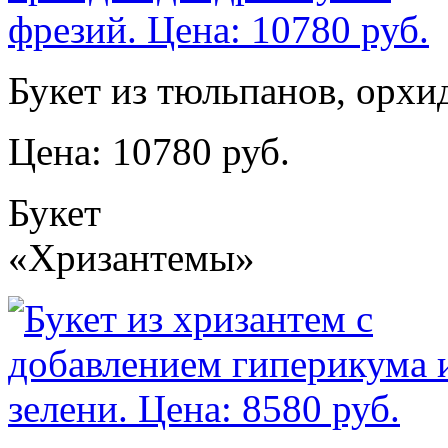
Букет из тюльпанов, орхи
Цена: 10780 руб.
Букет
«Хризантемы»