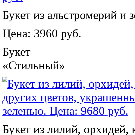
Букет из альстромерий и з
Цена: 3960 руб.
Букет
«Стильный»
Букет из лилий, орхидей, 