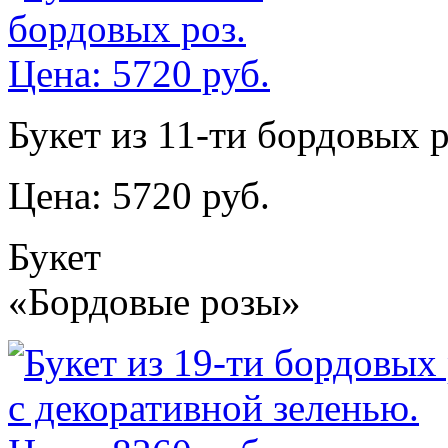
Букет из 11-ти бордовых р
Цена: 5720 руб.
Букет
«Бордовые розы»