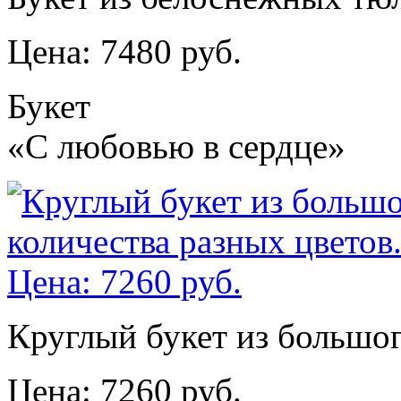
Цена: 7480 руб.
Букет
«С любовью в сердце»
Круглый букет из большог
Цена: 7260 руб.