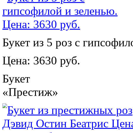
Букет из 5 роз с гипсофил
Цена: 3630 руб.
Букет
«Престиж»