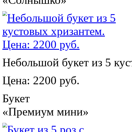
Небольшой букет из 5 кус
Цена: 2200 руб.
Букет
«Премиум мини»