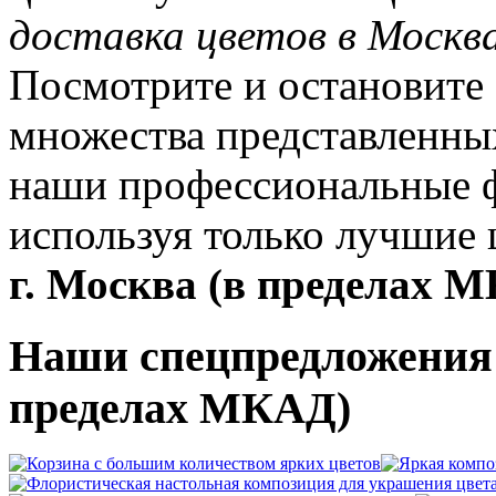
доставка цветов в Москв
Посмотрите и остановите 
множества представленны
наши профессиональные ф
используя только лучшие
г. Москва (в пределах М
Наши спецпредложения 
пределах МКАД)