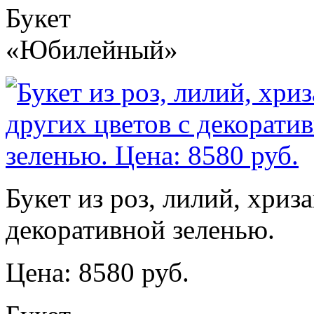
Букет
«Юбилейный»
Букет из роз, лилий, хриз
декоративной зеленью.
Цена: 8580 руб.