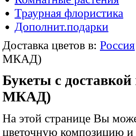
Траурная флористика
Дополнит.подарки
Доставка цветов в:
Россия
МКАД)
Букеты с доставкой 
МКАД)
На этой странице Вы може
цветочную композицию и з