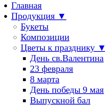
Главная
Продукция ▼
Букеты
Композиции
Цветы к празднику 
День св.Валентина
23 февраля
8 марта
День победы 9 мая
Выпускной бал