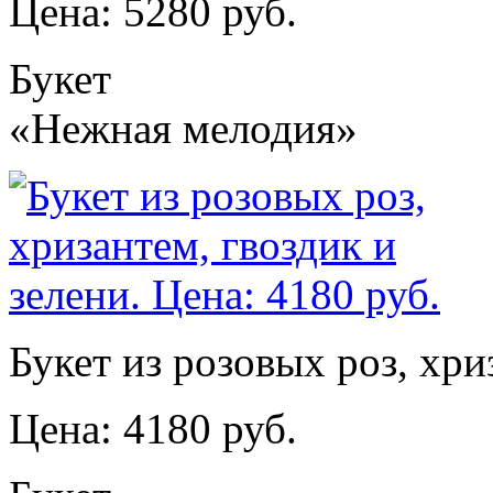
Цена: 5280 руб.
Букет
«Нежная мелодия»
Букет из розовых роз, хри
Цена: 4180 руб.