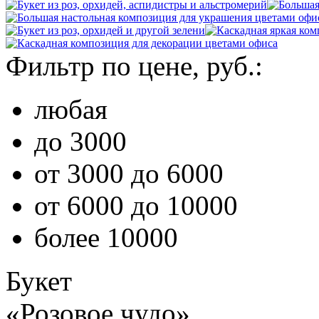
Фильтр по цене, руб.:
любая
до 3000
от 3000 до 6000
от 6000 до 10000
более 10000
Букет
«Розовое чудо»