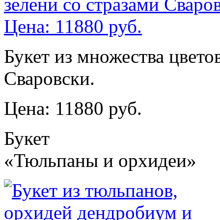
Букет из множества цветов
Сваровски.
Цена: 11880 руб.
Букет
«Тюльпаны и орхидеи»