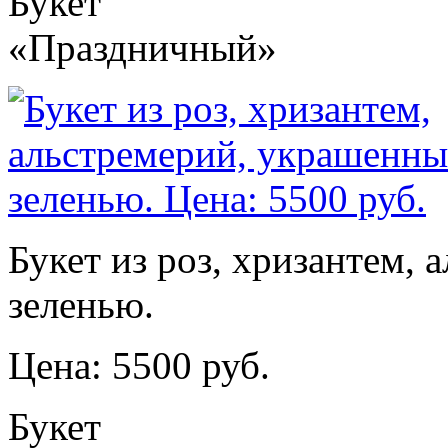
Букет
«Праздничный»
Букет из роз, хризантем,
зеленью.
Цена: 5500 руб.
Букет