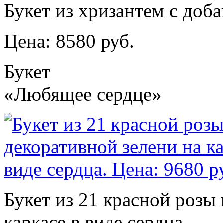
Букет из хризантем с доб
Цена: 8580 руб.
Букет
«Любящее сердце»
Букет из 21 красной розы 
каркасе в виде сердца.