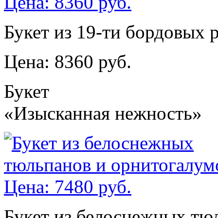
Букет из 19-ти бордовых 
Цена: 8360 руб.
Букет
«Изысканная нежность»
Букет из белоснежных тю